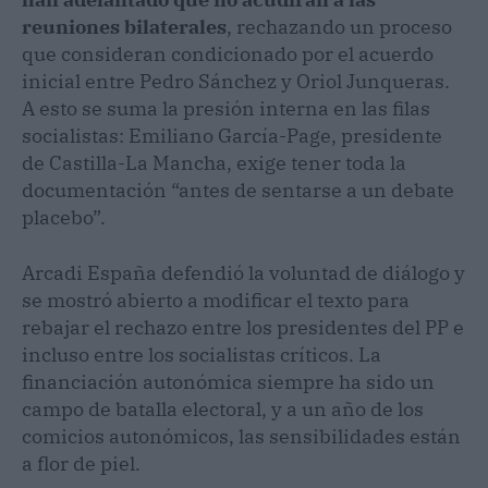
reuniones bilaterales
, rechazando un proceso
que consideran condicionado por el acuerdo
inicial entre Pedro Sánchez y Oriol Junqueras.
A esto se suma la presión interna en las filas
socialistas: Emiliano García-Page, presidente
de Castilla-La Mancha, exige tener toda la
documentación “antes de sentarse a un debate
placebo”.
Arcadi España defendió la voluntad de diálogo y
se mostró abierto a modificar el texto para
rebajar el rechazo entre los presidentes del PP e
incluso entre los socialistas críticos. La
financiación autonómica siempre ha sido un
campo de batalla electoral, y a un año de los
comicios autonómicos, las sensibilidades están
a flor de piel.