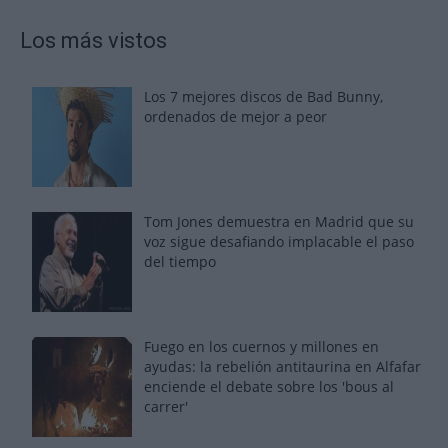
Los más vistos
Los 7 mejores discos de Bad Bunny,
ordenados de mejor a peor
Tom Jones demuestra en Madrid que su
voz sigue desafiando implacable el paso
del tiempo
Fuego en los cuernos y millones en
ayudas: la rebelión antitaurina en Alfafar
enciende el debate sobre los 'bous al
carrer'