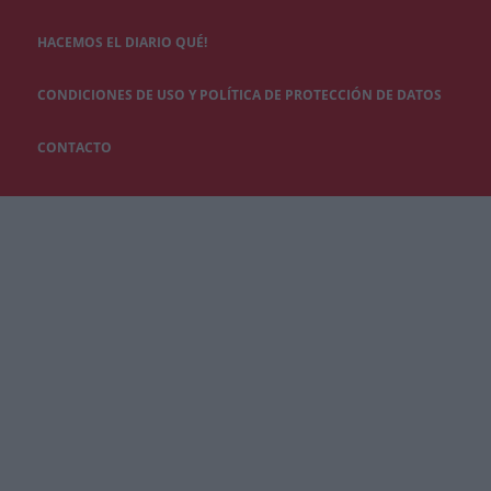
HACEMOS EL DIARIO QUÉ!
CONDICIONES DE USO Y POLÍTICA DE PROTECCIÓN DE DATOS
CONTACTO