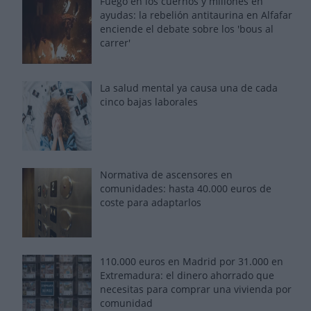
Fuego en los cuernos y millones en
ayudas: la rebelión antitaurina en Alfafar
enciende el debate sobre los 'bous al
carrer'
La salud mental ya causa una de cada
cinco bajas laborales
Normativa de ascensores en
comunidades: hasta 40.000 euros de
coste para adaptarlos
110.000 euros en Madrid por 31.000 en
Extremadura: el dinero ahorrado que
necesitas para comprar una vivienda por
comunidad