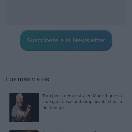
Los más vistos
Tom Jones demuestra en Madrid que su
voz sigue desafiando implacable el paso
del tiempo