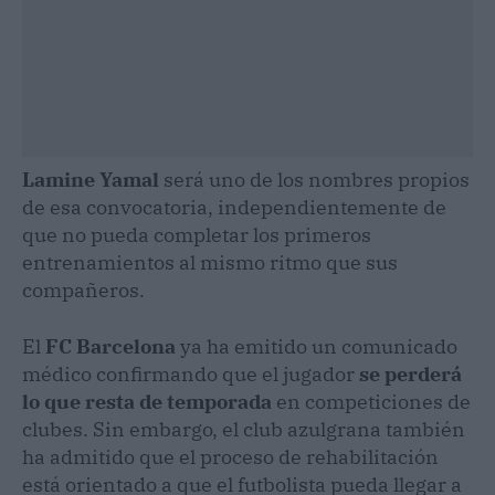
Lamine Yamal
será uno de los nombres propios
de esa convocatoria, independientemente de
que no pueda completar los primeros
entrenamientos al mismo ritmo que sus
compañeros.
El
FC Barcelona
ya ha emitido un comunicado
médico confirmando que el jugador
se perderá
lo que resta de temporada
en competiciones de
clubes. Sin embargo, el club azulgrana también
ha admitido que el proceso de rehabilitación
está orientado a que el futbolista pueda llegar a