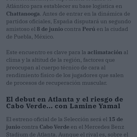
Atlántico para establecer su base logística en
Chattanooga
. Antes de entrar en la dinámica de
partidos oficiales, España disputará un segundo
amistoso el
8 de junio
contra
Perú
en la ciudad
de Puebla, México.
Este encuentro es clave para la
aclimatación
al
clima y la altitud de la región, factores que
preocupan al cuerpo técnico de cara al
rendimiento físico de los jugadores que salen
de procesos de recuperación muscular.
El debut en Atlanta y el riesgo de
Cabo Verde... con Lamine Yamal
El estreno oficial de la Selección será el
15 de
junio
contra
Cabo Verde
en el Mercedes Benz
Stadium de Atlanta. Aunque el rival es, sobre el