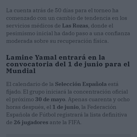
La cuenta atrás de 50 días para el torneo ha
comenzado con un cambio de tendencia en los
servicios médicos de
Las Rozas
, donde el
pesimismo inicial ha dado paso a una confianza
moderada sobre su recuperación física.
Lamine Yamal entrará en la
convocatoria del 1 de junio para el
Mundial
El calendario de la
Selección Española
está
fijado. El grupo iniciará la concentración oficial
el próximo
30 de mayo
. Apenas cuarenta y ocho
horas después, el
1 de junio
, la Federación
Española de Fútbol registrará la lista definitiva
de
26 jugadores
ante la FIFA.