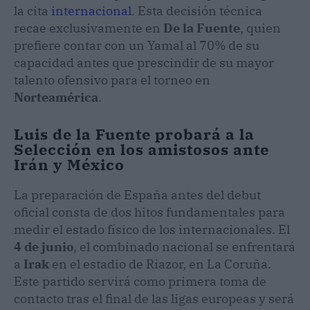
la cita
internacional
. Esta decisión técnica
recae exclusivamente en
De la Fuente
, quien
prefiere contar con un Yamal al 70% de su
capacidad antes que prescindir de su mayor
talento ofensivo para el torneo en
Norteamérica
.
Luis de la Fuente probará a la
Selección en los amistosos ante
Irán y México
La preparación de España antes del debut
oficial consta de dos hitos fundamentales para
medir el estado físico de los internacionales. El
4 de junio
, el combinado nacional se enfrentará
a
Irak
en el estadio de Riazor, en La Coruña.
Este partido servirá como primera toma de
contacto tras el final de las ligas europeas y será