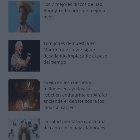
Los 7 mejores discos de Bad
Bunny, ordenados de mejor a
peor
Tom Jones demuestra en
Madrid que su voz sigue
desafiando implacable el paso
del tiempo
Fuego en los cuernos y
millones en ayudas: la
rebelión antitaurina en Alfafar
enciende el debate sobre los
'bous al carrer'
La salud mental ya causa una
de cada cinco bajas laborales