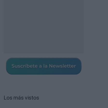
Los más vistos