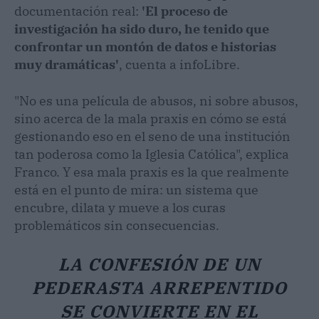
documentación real:
'El proceso de
investigación ha sido duro, he tenido que
confrontar un montón de datos e historias
muy dramáticas'
, cuenta a infoLibre.
"No es una película de abusos, ni sobre abusos,
sino acerca de la mala praxis en cómo se está
gestionando eso en el seno de una institución
tan poderosa como la Iglesia Católica", explica
Franco. Y esa mala praxis es la que realmente
está en el punto de mira: un sistema que
encubre, dilata y mueve a los curas
problemáticos sin consecuencias.
LA CONFESIÓN DE UN
PEDERASTA ARREPENTIDO
SE CONVIERTE EN EL