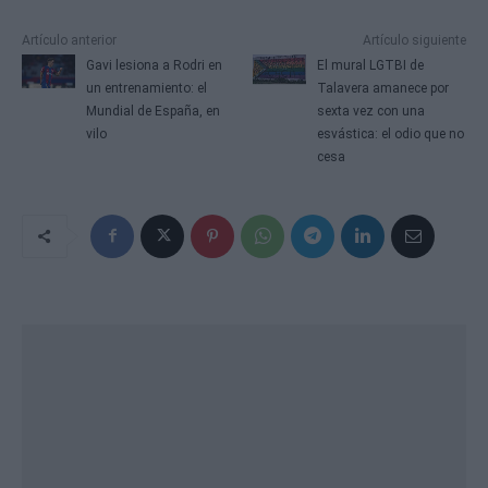
Artículo anterior
Artículo siguiente
Gavi lesiona a Rodri en
El mural LGTBI de
un entrenamiento: el
Talavera amanece por
Mundial de España, en
sexta vez con una
vilo
esvástica: el odio que no
cesa