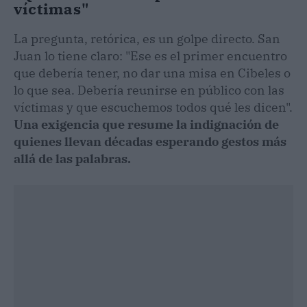
víctimas"
La pregunta, retórica, es un golpe directo. San
Juan lo tiene claro: "Ese es el primer encuentro
que debería tener, no dar una misa en Cibeles o
lo que sea. Debería reunirse en público con las
víctimas y que escuchemos todos qué les dicen".
Una exigencia que resume la indignación de
quienes llevan décadas esperando gestos más
allá de las palabras.