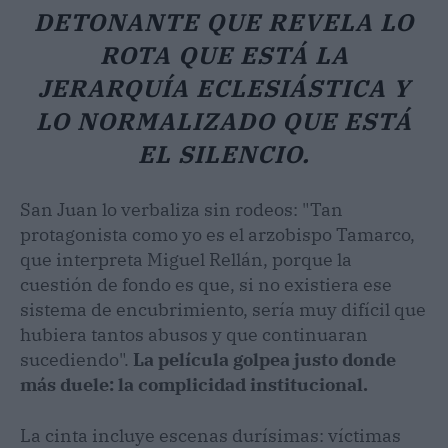
DETONANTE QUE REVELA LO
ROTA QUE ESTÁ LA
JERARQUÍA ECLESIÁSTICA Y
LO NORMALIZADO QUE ESTÁ
EL SILENCIO.
San Juan lo verbaliza sin rodeos: "Tan
protagonista como yo es el arzobispo Tamarco,
que interpreta Miguel Rellán, porque la
cuestión de fondo es que, si no existiera ese
sistema de encubrimiento, sería muy difícil que
hubiera tantos abusos y que continuaran
sucediendo".
La película golpea justo donde
más duele: la complicidad institucional.
La cinta incluye escenas durísimas: víctimas