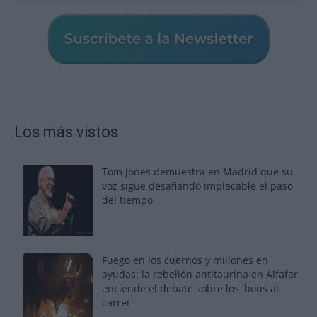
Los más vistos
Tom Jones demuestra en Madrid que su
voz sigue desafiando implacable el paso
del tiempo
Fuego en los cuernos y millones en
ayudas: la rebelión antitaurina en Alfafar
enciende el debate sobre los 'bous al
carrer'