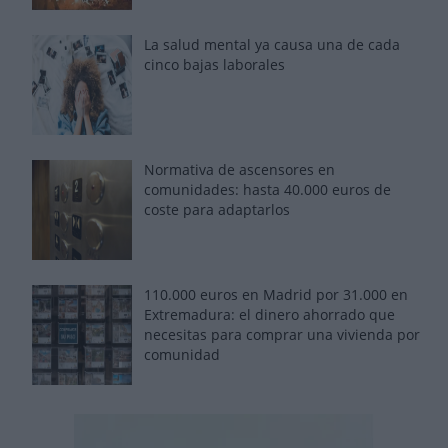
La salud mental ya causa una de cada
cinco bajas laborales
Normativa de ascensores en
comunidades: hasta 40.000 euros de
coste para adaptarlos
110.000 euros en Madrid por 31.000 en
Extremadura: el dinero ahorrado que
necesitas para comprar una vivienda por
comunidad