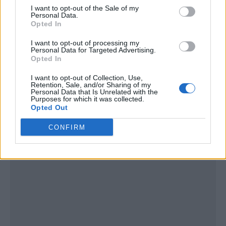
I want to opt-out of the Sale of my
Personal Data.
Opted In
I want to opt-out of processing my
Personal Data for Targeted Advertising.
Opted In
I want to opt-out of Collection, Use,
Retention, Sale, and/or Sharing of my
Publicidad
Personal Data that Is Unrelated with the
Purposes for which it was collected.
Opted Out
CONFIRM