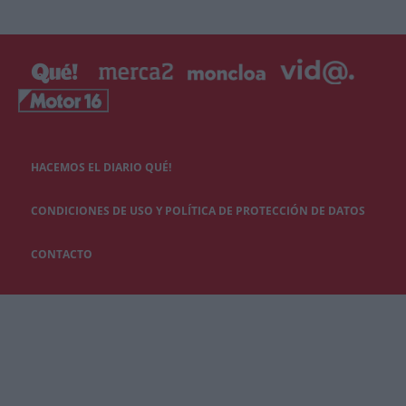
HACEMOS EL DIARIO QUÉ!
CONDICIONES DE USO Y POLÍTICA DE PROTECCIÓN DE DATOS
CONTACTO