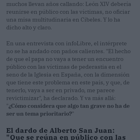
muchos llevan años callando: León XIV debería
reunirse en público con las víctimas, no oficiar
una misa multitudinaria en Cibeles. Y lo ha
dicho alto y claro.
En una entrevista con infoLibre, el intérprete
no se ha andado con paños calientes. "El hecho
de que el papa no vaya a tener un encuentro
público con las víctimas de pederastia en el
seno de la Iglesia en España, con la dimensión
que tiene este problema en este país, y que, de
tenerlo, vaya a ser en privado, me parece
revictimizar", ha declarado. Y va más allá:
"
¿Cómo considera que algo tan grave no ha de
ser un tema prioritario?
"
El dardo de Alberto San Juan:
"Que se reúna en público con las