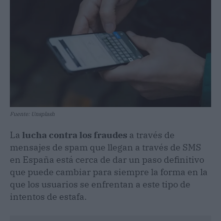
Fuente: Unsplash
La
lucha contra los fraudes
a través de
mensajes de spam que llegan a través de SMS
en España está cerca de dar un paso definitivo
que puede cambiar para siempre la forma en la
que los usuarios se enfrentan a este tipo de
intentos de estafa.