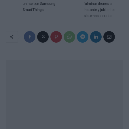
unirse con Samsung
fulminar drones al
SmartThings
instante y jubilar los
sistemas de radar