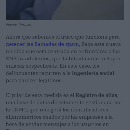
Fuente: Unsplash
Ahora que sabemos el truco que funciona para
detener las llamadas de spam
, llega esta nueva
medida que está centrada en enfrentarse a los
SMS fraudulentos, que habitualmente incluyen
enlaces sospechosos. En este caso, los
delincuentes recurren a la
ingeniería social
para parecer legítimos.
El pilar de esta medida es el
Registro de alias
,
una base de datos directamente gestionada por
la CNMC, que recogerá los identificadores
alfanuméricos usados por las empresas a la
hora de enviar mensajes a los usuarios en