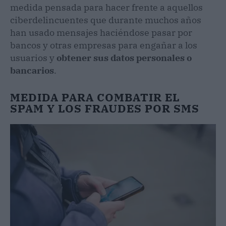
medida pensada para hacer frente a aquellos
ciberdelincuentes que durante muchos años
han usado mensajes haciéndose pasar por
bancos y otras empresas para engañar a los
usuarios y
obtener sus datos personales o
bancarios
.
MEDIDA PARA COMBATIR EL
SPAM Y LOS FRAUDES POR SMS