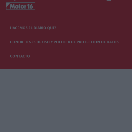
HACEMOS EL DIARIO QUÉ!
CONDICIONES DE USO Y POLÍTICA DE PROTECCIÓN DE DATOS
CONTACTO