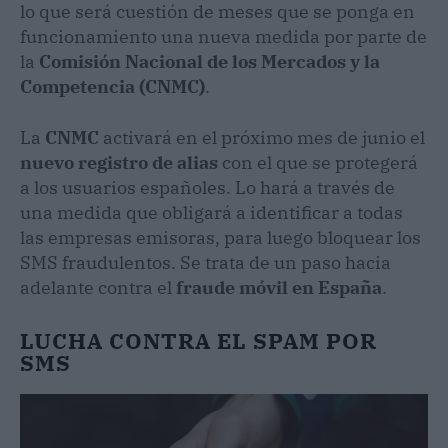
lo que será cuestión de meses que se ponga en
funcionamiento una nueva medida por parte de
la
Comisión Nacional de los Mercados y la
Competencia
(CNMC)
.
La
CNMC
activará en el próximo mes de junio el
nuevo registro de alias
con el que se protegerá
a los usuarios españoles. Lo hará a través de
una medida que obligará a identificar a todas
las empresas emisoras, para luego bloquear los
SMS fraudulentos. Se trata de un paso hacia
adelante contra el
fraude móvil en España
.
LUCHA CONTRA EL SPAM POR
SMS