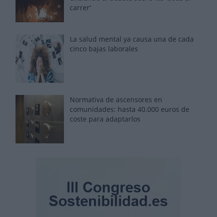
carrer'
La salud mental ya causa una de cada
cinco bajas laborales
Normativa de ascensores en
comunidades: hasta 40.000 euros de
coste para adaptarlos