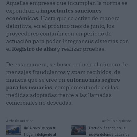
Aquellas empresas que incumplan la norma se
expondrán a
importantes sanciones
económicas
. Hasta que se active de manera
definitiva, en el próximo mes de junio, los
proveedores contarán con un periodo de
actuación para poder integrar sus sistemas con
el
Registro de alias
y realizar pruebas.
De esta manera, se busca reducir el número de
mensajes fraudulentos y spam recibidos, de
manera que se cree un
entorno más seguro
para los usuarios
, complementando así las
medidas adoptadas frente a las llamadas
comerciales no deseadas.
Artículo anterior
Artículo siguiente
IKEA revoluciona tu
Escudo láser chino: la
hogar inteligente al
nueva defensa capaz de