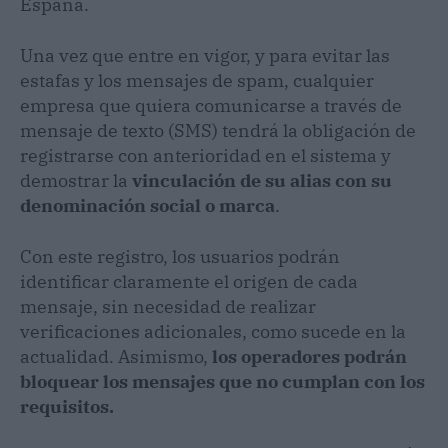
España.
Una vez que entre en vigor, y para evitar las
estafas y los mensajes de spam, cualquier
empresa que quiera comunicarse a través de
mensaje de texto (SMS) tendrá la obligación de
registrarse con anterioridad en el sistema y
demostrar la
vinculación de su alias con su
denominación social o marca
.
Con este registro, los usuarios podrán
identificar claramente el origen de cada
mensaje, sin necesidad de realizar
verificaciones adicionales, como sucede en la
actualidad. Asimismo,
los operadores podrán
bloquear los mensajes que no cumplan con los
requisitos.