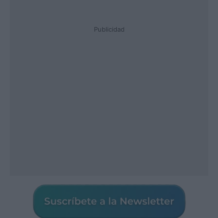
Publicidad