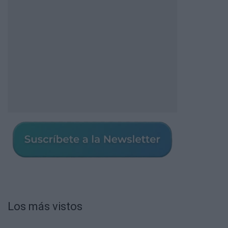
Los más vistos