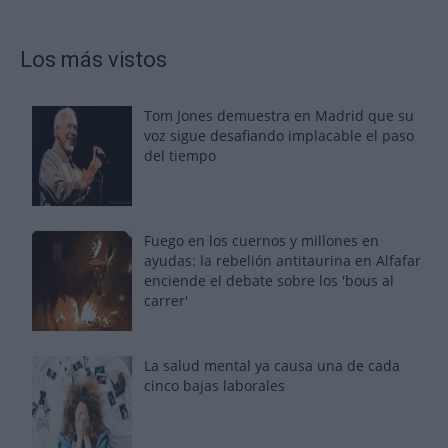
Los más vistos
Tom Jones demuestra en Madrid que su
voz sigue desafiando implacable el paso
del tiempo
Fuego en los cuernos y millones en
ayudas: la rebelión antitaurina en Alfafar
enciende el debate sobre los 'bous al
carrer'
La salud mental ya causa una de cada
cinco bajas laborales