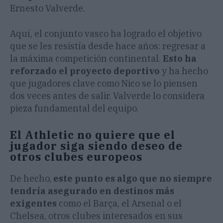
Ernesto Valverde.
Aquí, el conjunto vasco ha logrado el objetivo
que se les resistía desde hace años: regresar a
la máxima competición continental.
Esto ha
reforzado el proyecto deportivo
y ha hecho
que jugadores clave como Nico se lo piensen
dos veces antes de salir. Valverde lo considera
pieza fundamental del equipo.
El Athletic no quiere que el
jugador siga siendo deseo de
otros clubes europeos
De hecho,
este punto es algo que no siempre
tendría asegurado en destinos más
exigentes
como el Barça, el Arsenal o el
Chelsea, otros clubes interesados en sus