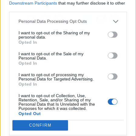
Downstream Participants
that may further disclose it to other
third parties.
Personal Data Processing Opt Outs
I want to opt-out of the Sharing of my
personal data.
Opted In
I want to opt-out of the Sale of my
Personal Data.
Opted In
I want to opt-out of processing my
Personal Data for Targeted Advertising.
Opted In
I want to opt-out of Collection, Use,
Retention, Sale, and/or Sharing of my
Personal Data that Is Unrelated with the
Purposes for which it was collected.
Opted Out
CONFIRM