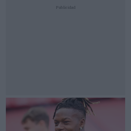
Publicidad