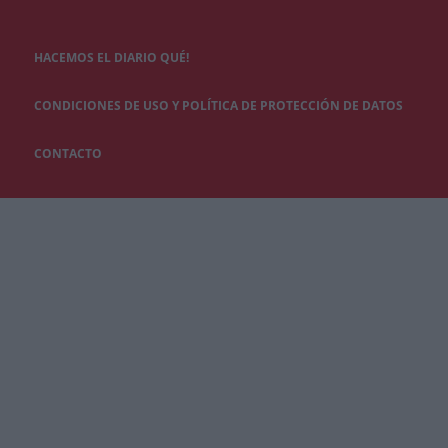
HACEMOS EL DIARIO QUÉ!
CONDICIONES DE USO Y POLÍTICA DE PROTECCIÓN DE DATOS
CONTACTO