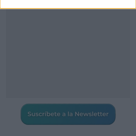
Publicidad