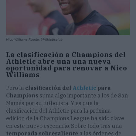
Nico Williams Fuente: @Athleticclub
La clasificación a Champions del
Athletic abre una una nueva
oportunidad para renovar a Nico
Williams
Pero la
clasificación del
Athletic
para
Champions
suma algo importante a los de San
Mamés por su futbolista. Y es que la
clasificación del Athletic para la próxima
edición de la Champions League ha sido clave
en este nuevo escenario. Sobre todo tras una
temporada sobresaliente
a las órdenes de