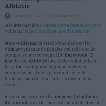
Athletic
4 junio, 2025 13:57
Jorge Majdalani
Más información:
Primera oferta formal por Nico
Williams llega a los despachos del Athletic
Nico Williams
ha estado vinculado en las
últimas ventanas de fichajes con todo tipo de
equipos, sobre todo con el
FC Barcelona
. El
jugador del
Athletic
ha estado explotando en
las últimas temporadas, gusta mucho en
equipos como el culé, pero también en la
Premier, como Arsenal, entre otros muchos
otros.
El extremo es uno de los
mejores futbolistas
del mundo
y eso lo convierte en un objetivo de