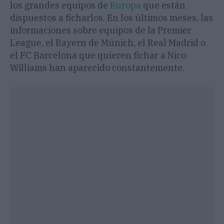
los grandes equipos de
Europa
que están
dispuestos a ficharlos. En los últimos meses, las
informaciones sobre equipos de la Premier
League, el Bayern de Múnich, el Real Madrid o
el FC Barcelona que quieren fichar a Nico
Williams han aparecido constantemente.