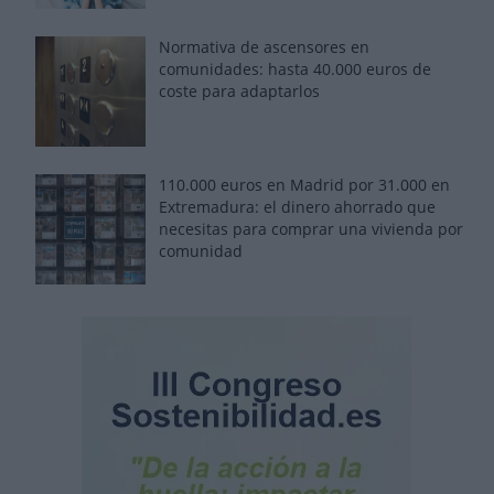
Normativa de ascensores en
comunidades: hasta 40.000 euros de
coste para adaptarlos
110.000 euros en Madrid por 31.000 en
Extremadura: el dinero ahorrado que
necesitas para comprar una vivienda por
comunidad