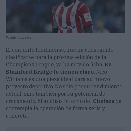
Fuente: Agencias
El conjunto londinense, que ha conseguido
clasificarse para la próxima edición de la
Champions League, ya ha movido ficha.
En
Stamford Bridge lo tienen claro
: Nico
Williams es una pieza ideal para su nuevo
proyecto deportivo. No solo por su rendimiento
actual, sino también por su potencial de
crecimiento. El análisis interno del
Chelsea
ya
contempla la operación de forma seria y
concreta.