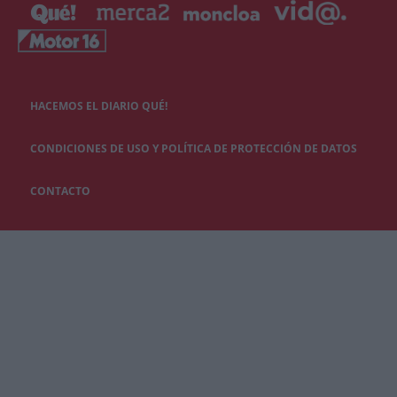
HACEMOS EL DIARIO QUÉ!
CONDICIONES DE USO Y POLÍTICA DE PROTECCIÓN DE DATOS
CONTACTO