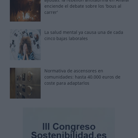
enciende el debate sobre los 'bous al
carrer'
La salud mental ya causa una de cada
cinco bajas laborales
Normativa de ascensores en
comunidades: hasta 40.000 euros de
coste para adaptarlos