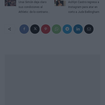
Unai Simón deja claro
Ashlyn Castro regresa a
sus condiciones al
Instagram para atar en
Athletic: de lo contrario...
corto a Jude Bellingham