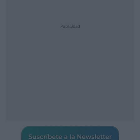
Publicidad