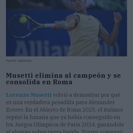
Fuente: Agencias
Musetti elimina al campeón y se
consolida en Roma
Lorenzo Musetti
volvió a demostrar por qué
es una verdadera pesadilla para Alexander
Zverev. En el Abierto de Roma 2025, el italiano
repitió la hazaña que ya había conseguido en
los Juegos Olímpicos de París 2024, ganándole
al alemán sobre tierra batida. Zverev comenzó