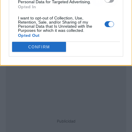
Personal Data for Targeted Advertising.
Opted In
I want to opt-out of Collection, Use,
Retention, Sale, and/or Sharing of my
Personal Data that Is Unrelated with the
Purposes for which it was collected.
Opted Out
CONFIRM
Publicidad