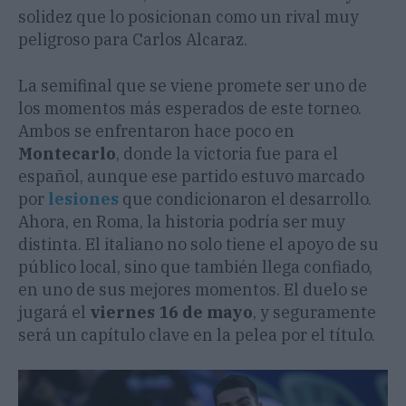
solidez que lo posicionan como un rival muy
peligroso para Carlos Alcaraz.
La semifinal que se viene promete ser uno de
los momentos más esperados de este torneo.
Ambos se enfrentaron hace poco en
Montecarlo
, donde la victoria fue para el
español, aunque ese partido estuvo marcado
por
lesiones
que condicionaron el desarrollo.
Ahora, en Roma, la historia podría ser muy
distinta. El italiano no solo tiene el apoyo de su
público local, sino que también llega confiado,
en uno de sus mejores momentos. El duelo se
jugará el
viernes 16 de mayo
, y seguramente
será un capítulo clave en la pelea por el título.