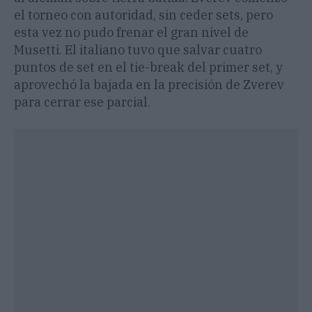
el torneo con autoridad, sin ceder sets, pero
esta vez no pudo frenar el gran nivel de
Musetti. El italiano tuvo que salvar cuatro
puntos de set en el tie-break del primer set, y
aprovechó la bajada en la precisión de Zverev
para cerrar ese parcial.