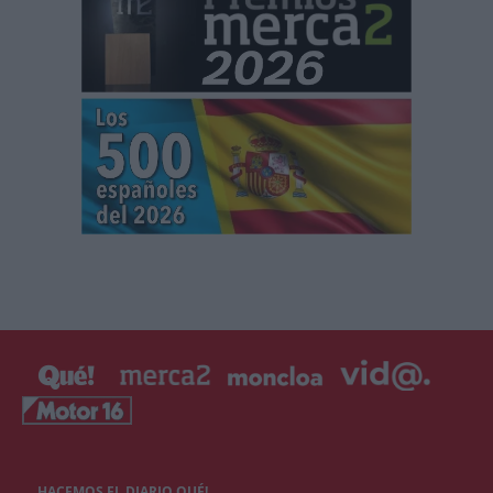
HACEMOS EL DIARIO QUÉ!