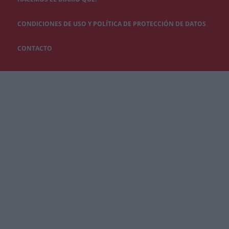
CONDICIONES DE USO Y POLÍTICA DE PROTECCIÓN DE DATOS
CONTACTO