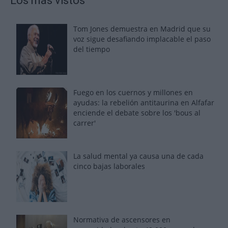
Los más vistos
Tom Jones demuestra en Madrid que su
voz sigue desafiando implacable el paso
del tiempo
Fuego en los cuernos y millones en
ayudas: la rebelión antitaurina en Alfafar
enciende el debate sobre los 'bous al
carrer'
La salud mental ya causa una de cada
cinco bajas laborales
Normativa de ascensores en