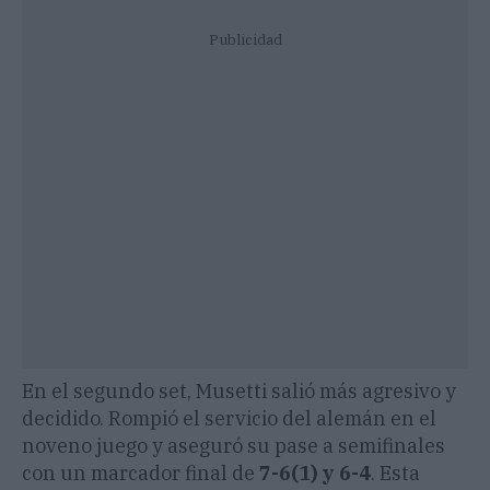
Publicidad
En el segundo set, Musetti salió más agresivo y
decidido. Rompió el servicio del alemán en el
noveno juego y aseguró su pase a semifinales
con un marcador final de
7-6(1) y 6-4
. Esta