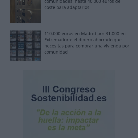
comunidades: hasta 40.000 euros de
coste para adaptarlos
110.000 euros en Madrid por 31.000 en
Extremadura: el dinero ahorrado que
necesitas para comprar una vivienda por
comunidad