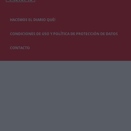
HACEMOS EL DIARIO QUÉ!
CONDICIONES DE USO Y POLÍTICA DE PROTECCIÓN DE DATOS
CONTACTO