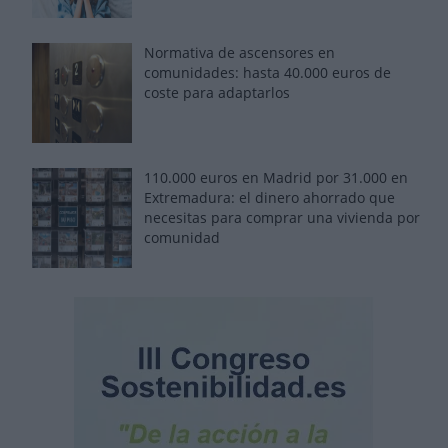
Normativa de ascensores en
comunidades: hasta 40.000 euros de
coste para adaptarlos
110.000 euros en Madrid por 31.000 en
Extremadura: el dinero ahorrado que
necesitas para comprar una vivienda por
comunidad