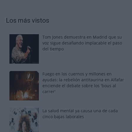
Los más vistos
Tom Jones demuestra en Madrid que su
voz sigue desafiando implacable el paso
del tiempo
Fuego en los cuernos y millones en
ayudas: la rebelión antitaurina en Alfafar
enciende el debate sobre los 'bous al
carrer'
La salud mental ya causa una de cada
cinco bajas laborales