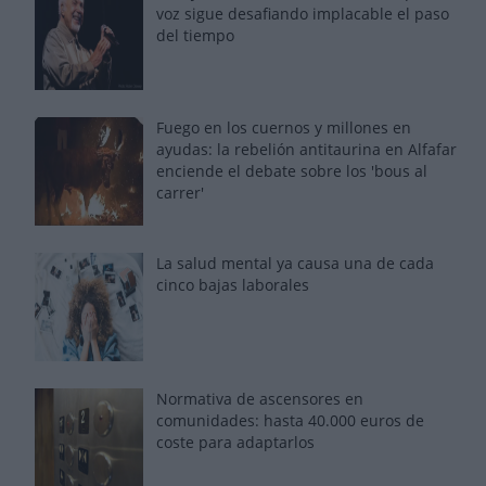
voz sigue desafiando implacable el paso
del tiempo
Fuego en los cuernos y millones en
ayudas: la rebelión antitaurina en Alfafar
enciende el debate sobre los 'bous al
carrer'
La salud mental ya causa una de cada
cinco bajas laborales
Normativa de ascensores en
comunidades: hasta 40.000 euros de
coste para adaptarlos