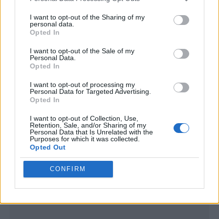
I want to opt-out of the Sharing of my
personal data.
Opted In
I want to opt-out of the Sale of my
Personal Data.
Opted In
I want to opt-out of processing my
Personal Data for Targeted Advertising.
Opted In
I want to opt-out of Collection, Use,
Retention, Sale, and/or Sharing of my
Personal Data that Is Unrelated with the
Purposes for which it was collected.
Opted Out
CONFIRM
Publicidad