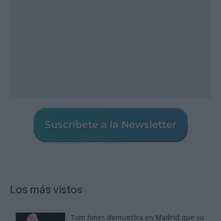
Los más vistos
Tom Jones demuestra en Madrid que su