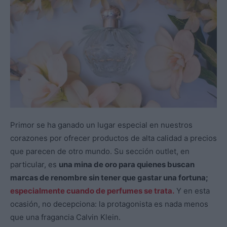
Primor se ha ganado un lugar especial en nuestros
corazones por ofrecer productos de alta calidad a precios
que parecen de otro mundo. Su sección outlet, en
particular, es
una mina de oro para quienes buscan
marcas de renombre sin tener que gastar una fortuna;
especialmente cuando de perfumes se trata.
Y en esta
ocasión, no decepciona: la protagonista es nada menos
que una fragancia Calvin Klein.