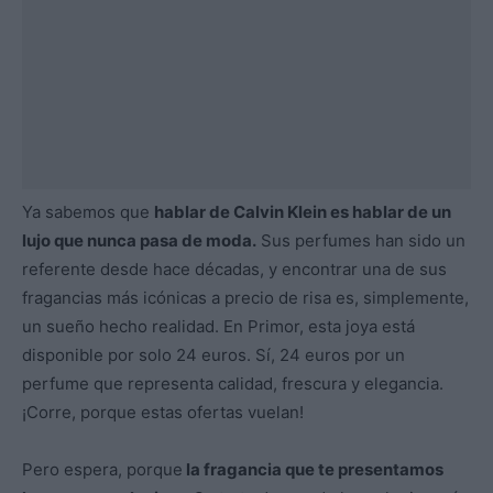
Ya sabemos que
hablar de Calvin Klein es hablar de un
lujo que nunca pasa de moda.
Sus perfumes han sido un
referente desde hace décadas, y encontrar una de sus
fragancias más icónicas a precio de risa es, simplemente,
un sueño hecho realidad. En Primor, esta joya está
disponible por solo 24 euros. Sí, 24 euros por un
perfume que representa calidad, frescura y elegancia.
¡Corre, porque estas ofertas vuelan!
Pero espera, porque
la fragancia que te presentamos