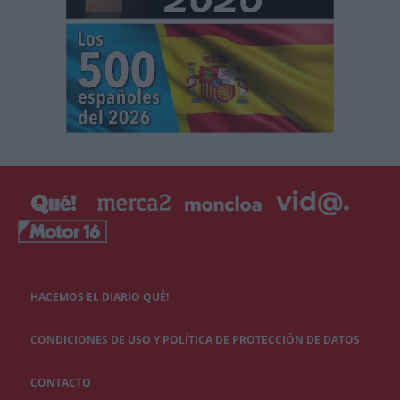
HACEMOS EL DIARIO QUÉ!
CONDICIONES DE USO Y POLÍTICA DE PROTECCIÓN DE DATOS
CONTACTO