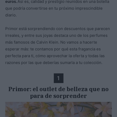
euros.
Así es, calidad y prestigio reunidos en una botella
que podría convertirse en tu próximo imprescindible
diario.
Primor está sorprendiendo con descuentos que parecen
irreales, y entre sus joyas destaca uno de los perfumes
más famosos de Calvin Klein. No vamos a hacerte
esperar más: te contamos por qué esta fragancia es
perfecta para ti, cómo aprovechar la oferta y todas las
razones por las que deberías sumarla a tu colección.
1
Primor: el outlet de belleza que no
para de sorprender