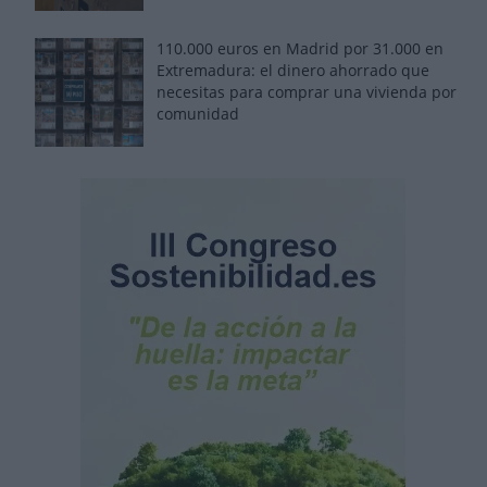
110.000 euros en Madrid por 31.000 en
Extremadura: el dinero ahorrado que
necesitas para comprar una vivienda por
comunidad