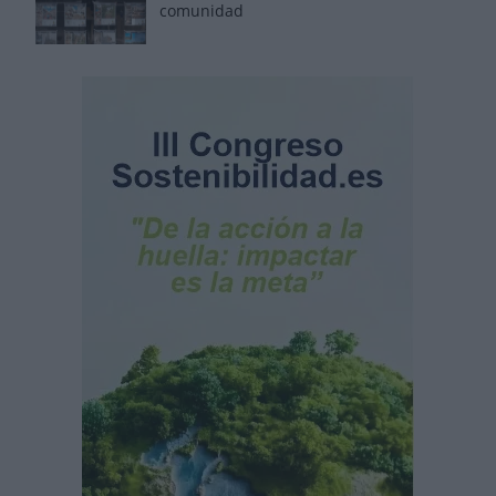
comunidad