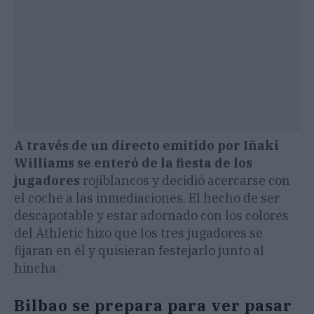
A través de un directo emitido por Iñaki
Williams se enteró de la fiesta de los
jugadores
rojiblancos y decidió acercarse con
el coche a las inmediaciones. El hecho de ser
descapotable y estar adornado con los colores
del Athletic hizo que los tres jugadores se
fijaran en él y quisieran festejarlo junto al
hincha.
Bilbao se prepara para ver pasar