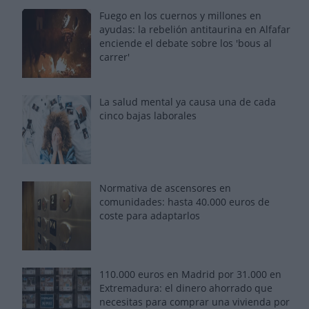
Fuego en los cuernos y millones en
ayudas: la rebelión antitaurina en Alfafar
enciende el debate sobre los 'bous al
carrer'
La salud mental ya causa una de cada
cinco bajas laborales
Normativa de ascensores en
comunidades: hasta 40.000 euros de
coste para adaptarlos
110.000 euros en Madrid por 31.000 en
Extremadura: el dinero ahorrado que
necesitas para comprar una vivienda por