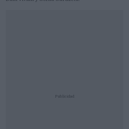
Publicidad