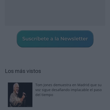
Los más vistos
Tom Jones demuestra en Madrid que su
voz sigue desafiando implacable el paso
del tiempo