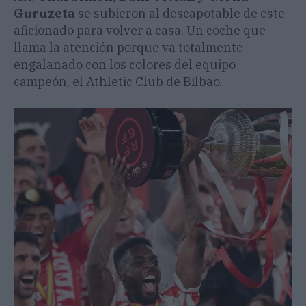
Guruzeta
se subieron al descapotable de este
aficionado para volver a casa. Un coche que
llama la atención porque va totalmente
engalanado con los colores del equipo
campeón, el Athletic Club de Bilbao.