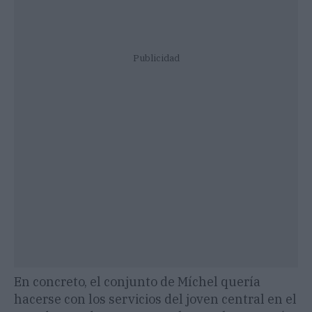
Publicidad
En concreto, el conjunto de Míchel quería
hacerse con los servicios del joven central en el