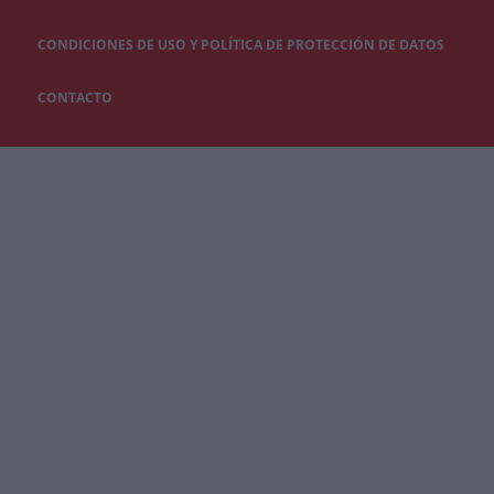
CONDICIONES DE USO Y POLÍTICA DE PROTECCIÓN DE DATOS
CONTACTO