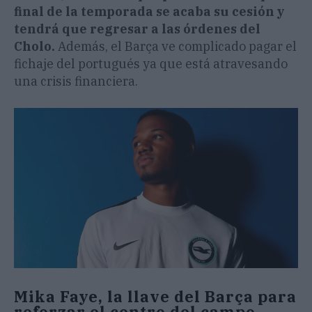
final de la temporada se acaba su cesión y
tendrá que regresar a las órdenes del
Cholo.
Además, el Barça ve complicado pagar el
fichaje del portugués ya que está atravesando
una crisis financiera.
Mika Faye, la llave del Barça para
reforzar el centro del campo