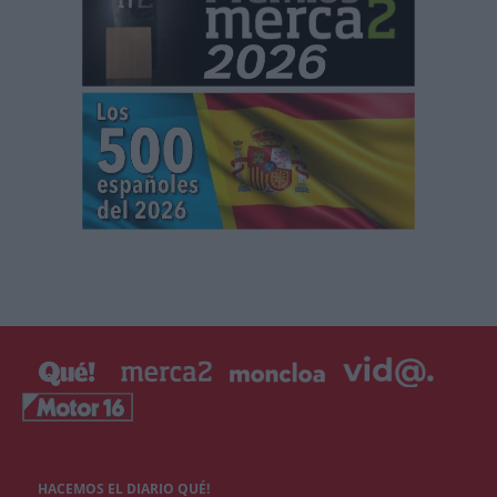
HACEMOS EL DIARIO QUÉ!