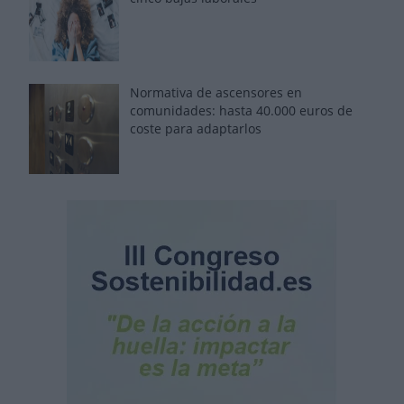
Normativa de ascensores en
comunidades: hasta 40.000 euros de
coste para adaptarlos