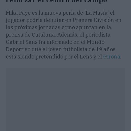
Mika Faye es la mueva perla de 'La Masía' el
jugador podría debutar en Primera División en
las próximas jornadas como apuntan en la
prensa de Cataluña. Además, el periodista
Gabriel Sans ha informado en el Mundo
Deportivo que el joven futbolista de 19 años
esta siendo pretendido por el Lens y el
Girona
.