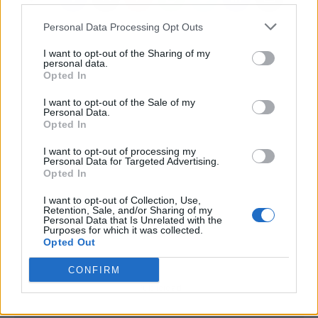
Personal Data Processing Opt Outs
I want to opt-out of the Sharing of my
personal data.
Opted In
I want to opt-out of the Sale of my
Personal Data.
Opted In
I want to opt-out of processing my
Personal Data for Targeted Advertising.
Opted In
I want to opt-out of Collection, Use,
Retention, Sale, and/or Sharing of my
Personal Data that Is Unrelated with the
Purposes for which it was collected.
Opted Out
CONFIRM
Publicidad