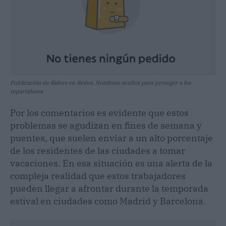
Publicación de Riders en Redes. Nombres ocultos para proteger a los
repartidores
Por los comentarios es evidente que estos
problemas se agudizan en fines de semana y
puentes, que suelen enviar a un alto porcentaje
de los residentes de las ciudades a tomar
vacaciones. En esa situación es una alerta de la
compleja realidad que estos trabajadores
pueden llegar a afrontar durante la temporada
estival en ciudades como Madrid y Barcelona.