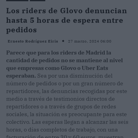
Los riders de Glovo denuncian
hasta 5 horas de espera entre
pedidos
27 marzo, 2024 06:00
Ernesto Rodríguez Eiris
Parece que para los riders de Madrid la
cantidad de pedidos no se mantiene al nivel
que empresas como Glovo o Uber Eats
esperaban.
Sea por una disminución del
número de pedidos o por un gran número de
repartidores, las denuncias recogidas por este
medio a través de testimonios directos de
repartidores o a través de grupos de redes
sociales, la situación es preocupante para este
colectivo. Las esperas llegan a alcanzar las seis
horas, o días completos de trabajo, con una
facturación de entre 30 y 60 euros, muestran