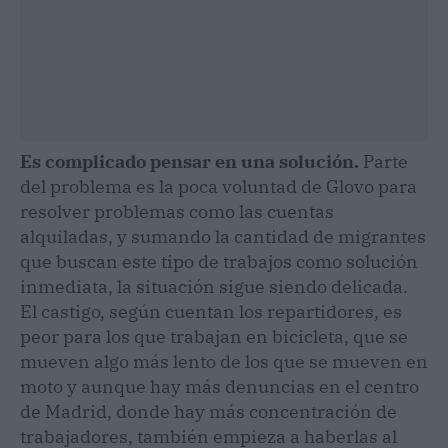
Es complicado pensar en una solución.
Parte
del problema es la poca voluntad de Glovo para
resolver problemas como las cuentas
alquiladas, y sumando la cantidad de migrantes
que buscan este tipo de trabajos como solución
inmediata, la situación sigue siendo delicada.
El castigo, según cuentan los repartidores, es
peor para los que trabajan en bicicleta, que se
mueven algo más lento de los que se mueven en
moto y aunque hay más denuncias en el centro
de Madrid, donde hay más concentración de
trabajadores, también empieza a haberlas al