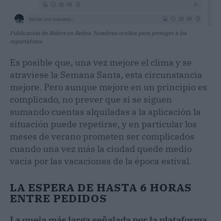
Publicación de Riders en Redes. Nombres ocultos para proteger a los
repartidores
Es posible que, una vez mejore el clima y se
atraviese la Semana Santa, esta circunstancia
mejore. Pero aunque mejore en un principio es
complicado, no prever que si se siguen
sumando cuentas alquiladas a la aplicación la
situación puede repetirse, y en particular los
meses de verano prometen ser complicados
cuando una vez más la ciudad quede medio
vacía por las vacaciones de la época estival.
LA ESPERA DE HASTA 6 HORAS
ENTRE PEDIDOS
La queja más larga señalada por la plataforma