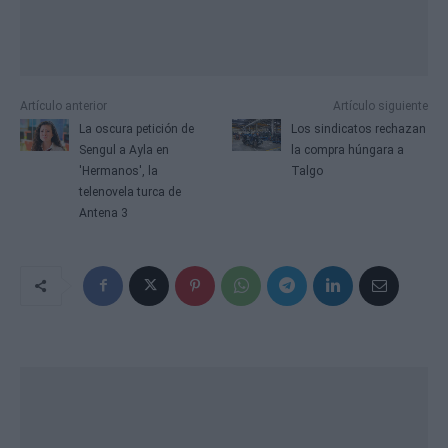
Artículo anterior
Artículo siguiente
La oscura petición de
Los sindicatos rechazan
Sengul a Ayla en
la compra húngara a
'Hermanos', la
Talgo
telenovela turca de
Antena 3