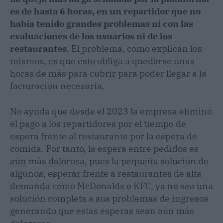
es de hasta 6 horas, en un repartidor que no
había tenido grandes problemas ni con las
evaluaciones de los usuarios ni de los
restaurantes
. El problema, como explican los
mismos, es que esto obliga a quedarse unas
horas de más para cubrir para poder llegar a la
facturación necesaria.
No ayuda que desde el 2023 la empresa eliminó
el pago a los repartidores por el tiempo de
espera frente al restaurante por la espera de
comida. Por tanto, la espera entre pedidos es
aún más dolorosa, pues la pequeña solución de
algunos, esperar frente a restaurantes de alta
demanda como McDonalds o KFC, ya no sea una
solución completa a sus problemas de ingresos
generando que estas esperas sean aún más