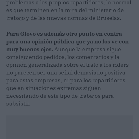
problemas a los propios repartidores, lo normal
es que terminen en la mira del ministerio de
trabajo y de las nuevas normas de Bruselas.
Para Glovo es además otro punto en contra
para una opinión pública que ya no los ve con
muy buenos ojos.
Aunque la empresa sigue
consiguiendo pedidos, los comentarios y la
opinión generalizada sobre el trato a los riders
no parecen ser una señal demasiado positiva
para estas empresas, ni para los repartidores
que en situaciones extremas siguen
necesitando de este tipo de trabajos para
subsistir.