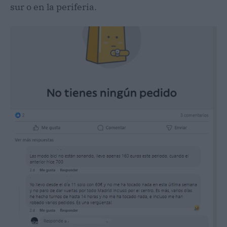
sur o en la periferia.