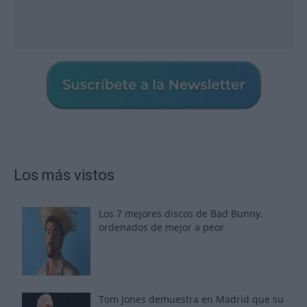
Los más vistos
Los 7 mejores discos de Bad Bunny,
ordenados de mejor a peor
Tom Jones demuestra en Madrid que su