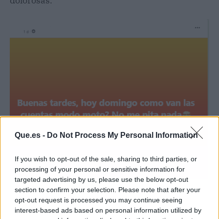
dolorosas.
Que.es -
Do Not Process My Personal Information
If you wish to opt-out of the sale, sharing to third parties, or
processing of your personal or sensitive information for
targeted advertising by us, please use the below opt-out
section to confirm your selection. Please note that after your
opt-out request is processed you may continue seeing
interest-based ads based on personal information utilized by