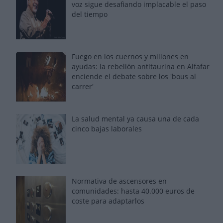
voz sigue desafiando implacable el paso
del tiempo
Fuego en los cuernos y millones en
ayudas: la rebelión antitaurina en Alfafar
enciende el debate sobre los 'bous al
carrer'
La salud mental ya causa una de cada
cinco bajas laborales
Normativa de ascensores en
comunidades: hasta 40.000 euros de
coste para adaptarlos