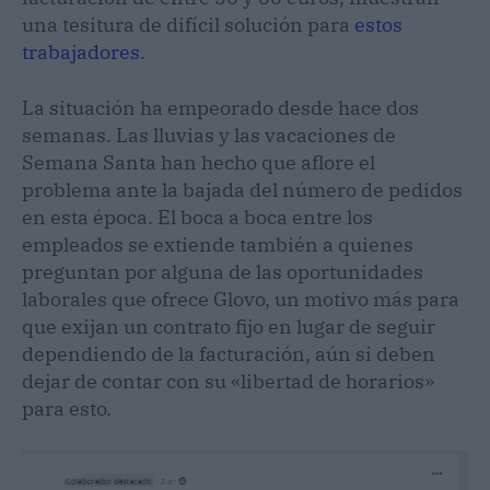
una tesitura de difícil solución para
estos
trabajadores
.
La situación ha empeorado desde hace dos
semanas. Las lluvias y las vacaciones de
Semana Santa han hecho que aflore el
problema ante la bajada del número de pedidos
en esta época. El boca a boca entre los
empleados se extiende también a quienes
preguntan por alguna de las oportunidades
laborales que ofrece Glovo, un motivo más para
que exijan un contrato fijo en lugar de seguir
dependiendo de la facturación, aún si deben
dejar de contar con su «libertad de horarios»
para esto.