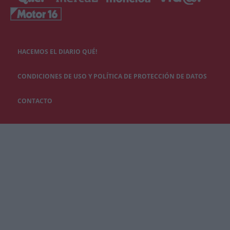
HACEMOS EL DIARIO QUÉ!
CONDICIONES DE USO Y POLÍTICA DE PROTECCIÓN DE DATOS
CONTACTO