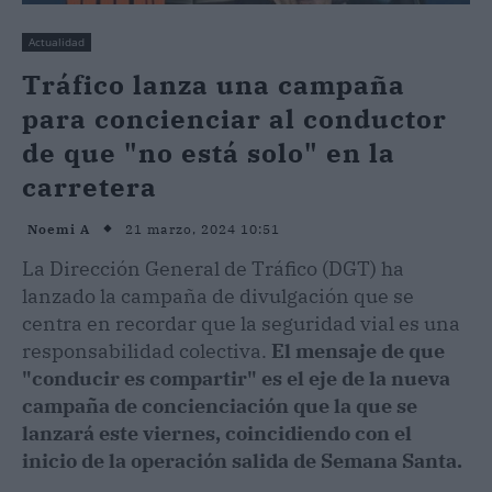
Actualidad
Tráfico lanza una campaña
para concienciar al conductor
de que "no está solo" en la
carretera
21 marzo, 2024 10:51
Noemi A
La Dirección General de Tráfico (DGT) ha
lanzado la campaña de divulgación que se
centra en recordar que la seguridad vial es una
responsabilidad colectiva.
El mensaje de que
"conducir es compartir" es el eje de la nueva
campaña de concienciación que la que se
lanzará este viernes, coincidiendo con el
inicio de la operación salida de Semana Santa.