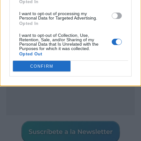
Opted In
I want to opt-out of processing my
Personal Data for Targeted Advertising.
Publicidad
Opted In
I want to opt-out of Collection, Use,
Retention, Sale, and/or Sharing of my
Personal Data that Is Unrelated with the
Purposes for which it was collected.
Opted Out
CONFIRM