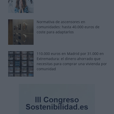
Normativa de ascensores en
comunidades: hasta 40.000 euros de
coste para adaptarlos
110.000 euros en Madrid por 31.000 en
Extremadura: el dinero ahorrado que
necesitas para comprar una vivienda por
comunidad