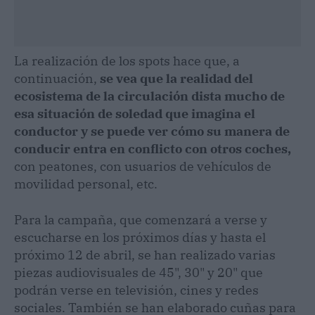
La realización de los spots hace que, a
continuación,
se vea que la realidad del
ecosistema de la circulación dista mucho de
esa situación de soledad que imagina el
conductor y se puede ver cómo su manera de
conducir entra en conflicto con otros coches,
con peatones, con usuarios de vehículos de
movilidad personal, etc.
Para la campaña, que comenzará a verse y
escucharse en los próximos días y hasta el
próximo 12 de abril, se han realizado varias
piezas audiovisuales de 45", 30" y 20" que
podrán verse en televisión, cines y redes
sociales. También se han elaborado cuñas para