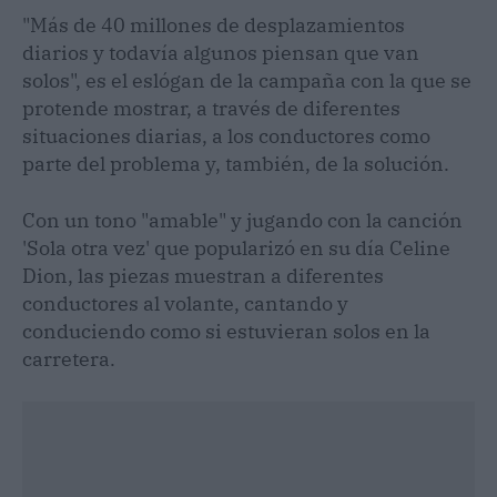
"Más de 40 millones de desplazamientos
diarios y todavía algunos piensan que van
solos", es el eslógan de la campaña con la que se
protende mostrar, a través de diferentes
situaciones diarias, a los conductores como
parte del problema y, también, de la solución.
Con un tono "amable" y jugando con la canción
'Sola otra vez' que popularizó en su día Celine
Dion, las piezas muestran a diferentes
conductores al volante, cantando y
conduciendo como si estuvieran solos en la
carretera.