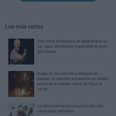
Los más vistos
Tom Jones demuestra en Madrid que su
voz sigue desafiando implacable el paso
del tiempo
Fuego en los cuernos y millones en
ayudas: la rebelión antitaurina en Alfafar
enciende el debate sobre los 'bous al
carrer'
La salud mental ya causa una de cada
cinco bajas laborales