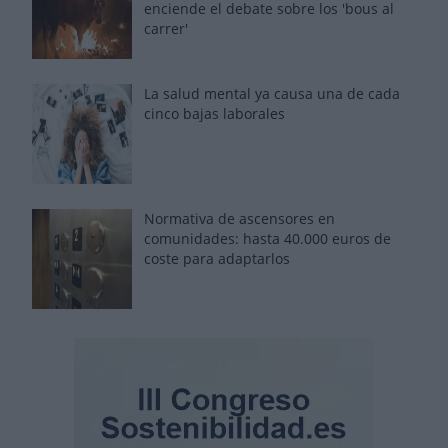
enciende el debate sobre los 'bous al
carrer'
La salud mental ya causa una de cada
cinco bajas laborales
Normativa de ascensores en
comunidades: hasta 40.000 euros de
coste para adaptarlos