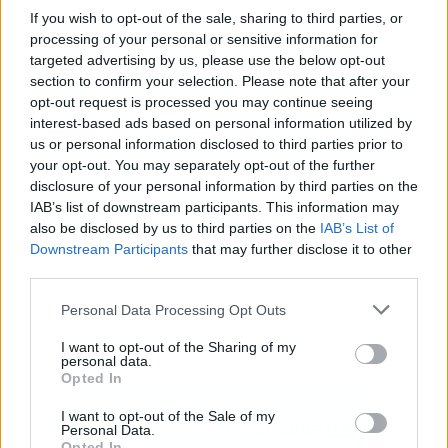
If you wish to opt-out of the sale, sharing to third parties, or
processing of your personal or sensitive information for
targeted advertising by us, please use the below opt-out
Publicidad
section to confirm your selection. Please note that after your
opt-out request is processed you may continue seeing
interest-based ads based on personal information utilized by
us or personal information disclosed to third parties prior to
your opt-out. You may separately opt-out of the further
disclosure of your personal information by third parties on the
IAB’s list of downstream participants. This information may
also be disclosed by us to third parties on the
IAB’s List of
Downstream Participants
that may further disclose it to other
third parties.
Personal Data Processing Opt Outs
I want to opt-out of the Sharing of my
personal data.
Opted In
I want to opt-out of the Sale of my
Personal Data.
Opted In