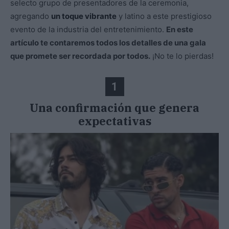
selecto grupo de presentadores de la ceremonia,
agregando
un toque vibrante
y latino a este prestigioso
evento de la industria del entretenimiento.
En este
artículo te contaremos todos los detalles de una gala
que promete ser recordada por todos.
¡No te lo pierdas!
1
Una confirmación que genera
expectativas