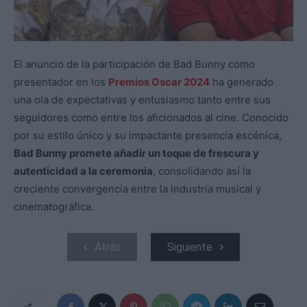
El anuncio de la participación de Bad Bunny como
presentador en los
Premios Oscar 2024
ha generado
una ola de expectativas y entusiasmo tanto entre sus
seguidores como entre los aficionados al cine. Conocido
por su estilo único y su impactante presencia escénica,
Bad Bunny promete añadir un toque de frescura y
autenticidad a la ceremonia
, consolidando así la
creciente convergencia entre la industria musical y
cinematográfica.
Atrás
Siguiente