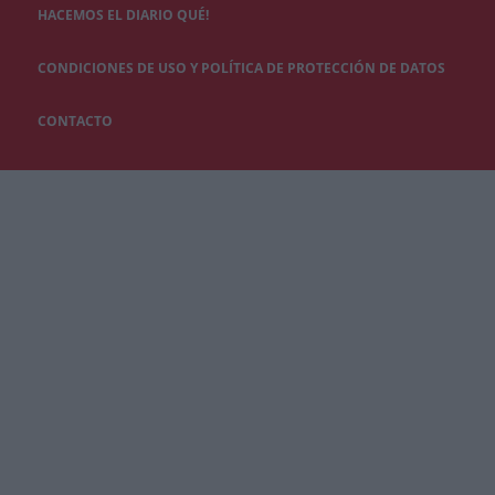
HACEMOS EL DIARIO QUÉ!
CONDICIONES DE USO Y POLÍTICA DE PROTECCIÓN DE DATOS
CONTACTO