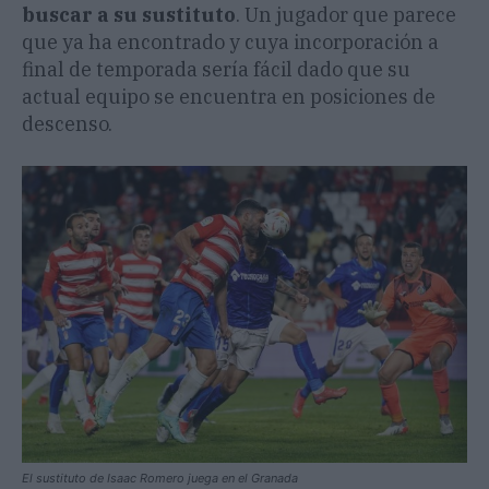
buscar a su sustituto
. Un jugador que parece
que ya ha encontrado y cuya incorporación a
final de temporada sería fácil dado que su
actual equipo se encuentra en posiciones de
descenso.
El sustituto de Isaac Romero juega en el Granada