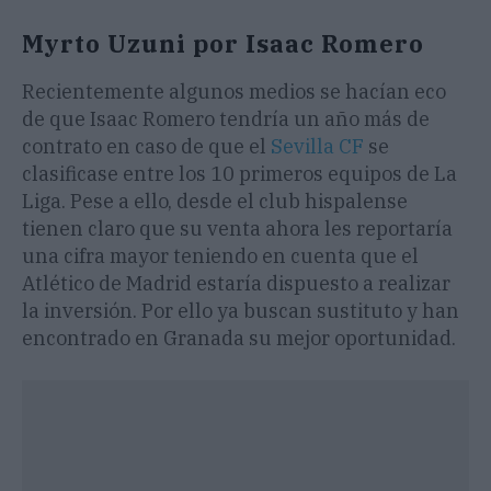
Myrto Uzuni por Isaac Romero
Recientemente algunos medios se hacían eco
de que Isaac Romero tendría un año más de
contrato en caso de que el
Sevilla CF
se
clasificase entre los 10 primeros equipos de La
Liga. Pese a ello, desde el club hispalense
tienen claro que su venta ahora les reportaría
una cifra mayor teniendo en cuenta que el
Atlético de Madrid estaría dispuesto a realizar
la inversión. Por ello ya buscan sustituto y han
encontrado en Granada su mejor oportunidad.