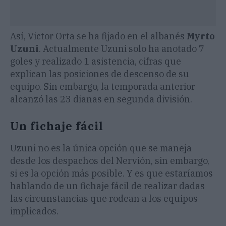
Así, Victor Orta se ha fijado en el albanés
Myrto
Uzuni
. Actualmente Uzuni solo ha anotado 7
goles y realizado 1 asistencia, cifras que
explican las posiciones de descenso de su
equipo. Sin embargo, la temporada anterior
alcanzó las 23 dianas en segunda división.
Un fichaje fácil
Uzuni no es la única opción que se maneja
desde los despachos del Nervión, sin embargo,
si es la opción más posible. Y es que estaríamos
hablando de un fichaje fácil de realizar dadas
las circunstancias que rodean a los equipos
implicados.