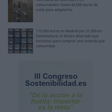
comunidades: hasta 40.000 euros de
coste para adaptarlos
110.000 euros en Madrid por 31.000 en
Extremadura: el dinero ahorrado que
necesitas para comprar una vivienda por
comunidad