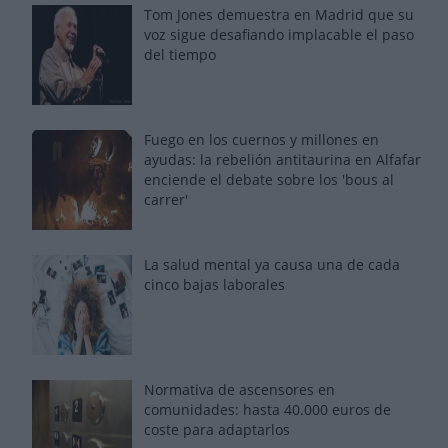
Tom Jones demuestra en Madrid que su
voz sigue desafiando implacable el paso
del tiempo
Fuego en los cuernos y millones en
ayudas: la rebelión antitaurina en Alfafar
enciende el debate sobre los 'bous al
carrer'
La salud mental ya causa una de cada
cinco bajas laborales
Normativa de ascensores en
comunidades: hasta 40.000 euros de
coste para adaptarlos