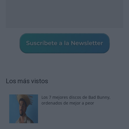
Los más vistos
Los 7 mejores discos de Bad Bunny,
ordenados de mejor a peor