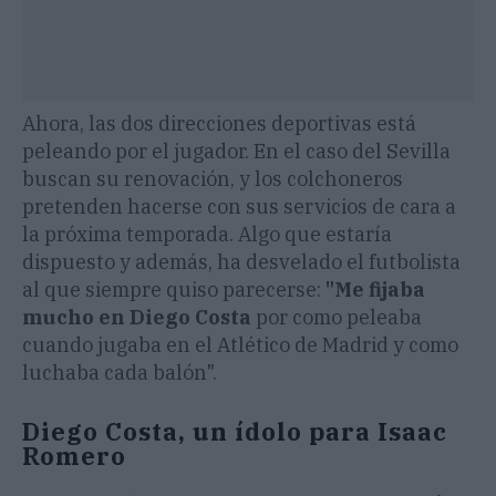
Ahora, las dos direcciones deportivas está
peleando por el jugador. En el caso del Sevilla
buscan su renovación, y los colchoneros
pretenden hacerse con sus servicios de cara a
la próxima temporada. Algo que estaría
dispuesto y además, ha desvelado el futbolista
al que siempre quiso parecerse:
"Me fijaba
mucho en Diego Costa
por como peleaba
cuando jugaba en el Atlético de Madrid y como
luchaba cada balón".
Diego Costa, un ídolo para Isaac
Romero