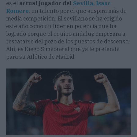
es el
actual jugador del
Sevilla, Isaac
Romero
, un talento por el que suspira más de
media competición. El sevillano se ha erigido
este año como un líder en potencia que ha
logrado porque el equipo andaluz empezara a
rescatarse del pozo de los puestos de descenso.
Ahí, es Diego Simeone el que ya le pretende
para su Atlético de Madrid.