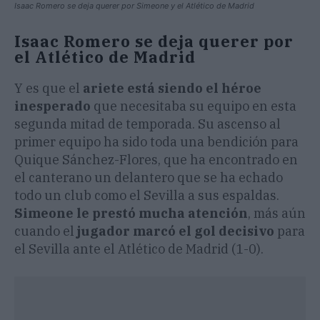
Isaac Romero se deja querer por Simeone y el Atlético de Madrid
Isaac Romero se deja querer por
el Atlético de Madrid
Y es que el
ariete está siendo el héroe
inesperado
que necesitaba su equipo en esta
segunda mitad de temporada. Su ascenso al
primer equipo ha sido toda una bendición para
Quique Sánchez-Flores, que ha encontrado en
el canterano un delantero que se ha echado
todo un club como el Sevilla a sus espaldas.
Simeone le prestó mucha atención
, más aún
cuando el
jugador marcó el gol decisivo
para
el Sevilla ante el Atlético de Madrid (1-0).