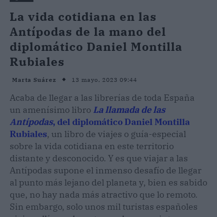
La vida cotidiana en las
Antípodas de la mano del
diplomático Daniel Montilla
Rubiales
13 mayo, 2023 09:44
Marta Suárez
Acaba de llegar a las librerías de toda España
un amenísimo libro
La llamada de las
Antípodas
, del diplomático Daniel Montilla
Rubiales
, un libro de viajes o guía-especial
sobre la vida cotidiana en este territorio
distante y desconocido. Y es que viajar a las
Antípodas supone el inmenso desafío de llegar
al punto más lejano del planeta y, bien es sabido
que, no hay nada más atractivo que lo remoto.
Sin embargo, solo unos mil turistas españoles