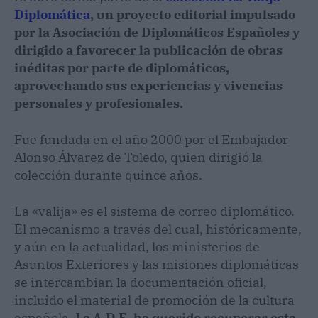
Diplomática
, un proyecto editorial impulsado
por la Asociación de Diplomáticos Españoles y
dirigido a favorecer la publicación de obras
inéditas por parte de diplomáticos,
aprovechando sus experiencias y vivencias
personales y profesionales.
Fue fundada en el año 2000 por el Embajador
Alonso Álvarez de Toledo, quien dirigió la
colección durante quince años.
La «valija» es el sistema de correo diplomático.
El mecanismo a través del cual, históricamente,
y aún en la actualidad, los ministerios de
Asuntos Exteriores y las misiones diplomáticas
se intercambian la documentación oficial,
incluido el material de promoción de la cultura
española.
La A.D.E. ha querido recuperar esta