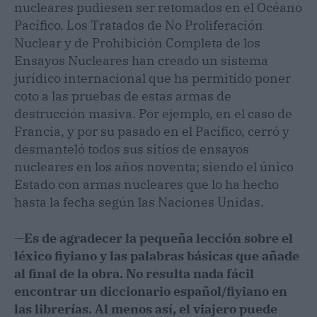
nucleares pudiesen ser retomados en el Océano
Pacífico. Los Tratados de No Proliferación
Nuclear y de Prohibición Completa de los
Ensayos Nucleares han creado un sistema
jurídico internacional que ha permitido poner
coto a las pruebas de estas armas de
destrucción masiva. Por ejemplo, en el caso de
Francia, y por su pasado en el Pacífico, cerró y
desmanteló todos sus sitios de ensayos
nucleares en los años noventa; siendo el único
Estado con armas nucleares que lo ha hecho
hasta la fecha según las Naciones Unidas.
—
Es de agradecer la pequeña lección sobre el
léxico fiyiano y las palabras básicas que añade
al final de la obra. No resulta nada fácil
encontrar un diccionario español/fiyiano en
las librerías. Al menos así, el viajero puede