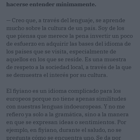
hacerse entender mínimamente.
— Creo que, a través del lenguaje, se aprende
mucho sobre la cultura de un país. Soy de los
que piensa que merece la pena invertir un poco
de esfuerzo en adquirir las bases del idioma de
los países que se visita, especialmente de
aquellos en los que se reside. Es una muestra
de respeto a la sociedad local, a través de la que
se demuestra el interés por su cultura.
El fiyiano es un idioma complicado para los
europeos porque no tiene apenas similitudes
con nuestras lenguas indoeuropeas. Y no me
refiero ya solo a la gramática, sino a la manera
en que se expresan ideas o sentimientos. Por
ejemplo, en fiyiano, durante el saludo, no se
pregunta cómo se encuentra uno. Se da por