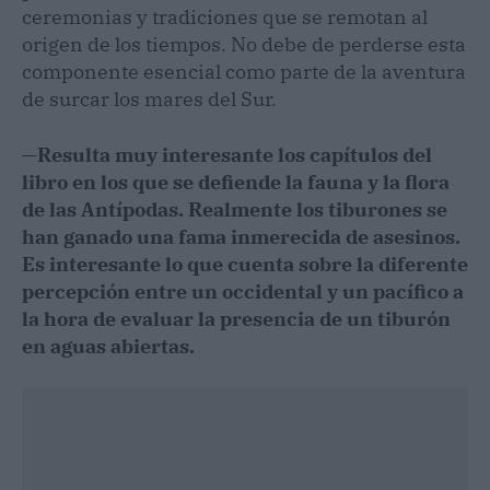
ceremonias y tradiciones que se remotan al
origen de los tiempos. No debe de perderse esta
componente esencial como parte de la aventura
de surcar los mares del Sur.
—
Resulta muy interesante los capítulos del
libro en los que se defiende la fauna y la flora
de las Antípodas. Realmente los tiburones se
han ganado una fama inmerecida de asesinos.
Es interesante lo que cuenta sobre la diferente
percepción entre un occidental y un pacífico a
la hora de evaluar la presencia de un tiburón
en aguas abiertas.