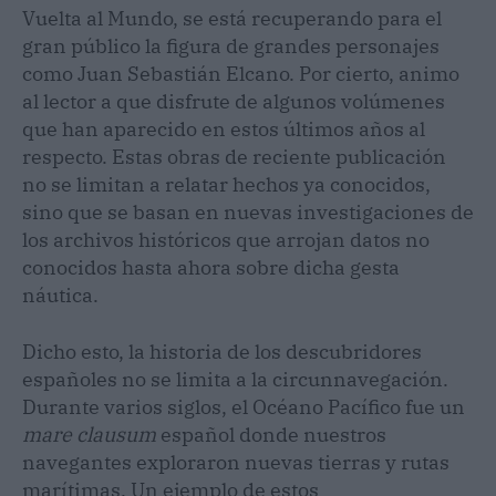
Vuelta al Mundo, se está recuperando para el
gran público la figura de grandes personajes
como Juan Sebastián Elcano. Por cierto, animo
al lector a que disfrute de algunos volúmenes
que han aparecido en estos últimos años al
respecto. Estas obras de reciente publicación
no se limitan a relatar hechos ya conocidos,
sino que se basan en nuevas investigaciones de
los archivos históricos que arrojan datos no
conocidos hasta ahora sobre dicha gesta
náutica.
Dicho esto, la historia de los descubridores
españoles no se limita a la circunnavegación.
Durante varios siglos, el Océano Pacífico fue un
mare clausum
español donde nuestros
navegantes exploraron nuevas tierras y rutas
marítimas. Un ejemplo de estos