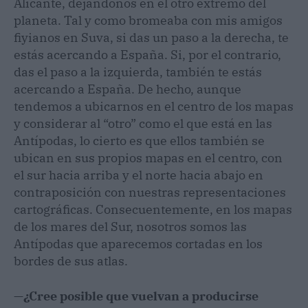
Alicante, dejándonos en el otro extremo del
planeta. Tal y como bromeaba con mis amigos
fiyianos en Suva, si das un paso a la derecha, te
estás acercando a España. Si, por el contrario,
das el paso a la izquierda, también te estás
acercando a España. De hecho, aunque
tendemos a ubicarnos en el centro de los mapas
y considerar al “otro” como el que está en las
Antípodas, lo cierto es que ellos también se
ubican en sus propios mapas en el centro, con
el sur hacia arriba y el norte hacia abajo en
contraposición con nuestras representaciones
cartográficas. Consecuentemente, en los mapas
de los mares del Sur, nosotros somos las
Antípodas que aparecemos cortadas en los
bordes de sus atlas.
—
¿Cree posible que vuelvan a producirse