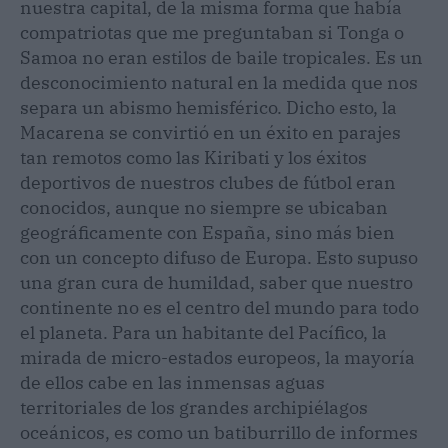
nuestra capital, de la misma forma que había
compatriotas que me preguntaban si Tonga o
Samoa no eran estilos de baile tropicales. Es un
desconocimiento natural en la medida que nos
separa un abismo hemisférico. Dicho esto, la
Macarena se convirtió en un éxito en parajes
tan remotos como las Kiribati y los éxitos
deportivos de nuestros clubes de fútbol eran
conocidos, aunque no siempre se ubicaban
geográficamente con España, sino más bien
con un concepto difuso de Europa. Esto supuso
una gran cura de humildad, saber que nuestro
continente no es el centro del mundo para todo
el planeta. Para un habitante del Pacífico, la
mirada de micro-estados europeos, la mayoría
de ellos cabe en las inmensas aguas
territoriales de los grandes archipiélagos
oceánicos, es como un batiburrillo de informes