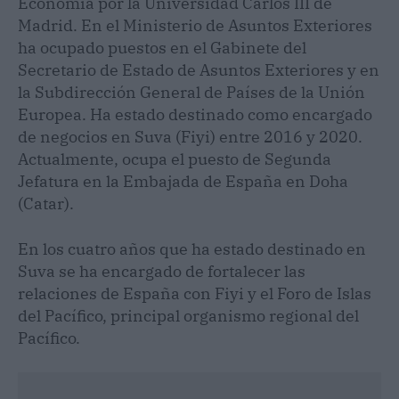
Economía por la Universidad Carlos III de
Madrid. En el Ministerio de Asuntos Exteriores
ha ocupado puestos en el Gabinete del
Secretario de Estado de Asuntos Exteriores y en
la Subdirección General de Países de la Unión
Europea. Ha estado destinado como encargado
de negocios en Suva (Fiyi) entre 2016 y 2020.
Actualmente, ocupa el puesto de Segunda
Jefatura en la Embajada de España en Doha
(Catar).
En los cuatro años que ha estado destinado en
Suva se ha encargado de fortalecer las
relaciones de España con Fiyi y el Foro de Islas
del Pacífico, principal organismo regional del
Pacífico.