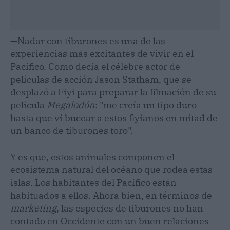
—Nadar con tiburones es una de las
experiencias más excitantes de vivir en el
Pacífico. Como decía el célebre actor de
películas de acción Jason Statham, que se
desplazó a Fiyi para preparar la filmación de su
película
Megalodón
: "me creía un tipo duro
hasta que vi bucear a estos fiyianos en mitad de
un banco de tiburones toro".
Y es que, estos animales componen el
ecosistema natural del océano que rodea estas
islas. Los habitantes del Pacífico están
habituados a ellos. Ahora bien, en términos de
marketing
, las especies de tiburones no han
contado en Occidente con un buen relaciones