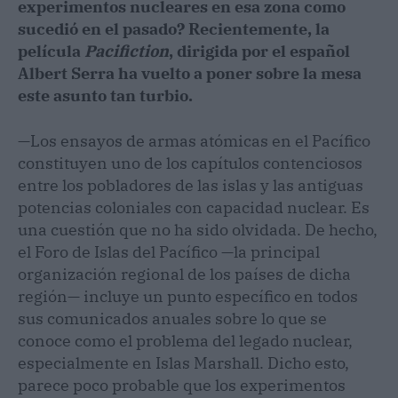
experimentos nucleares en esa zona como
sucedió en el pasado? Recientemente, la
película
Pacifiction
, dirigida por el español
Albert Serra ha vuelto a poner sobre la mesa
este asunto tan turbio.
—Los ensayos de armas atómicas en el Pacífico
constituyen uno de los capítulos contenciosos
entre los pobladores de las islas y las antiguas
potencias coloniales con capacidad nuclear. Es
una cuestión que no ha sido olvidada. De hecho,
el Foro de Islas del Pacífico —la principal
organización regional de los países de dicha
región— incluye un punto específico en todos
sus comunicados anuales sobre lo que se
conoce como el problema del legado nuclear,
especialmente en Islas Marshall. Dicho esto,
parece poco probable que los experimentos