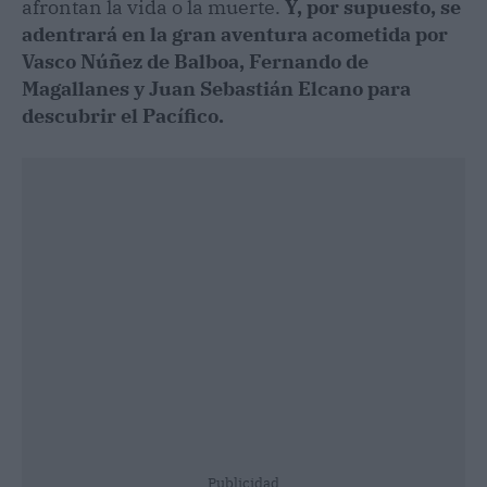
afrontan la vida o la muerte.
Y, por supuesto, se
adentrará en la gran aventura acometida por
Vasco Núñez de Balboa, Fernando de
Magallanes y Juan Sebastián Elcano para
descubrir el Pacífico.
Publicidad