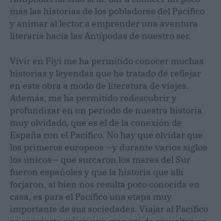
más las historias de los pobladores del Pacífico
y animar al lector a emprender una aventura
literaria hacia las Antípodas de nuestro ser.
Vivir en Fiyi me ha permitido conocer muchas
historias y leyendas que he tratado de reflejar
en esta obra a modo de literatura de viajes.
Además, me ha permitido redescubrir y
profundizar en un período de nuestra historia
muy olvidado, que es el de la conexión de
España con el Pacífico. No hay que olvidar que
los primeros europeos —y durante varios siglos
los únicos— que surcaron los mares del Sur
fueron españoles y que la historia que allí
forjaron, si bien nos resulta poco conocida en
casa, es para el Pacífico una etapa muy
importante de sus sociedades. Viajar al Pacífico