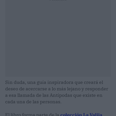
Sin duda, una guía inspiradora que creará el
deseo de acercarse a lo más lejano y responder
a esa llamada de las Antípodas que existe en
cada una de las personas.
El libro forma parte de la
colección La Valija