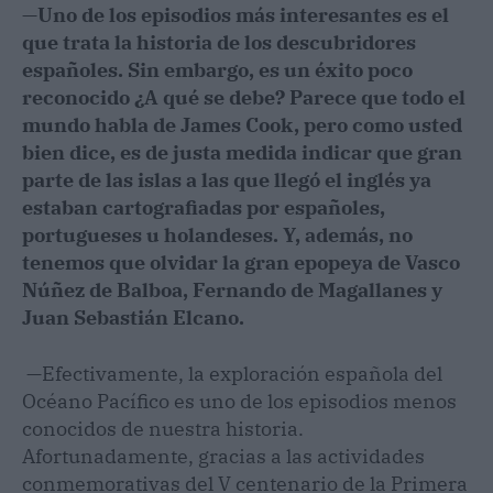
—
Uno de los episodios más interesantes es el
que trata la historia de los descubridores
españoles. Sin embargo, es un éxito poco
reconocido ¿A qué se debe? Parece que todo el
mundo habla de James Cook, pero como usted
bien dice, es de justa medida indicar que gran
parte de las islas a las que llegó el inglés ya
estaban cartografiadas por españoles,
portugueses u holandeses. Y, además, no
tenemos que olvidar la gran epopeya de Vasco
Núñez de Balboa, Fernando de Magallanes y
Juan Sebastián Elcano.
—Efectivamente, la exploración española del
Océano Pacífico es uno de los episodios menos
conocidos de nuestra historia.
Afortunadamente, gracias a las actividades
conmemorativas del V centenario de la Primera