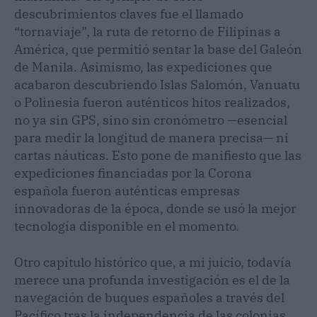
descubrimientos claves fue el llamado
“tornaviaje”, la ruta de retorno de Filipinas a
América, que permitió sentar la base del Galeón
de Manila. Asimismo, las expediciones que
acabaron descubriendo Islas Salomón, Vanuatu
o Polinesia fueron auténticos hitos realizados,
no ya sin GPS, sino sin cronómetro —esencial
para medir la longitud de manera precisa— ni
cartas náuticas. Esto pone de manifiesto que las
expediciones financiadas por la Corona
española fueron auténticas empresas
innovadoras de la época, donde se usó la mejor
tecnología disponible en el momento.
Otro capítulo histórico que, a mi juicio, todavía
merece una profunda investigación es el de la
navegación de buques españoles a través del
Pacífico tras la independencia de las colonias