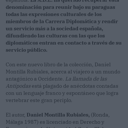
denominación para reunir bajo su paraguas
todas las expresiones culturales de los
miembros de la Carrera Diplomática y rendir
un servicio más a la sociedad española,
difundiendo las culturas con las que los
diplomáticos entran en contacto a través de su
servicio público.
Con este nuevo libro de la colección, Daniel
Montilla Rubiales, acerca al viajero a un mundo
antagónico a Occidente.
La llamada de las
Antípodas
está plagado de anécdotas contadas
con un lenguaje franco y espontáneo que logra
vertebrar este gran periplo.
El autor,
Daniel Montilla Rubiales,
(Ronda,
Málaga 1987) es licenciado en Derecho y