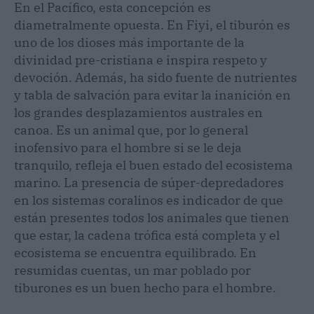
En el Pacífico, esta concepción es
diametralmente opuesta. En Fiyi, el tiburón es
uno de los dioses más importante de la
divinidad pre-cristiana e inspira respeto y
devoción. Además, ha sido fuente de nutrientes
y tabla de salvación para evitar la inanición en
los grandes desplazamientos australes en
canoa. Es un animal que, por lo general
inofensivo para el hombre si se le deja
tranquilo, refleja el buen estado del ecosistema
marino. La presencia de súper-depredadores
en los sistemas coralinos es indicador de que
están presentes todos los animales que tienen
que estar, la cadena trófica está completa y el
ecosistema se encuentra equilibrado. En
resumidas cuentas, un mar poblado por
tiburones es un buen hecho para el hombre.