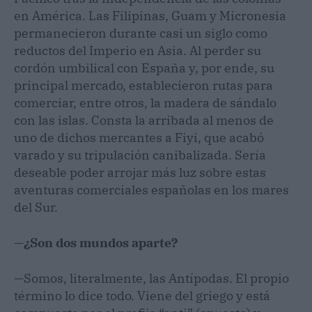
en América. Las Filipinas, Guam y Micronesia
permanecieron durante casi un siglo como
reductos del Imperio en Asia. Al perder su
cordón umbilical con España y, por ende, su
principal mercado, establecieron rutas para
comerciar, entre otros, la madera de sándalo
con las islas. Consta la arribada al menos de
uno de dichos mercantes a Fiyi, que acabó
varado y su tripulación canibalizada. Sería
deseable poder arrojar más luz sobre estas
aventuras comerciales españolas en los mares
del Sur.
—
¿Son dos mundos aparte?
—Somos, literalmente, las Antípodas. El propio
término lo dice todo. Viene del griego y está