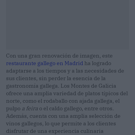
Con una gran renovación de imagen, este
restaurante gallego en Madrid
ha logrado
adaptarse a los tiempos y a las necesidades de
sus clientes, sin perder la esencia de la
gastronomía gallega. Los Montes de Galicia
ofrece una amplia variedad de platos típicos del
norte, como el rodaballo con ajada gallega, el
pulpo
a feira
o el caldo gallego, entre otros.
Además, cuenta con una amplia selección de
vinos gallegos, lo que permite a los clientes
disfrutar de una experiencia culinaria