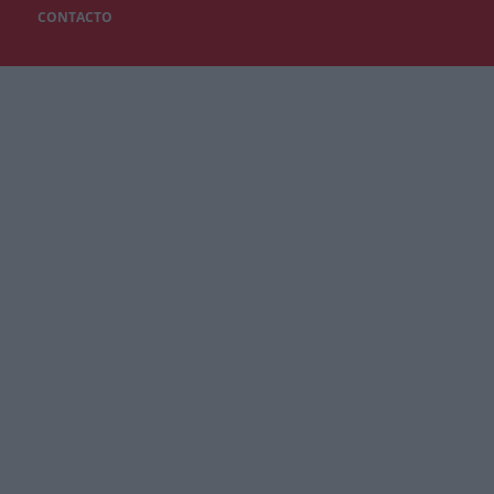
CONTACTO