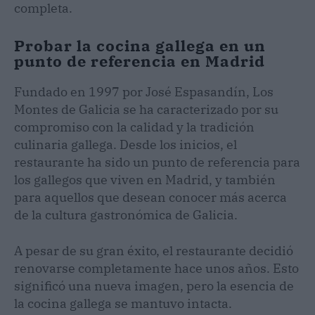
completa.
Probar la cocina gallega en un
punto de referencia en Madrid
Fundado en 1997 por José Espasandín, Los
Montes de Galicia se ha caracterizado por su
compromiso con la calidad y la tradición
culinaria gallega. Desde los inicios, el
restaurante ha sido un punto de referencia para
los gallegos que viven en Madrid, y también
para aquellos que desean conocer más acerca
de la cultura gastronómica de Galicia.
A pesar de su gran éxito, el restaurante decidió
renovarse completamente hace unos años. Esto
significó una nueva imagen, pero la esencia de
la cocina gallega se mantuvo intacta.