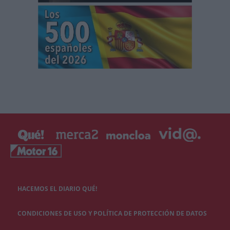
HACEMOS EL DIARIO QUÉ!
CONDICIONES DE USO Y POLÍTICA DE PROTECCIÓN DE DATOS