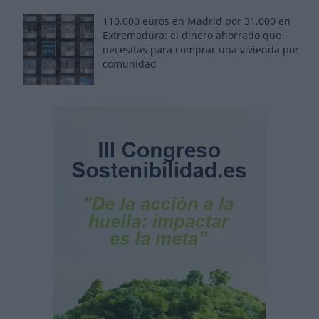
110.000 euros en Madrid por 31.000 en
Extremadura: el dinero ahorrado que
necesitas para comprar una vivienda por
comunidad