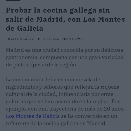
Probar la cocina gallega sin
salir de Madrid, con Los Montes
de Galicia
13 mayo, 2023 09:28
Marta Suárez
Madrid es una ciudad conocida por su deliciosa
gastronomía, compuesta por una gran variedad
de platos típicos de la región.
La cocina madrileña es una mezcla de
ingredientes y sabores que reflejan la riqueza
cultural de la ciudad, influenciada por otras
culturas que se han asentado en la región. Por
ejemplo, con una trayectoria de más de 20 años,
Los Montes de Galicia
se ha convertido en un
referente de la cocina gallega en Madrid.