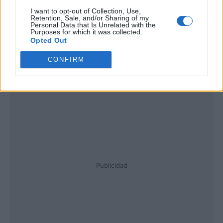
I want to opt-out of Collection, Use,
Retention, Sale, and/or Sharing of my
Personal Data that Is Unrelated with the
Purposes for which it was collected.
Opted Out
CONFIRM
Publicidad