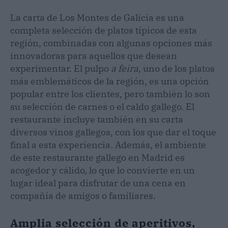
La carta de Los Montes de Galicia es una
completa selección de platos típicos de esta
región, combinadas con algunas opciones más
innovadoras para aquellos que desean
experimentar. El pulpo
a feira
, uno de los platos
más emblemáticos de la región, es una opción
popular entre los clientes, pero también lo son
su selección de carnes o el caldo gallego. El
restaurante incluye también en su carta
diversos vinos gallegos, con los que dar el toque
final a esta experiencia. Además, el ambiente
de este restaurante gallego en Madrid es
acogedor y cálido, lo que lo convierte en un
lugar ideal para disfrutar de una cena en
compañía de amigos o familiares.
Amplia selección de aperitivos,