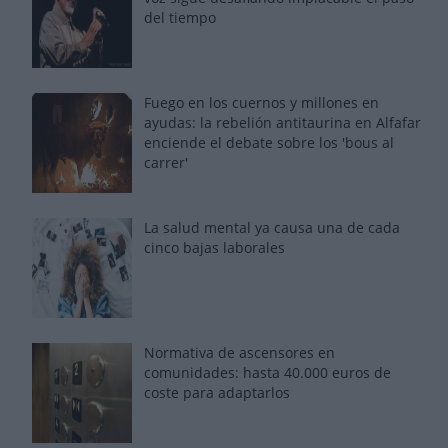
del tiempo
Fuego en los cuernos y millones en
ayudas: la rebelión antitaurina en Alfafar
enciende el debate sobre los 'bous al
carrer'
La salud mental ya causa una de cada
cinco bajas laborales
Normativa de ascensores en
comunidades: hasta 40.000 euros de
coste para adaptarlos