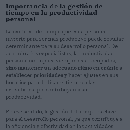
Importancia de la gestión de
tiempo en la productividad
personal
La cantidad de tiempo que cada persona
invierte para ser más productivo puede resultar
determinante para su desarrollo personal. De
acuerdo a los especialistas, la productividad
personal no implica siempre estar ocupados,
sino mantener un adecuado ritmo en cuánto a
establecer prioridades
y hacer ajustes en sus
horarios para dedicar el tiempo a las
actividades que contribuyan a su
productividad.
En ese sentido, la gestión del tiempo es clave
para el desarrollo personal, ya que contribuye a
la eficiencia y efectividad en las actividades