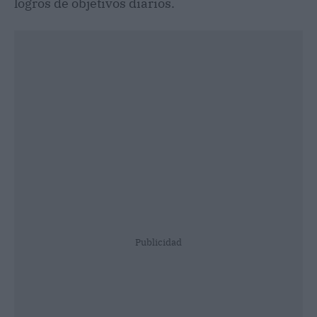
logros de objetivos diarios.
Publicidad