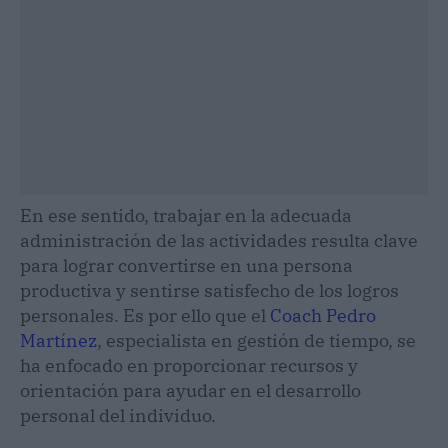
En ese sentido, trabajar en la adecuada
administración de las actividades resulta clave
para lograr convertirse en una persona
productiva y sentirse satisfecho de los logros
personales. Es por ello que el
Coach Pedro
Martínez
, especialista en gestión de tiempo, se
ha enfocado en proporcionar recursos y
orientación para ayudar en el desarrollo
personal del individuo.