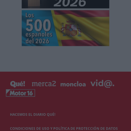
HACEMOS EL DIARIO QUÉ!
CONDICIONES DE USO Y POLÍTICA DE PROTECCIÓN DE DATOS