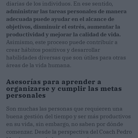
diarias de los individuos. En ese sentido,
administrar las tareas personales de manera
adecuada puede ayudar en el alcance de
objetivos, disminuir el estrés, aumentar la
productividad y mejorar la calidad de vida.
Asimismo, este proceso puede contribuir a
crear hábitos positivos y desarrollar
habilidades diversas que son útiles para otras
áreas de la vida humana.
Asesorías para aprender a
organizarse y cumplir las metas
personales
Son muchas las personas que requieren una
buena gestión del tiempo y ser más productivos
en su vida, sin embargo, no saben por dónde
comenzar. Desde la perspectiva del Coach Pedro