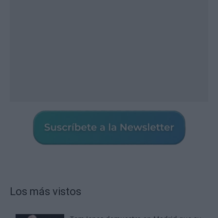
Los más vistos