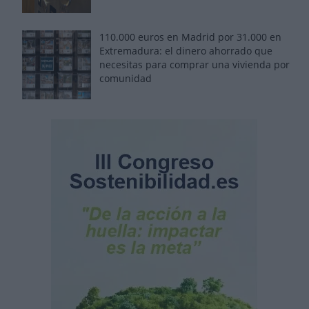
110.000 euros en Madrid por 31.000 en
Extremadura: el dinero ahorrado que
necesitas para comprar una vivienda por
comunidad