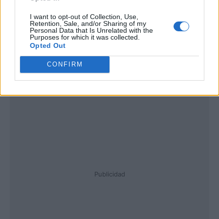
I want to opt-out of Collection, Use,
Retention, Sale, and/or Sharing of my
Personal Data that Is Unrelated with the
Purposes for which it was collected.
Opted Out
CONFIRM
Publicidad