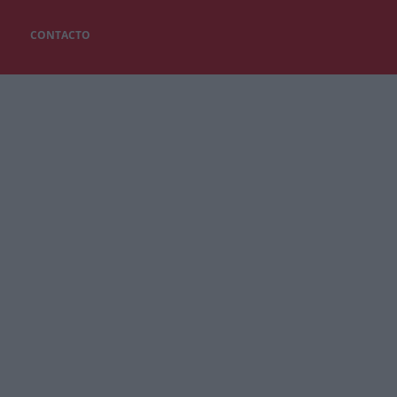
CONTACTO