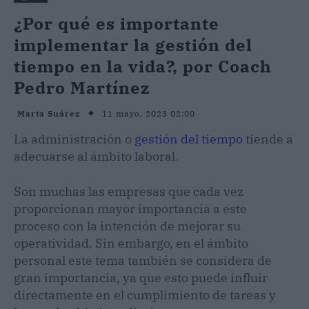
¿Por qué es importante
implementar la gestión del
tiempo en la vida?, por Coach
Pedro Martínez
11 mayo, 2023 02:00
Marta Suárez
La administración o
gestión del tiempo
tiende a
adecuarse al ámbito laboral.
Son muchas las empresas que cada vez
proporcionan mayor importancia a este
proceso con la intención de mejorar su
operatividad. Sin embargo, en el ámbito
personal este tema también se considera de
gran importancia, ya que esto puede influir
directamente en el cumplimiento de tareas y