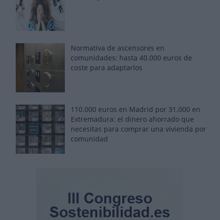
Normativa de ascensores en
comunidades: hasta 40.000 euros de
coste para adaptarlos
110.000 euros en Madrid por 31.000 en
Extremadura: el dinero ahorrado que
necesitas para comprar una vivienda por
comunidad