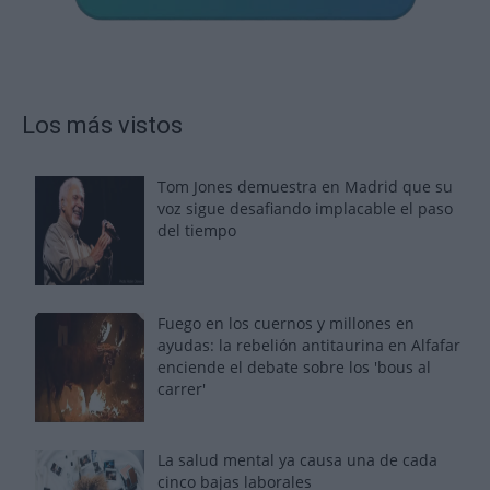
Los más vistos
Tom Jones demuestra en Madrid que su
voz sigue desafiando implacable el paso
del tiempo
Fuego en los cuernos y millones en
ayudas: la rebelión antitaurina en Alfafar
enciende el debate sobre los 'bous al
carrer'
La salud mental ya causa una de cada
cinco bajas laborales