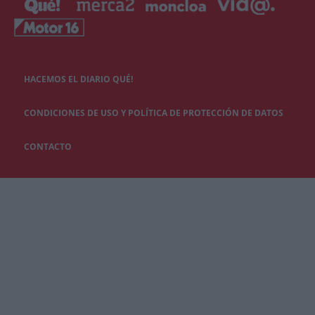
HACEMOS EL DIARIO QUÉ!
CONDICIONES DE USO Y POLÍTICA DE PROTECCIÓN DE DATOS
CONTACTO