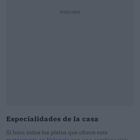
Publicidad
Especialidades de la casa
Si bien todos los platos que ofrece este