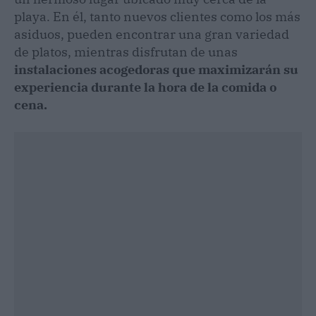
playa. En él, tanto nuevos clientes como los más
asiduos, pueden encontrar una gran variedad
de platos, mientras disfrutan de unas
instalaciones acogedoras que maximizarán su
experiencia durante la hora de la comida o
cena.