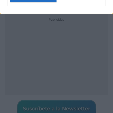
Publicidad