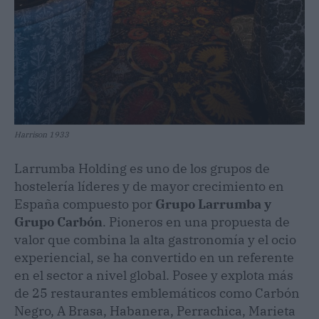
Harrison 1933
Larrumba Holding es uno de los grupos de
hostelería líderes y de mayor crecimiento en
España compuesto por
Grupo Larrumba y
Grupo Carbón
. Pioneros en una propuesta de
valor que combina la alta gastronomía y el ocio
experiencial, se ha convertido en un referente
en el sector a nivel global. Posee y explota más
de 25 restaurantes emblemáticos como Carbón
Negro, A Brasa, Habanera, Perrachica, Marieta