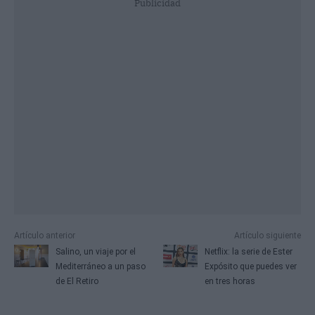
Publicidad
Artículo anterior
Artículo siguiente
Salino, un viaje por el
Netflix: la serie de Ester
Mediterráneo a un paso
Expósito que puedes ver
de El Retiro
en tres horas