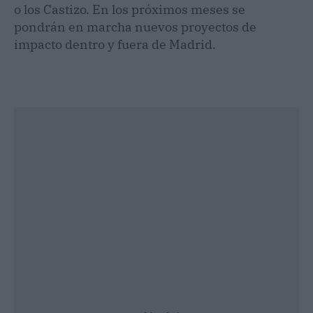
o los Castizo. En los próximos meses se
pondrán en marcha nuevos proyectos de
impacto dentro y fuera de Madrid.