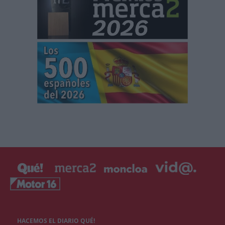
HACEMOS EL DIARIO QUÉ!