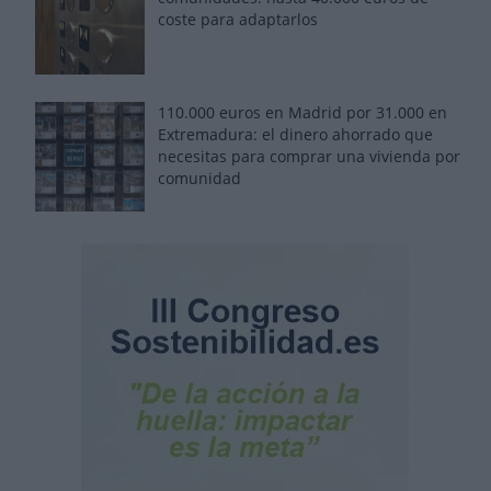
coste para adaptarlos
110.000 euros en Madrid por 31.000 en
Extremadura: el dinero ahorrado que
necesitas para comprar una vivienda por
comunidad