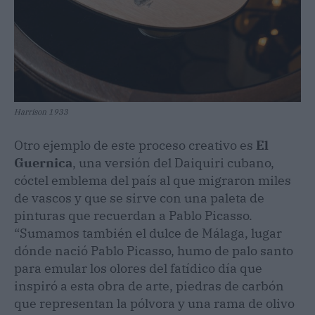
Harrison 1933
Otro ejemplo de este proceso creativo es
El
Guernica
, una versión del Daiquiri cubano,
cóctel emblema del país al que migraron miles
de vascos y que se sirve con una paleta de
pinturas que recuerdan a Pablo Picasso.
“Sumamos también el dulce de Málaga, lugar
dónde nació Pablo Picasso, humo de palo santo
para emular los olores del fatídico día que
inspiró a esta obra de arte, piedras de carbón
que representan la pólvora y una rama de olivo