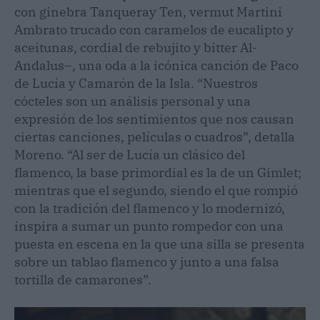
con ginebra Tanqueray Ten, vermut Martini
Ambrato trucado con caramelos de eucalipto y
aceitunas, cordial de rebujito y bitter Al-
Andalus–, una oda a la icónica canción de Paco
de Lucía y Camarón de la Isla. “Nuestros
cócteles son un análisis personal y una
expresión de los sentimientos que nos causan
ciertas canciones, películas o cuadros”, detalla
Moreno. “Al ser de Lucía un clásico del
flamenco, la base primordial es la de un Gimlet;
mientras que el segundo, siendo el que rompió
con la tradición del flamenco y lo modernizó,
inspira a sumar un punto rompedor con una
puesta en escena en la que una silla se presenta
sobre un tablao flamenco y junto a una falsa
tortilla de camarones”.