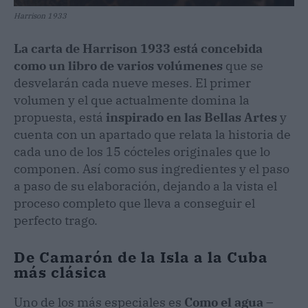
Harrison 1933
La carta de Harrison 1933 está concebida
como un libro de varios volúmenes
que se
desvelarán cada nueve meses. El primer
volumen y el que actualmente domina la
propuesta, está
inspirado en las Bellas Artes
y
cuenta con un apartado que relata la historia de
cada uno de los 15 cócteles originales que lo
componen. Así como sus ingredientes y el paso
a paso de su elaboración, dejando a la vista el
proceso completo que lleva a conseguir el
perfecto trago.
De Camarón de la Isla a la Cuba
más clásica
Uno de los más especiales es
Como el agua
–