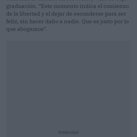
graduación. “Este momento indica el comienzo
de la libertad y el dejar de esconderse para ser
feliz, sin hacer daño a nadie. Que es justo por lo
que abogamos”.
Publicidad