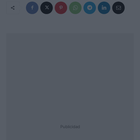
Publicidad