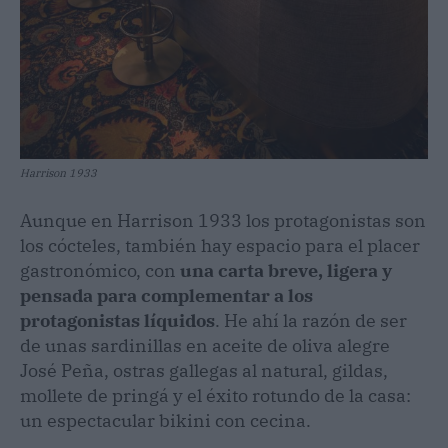
Harrison 1933
Aunque en Harrison 1933 los protagonistas son
los cócteles, también hay espacio para el placer
gastronómico, con
una carta breve, ligera y
pensada para complementar a los
protagonistas líquidos
. He ahí la razón de ser
de unas sardinillas en aceite de oliva alegre
José Peña, ostras gallegas al natural, gildas,
mollete de pringá y el éxito rotundo de la casa:
un espectacular bikini con cecina.