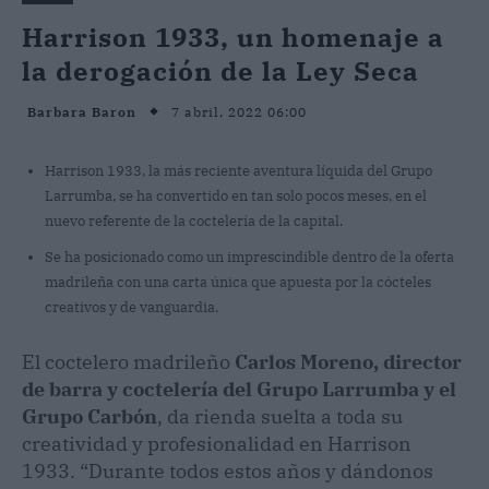
Harrison 1933, un homenaje a
la derogación de la Ley Seca
7 abril, 2022 06:00
Barbara Baron
Harrison 1933, la más reciente aventura líquida del Grupo
Larrumba, se ha convertido en tan solo pocos meses, en el
nuevo referente de la coctelería de la capital.
Se ha posicionado como un imprescindible dentro de la oferta
madrileña con una carta única que apuesta por la cócteles
creativos y de vanguardia.
El coctelero madrileño
Carlos Moreno, director
de barra y coctelería del Grupo Larrumba
y el
Grupo Carbón
, da rienda suelta a toda su
creatividad y profesionalidad en Harrison
1933. “Durante todos estos años y dándonos