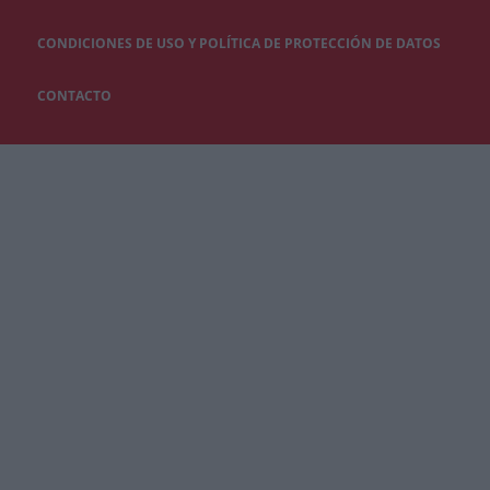
CONDICIONES DE USO Y POLÍTICA DE PROTECCIÓN DE DATOS
CONTACTO