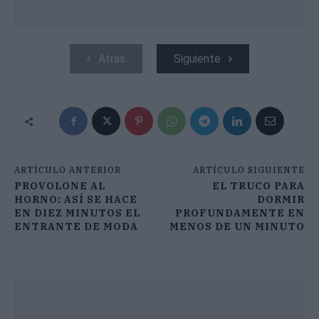
Atrás
Siguiente
ARTÍCULO ANTERIOR
ARTÍCULO SIGUIENTE
PROVOLONE AL
EL TRUCO PARA
HORNO: ASÍ SE HACE
DORMIR
EN DIEZ MINUTOS EL
PROFUNDAMENTE EN
ENTRANTE DE MODA
MENOS DE UN MINUTO