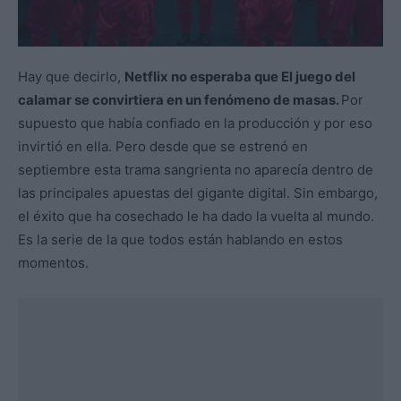
Hay que decirlo,
Netflix no esperaba que El juego del
calamar se convirtiera en un fenómeno de masas.
Por
supuesto que había confiado en la producción y por eso
invirtió en ella. Pero desde que se estrenó en
septiembre esta trama sangrienta no aparecía dentro de
las principales apuestas del gigante digital. Sin embargo,
el éxito que ha cosechado le ha dado la vuelta al mundo.
Es la serie de la que todos están hablando en estos
momentos.