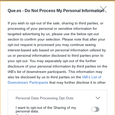
Que.es -
Do Not Process My Personal Information
If you wish to opt-out of the sale, sharing to third parties, or
processing of your personal or sensitive information for
targeted advertising by us, please use the below opt-out
section to confirm your selection. Please note that after your
opt-out request is processed you may continue seeing
interest-based ads based on personal information utilized by
us or personal information disclosed to third parties prior to
your opt-out. You may separately opt-out of the further
Publicidad
disclosure of your personal information by third parties on the
IAB’s list of downstream participants. This information may
also be disclosed by us to third parties on the
IAB’s List of
Downstream Participants
that may further disclose it to other
third parties.
Personal Data Processing Opt Outs
I want to opt-out of the Sharing of my
personal data.