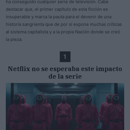
ha conseguido cualquier serie de televisión. Cabe
destacar que, el primer capítulo de esta ficción es
insuperable y marca la pauta para el devenir de una
historia sangrienta que de por sí expone muchas críticas
al sistema capitalista y a la propia Nación donde se creó
la pieza.
1
Netflix no se esperaba este impacto
de la serie