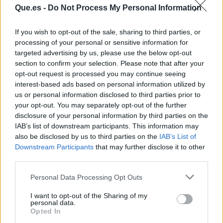
Que.es -
Do Not Process My Personal Information
If you wish to opt-out of the sale, sharing to third parties, or
processing of your personal or sensitive information for
targeted advertising by us, please use the below opt-out
section to confirm your selection. Please note that after your
opt-out request is processed you may continue seeing
interest-based ads based on personal information utilized by
us or personal information disclosed to third parties prior to
Publicidad
your opt-out. You may separately opt-out of the further
disclosure of your personal information by third parties on the
IAB’s list of downstream participants. This information may
also be disclosed by us to third parties on the
IAB’s List of
Downstream Participants
that may further disclose it to other
third parties.
Personal Data Processing Opt Outs
I want to opt-out of the Sharing of my
personal data.
Opted In