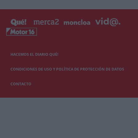
HACEMOS EL DIARIO QUÉ!
CONDICIONES DE USO Y POLÍTICA DE PROTECCIÓN DE DATOS
CONTACTO