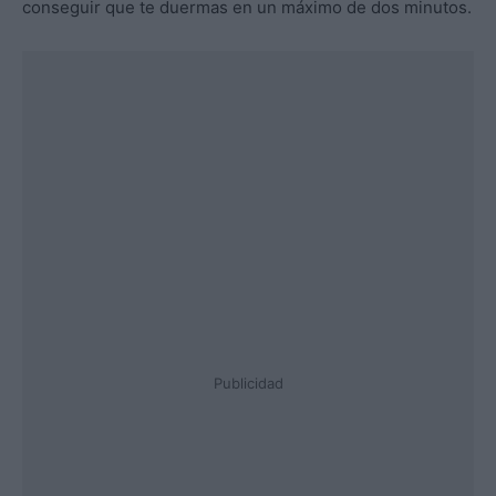
conseguir que te duermas en un máximo de dos minutos.
Publicidad