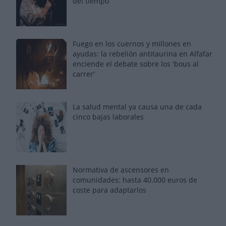
del tiempo
Fuego en los cuernos y millones en
ayudas: la rebelión antitaurina en Alfafar
enciende el debate sobre los 'bous al
carrer'
La salud mental ya causa una de cada
cinco bajas laborales
Normativa de ascensores en
comunidades: hasta 40.000 euros de
coste para adaptarlos