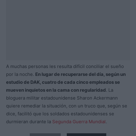
A muchas personas les resulta difícil conciliar el sueño
por la noche.
En lugar de recuperarse del día, según un
estudio de DAK, cuatro de cada cinco empleados se
mueven inquietos en la cama con regularidad
. La
bloguera militar estadounidense Sharon Ackermann
quiere remediar la situación, con un truco que, según se
dice, facilitó que los soldados estadounidenses se
durmieran durante la
Segunda Guerra Mundial
.