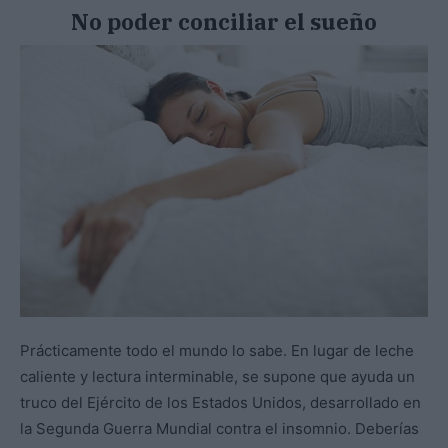
No poder conciliar el sueño
Prácticamente todo el mundo lo sabe. En lugar de leche
caliente y lectura interminable, se supone que ayuda un
truco del Ejército de los Estados Unidos, desarrollado en
la Segunda Guerra Mundial contra el insomnio. Deberías