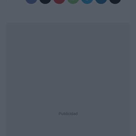
Publicidad