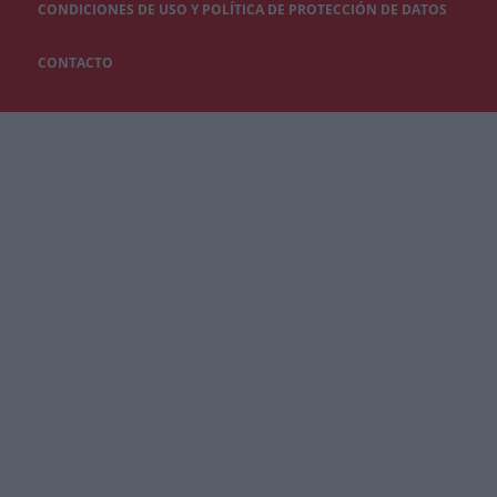
CONDICIONES DE USO Y POLÍTICA DE PROTECCIÓN DE DATOS
CONTACTO