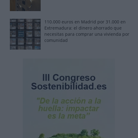
110.000 euros en Madrid por 31.000 en
Extremadura: el dinero ahorrado que
necesitas para comprar una vivienda por
comunidad