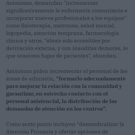
Asimismo, demandan "incrementar
significativamente la enfermería comunitaria e
incorporar nuevos profesionales a los equipos"
como fisioterapia, matronas, salud mental,
logopedia, atención temprana, farmacología
clínica y otros, "ahora solo accesibles por
derivación externa, y con inauditas demoras, lo
que ocasiona fugas de pacientes", abundan.
Asimismo piden incrementar el personal de las
áreas de admisión,
"formarlo adecuadamente
para mejorar la relación con la comunidad y
garantizar, en estrecho contacto con el
personal asistencial, la distribución de las
demandas de atención en los centros".
Como sexto punto incluyen "desmedicalizar la
Atención Primaria y ofertar opciones de