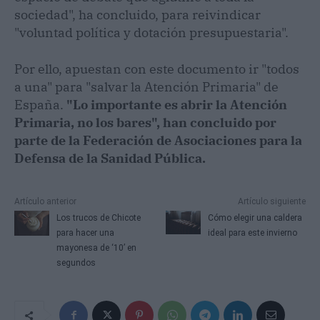
sociedad", ha concluido, para reivindicar
"voluntad política y dotación presupuestaria".
Por ello, apuestan con este documento ir "todos
a una" para "salvar la Atención Primaria" de
España.
"Lo importante es abrir la Atención
Primaria, no los bares", han concluido por
parte de la Federación de Asociaciones para la
Defensa de la Sanidad Pública.
Artículo anterior
Artículo siguiente
Los trucos de Chicote
Cómo elegir una caldera
para hacer una
ideal para este invierno
mayonesa de ‘10’ en
segundos