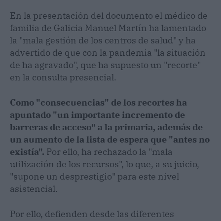
En la presentación del documento el médico de
familia de Galicia Manuel Martín ha lamentado
la "mala gestión de los centros de salud" y ha
advertido de que con la pandemia "la situación
de ha agravado", que ha supuesto un "recorte"
en la consulta presencial.
Como "consecuencias" de los recortes ha
apuntado "un importante incremento de
barreras de acceso" a la primaria, además de
un aumento de la lista de espera que "antes no
existía".
Por ello, ha rechazado la "mala
utilización de los recursos", lo que, a su juicio,
"supone un desprestigio" para este nivel
asistencial.
Por ello, defienden desde las diferentes