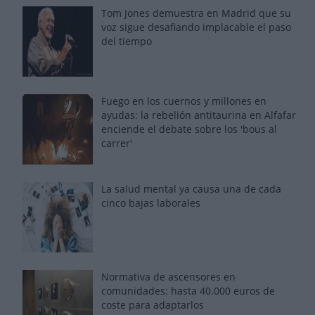
Tom Jones demuestra en Madrid que su
voz sigue desafiando implacable el paso
del tiempo
Fuego en los cuernos y millones en
ayudas: la rebelión antitaurina en Alfafar
enciende el debate sobre los 'bous al
carrer'
La salud mental ya causa una de cada
cinco bajas laborales
Normativa de ascensores en
comunidades: hasta 40.000 euros de
coste para adaptarlos