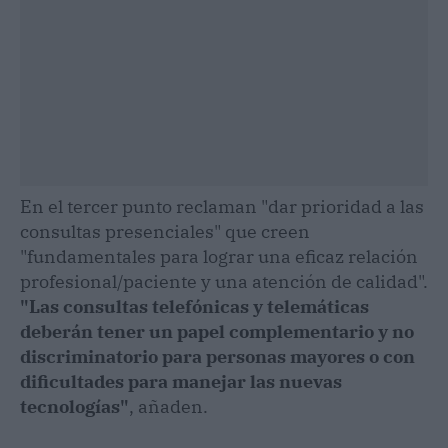
En el tercer punto reclaman "dar prioridad a las
consultas presenciales" que creen
"fundamentales para lograr una eficaz relación
profesional/paciente y una atención de calidad".
"Las consultas telefónicas y telemáticas
deberán tener un papel complementario y no
discriminatorio para personas mayores o con
dificultades para manejar las nuevas
tecnologías"
, añaden.