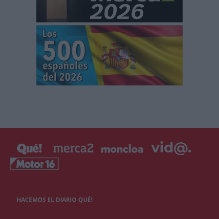
HACEMOS EL DIARIO QUÉ!