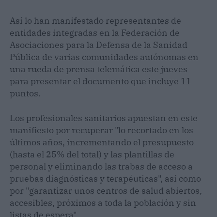
Así lo han manifestado representantes de
entidades integradas en la Federación de
Asociaciones para la Defensa de la Sanidad
Pública de varias comunidades autónomas en
una rueda de prensa telemática este jueves
para presentar el documento que incluye 11
puntos.
Los profesionales sanitarios apuestan en este
manifiesto por recuperar "lo recortado en los
últimos años, incrementando el presupuesto
(hasta el 25% del total) y las plantillas de
personal y eliminando las trabas de acceso a
pruebas diagnósticas y terapéuticas", así como
por "garantizar unos centros de salud abiertos,
accesibles, próximos a toda la población y sin
listas de espera".