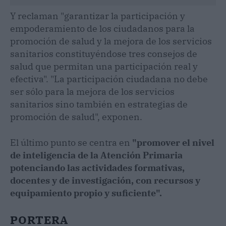
Y reclaman "garantizar la participación y
empoderamiento de los ciudadanos para la
promoción de salud y la mejora de los servicios
sanitarios constituyéndose tres consejos de
salud que permitan una participación real y
efectiva". "La participación ciudadana no debe
ser sólo para la mejora de los servicios
sanitarios sino también en estrategias de
promoción de salud", exponen.
El último punto se centra en
"promover el nivel
de inteligencia de la Atención Primaria
potenciando las actividades formativas,
docentes y de investigación, con recursos y
equipamiento propio y suficiente".
PORTERA