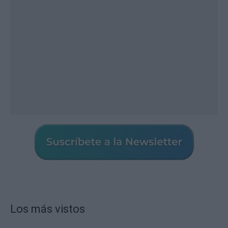
Los más vistos