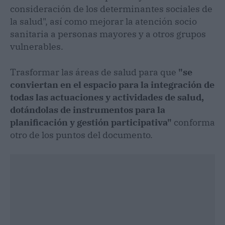
consideración de los determinantes sociales de
la salud", así como mejorar la atención socio
sanitaria a personas mayores y a otros grupos
vulnerables.
Trasformar las áreas de salud para que
"se
conviertan en el espacio para la integración de
todas las actuaciones y actividades de salud,
dotándolas de instrumentos para la
planificación y gestión participativa"
conforma
otro de los puntos del documento.