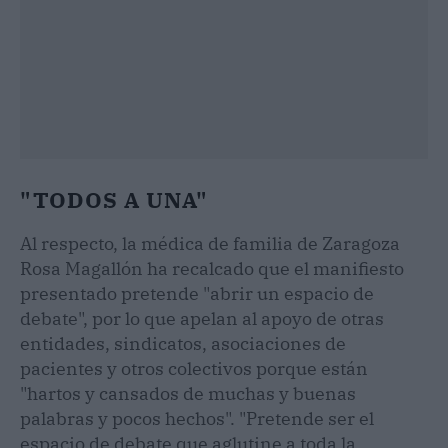
"TODOS A UNA"
Al respecto, la médica de familia de Zaragoza
Rosa Magallón ha recalcado que el manifiesto
presentado pretende "abrir un espacio de
debate", por lo que apelan al apoyo de otras
entidades, sindicatos, asociaciones de
pacientes y otros colectivos porque están
"hartos y cansados de muchas y buenas
palabras y pocos hechos". "Pretende ser el
espacio de debate que aglutine a toda la