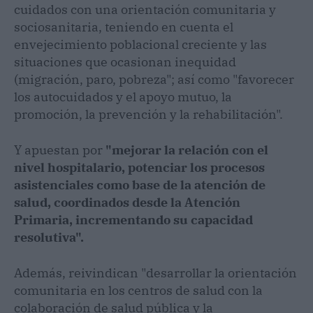
cuidados con una orientación comunitaria y
sociosanitaria, teniendo en cuenta el
envejecimiento poblacional creciente y las
situaciones que ocasionan inequidad
(migración, paro, pobreza"; así como "favorecer
los autocuidados y el apoyo mutuo, la
promoción, la prevención y la rehabilitación".
Y apuestan por
"mejorar la relación con el
nivel hospitalario, potenciar los procesos
asistenciales como base de la atención de
salud, coordinados desde la Atención
Primaria, incrementando su capacidad
resolutiva".
Además, reivindican "desarrollar la orientación
comunitaria en los centros de salud con la
colaboración de salud pública y la