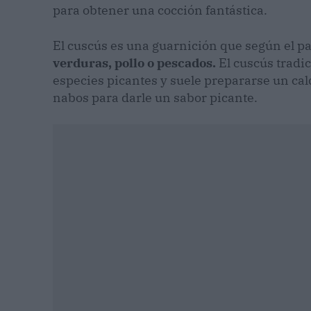
para obtener una cocción fantástica.
El cuscús es una guarnición que según el pa
verduras, pollo o pescados.
El cuscús tradic
especies picantes y suele prepararse un cald
nabos para darle un sabor picante.