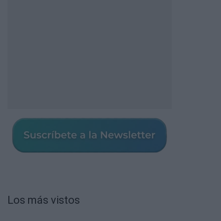
Los más vistos