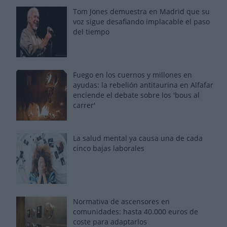
Tom Jones demuestra en Madrid que su
voz sigue desafiando implacable el paso
del tiempo
Fuego en los cuernos y millones en
ayudas: la rebelión antitaurina en Alfafar
enciende el debate sobre los 'bous al
carrer'
La salud mental ya causa una de cada
cinco bajas laborales
Normativa de ascensores en
comunidades: hasta 40.000 euros de
coste para adaptarlos