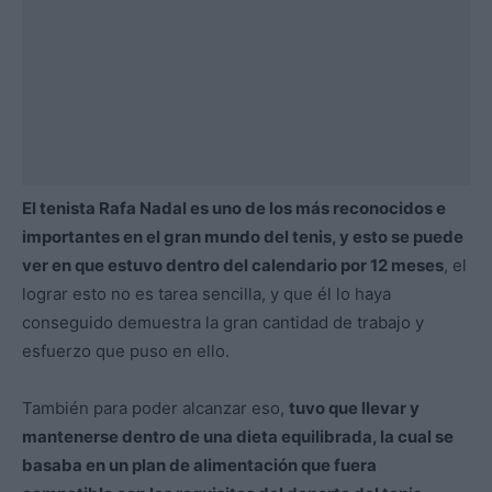
El tenista Rafa Nadal es uno de los más reconocidos e
importantes en el gran mundo del tenis, y esto se puede
ver en que estuvo dentro del calendario por 12 meses
, el
lograr esto no es tarea sencilla, y que él lo haya
conseguido demuestra la gran cantidad de trabajo y
esfuerzo que puso en ello.
También para poder alcanzar eso,
tuvo que llevar y
mantenerse dentro de una dieta equilibrada, la cual se
basaba en un plan de alimentación que fuera