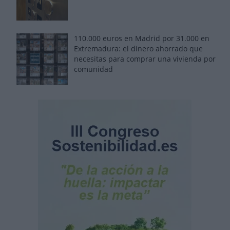
110.000 euros en Madrid por 31.000 en
Extremadura: el dinero ahorrado que
necesitas para comprar una vivienda por
comunidad