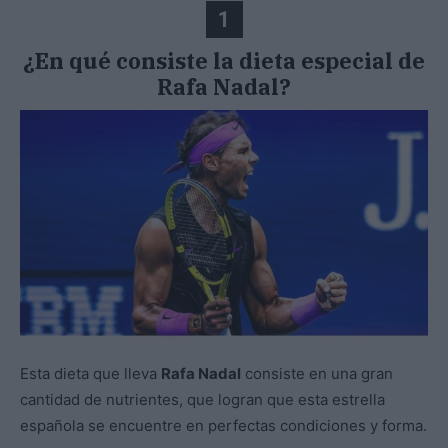
1
¿En qué consiste la dieta especial de
Rafa Nadal?
Esta dieta que lleva
Rafa Nadal
consiste en una gran
cantidad de nutrientes, que logran que esta estrella
española se encuentre en perfectas condiciones y forma.