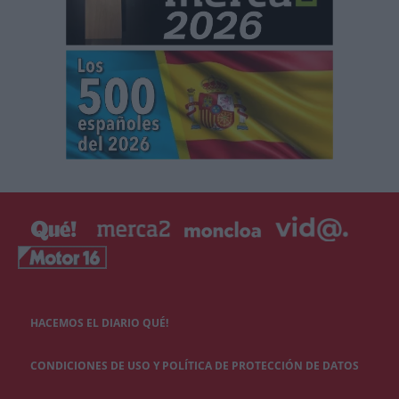
HACEMOS EL DIARIO QUÉ!
CONDICIONES DE USO Y POLÍTICA DE PROTECCIÓN DE DATOS