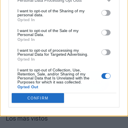
Personal Data Processing Opt Outs
I want to opt-out of the Sharing of my
personal data.
Opted In
I want to opt-out of the Sale of my
Personal Data.
Opted In
I want to opt-out of processing my
Personal Data for Targeted Advertising.
Opted In
I want to opt-out of Collection, Use,
Retention, Sale, and/or Sharing of my
Personal Data that Is Unrelated with the
Purposes for which it was collected.
Opted Out
CONFIRM
Los más vistos