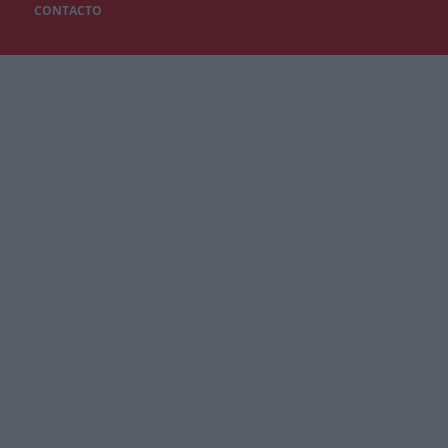
CONTACTO