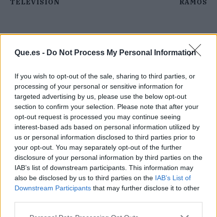
TELEVISIÓN
RAMOS
Que.es -
Do Not Process My Personal Information
If you wish to opt-out of the sale, sharing to third parties, or
processing of your personal or sensitive information for
targeted advertising by us, please use the below opt-out
section to confirm your selection. Please note that after your
opt-out request is processed you may continue seeing
interest-based ads based on personal information utilized by
us or personal information disclosed to third parties prior to
your opt-out. You may separately opt-out of the further
disclosure of your personal information by third parties on the
IAB’s list of downstream participants. This information may
also be disclosed by us to third parties on the
IAB’s List of
Publicidad
Downstream Participants
that may further disclose it to other
third parties.