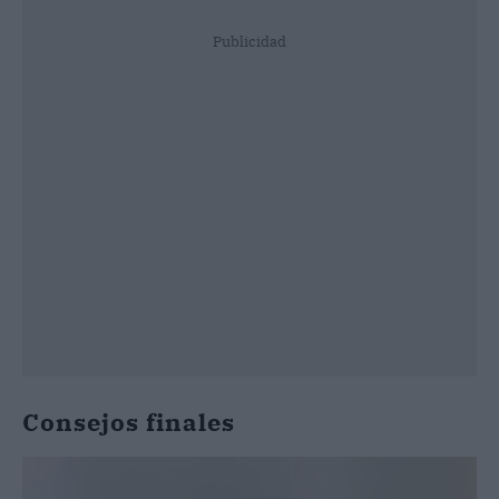
Publicidad
Consejos finales