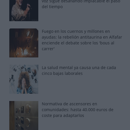
voz sigue desafiando implacable el paso
del tiempo
Fuego en los cuernos y millones en
ayudas: la rebelión antitaurina en Alfafar
enciende el debate sobre los 'bous al
carrer'
La salud mental ya causa una de cada
cinco bajas laborales
Normativa de ascensores en
comunidades: hasta 40.000 euros de
coste para adaptarlos