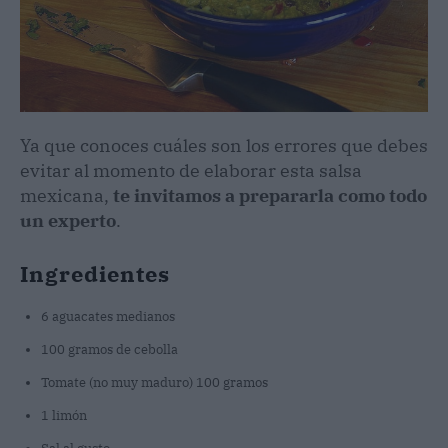
Ya que conoces cuáles son los errores que debes
evitar al momento de elaborar esta salsa
mexicana,
te invitamos a prepararla como todo
un experto
.
Ingredientes
6 aguacates medianos
100 gramos de cebolla
Tomate (no muy maduro) 100 gramos
1 limón