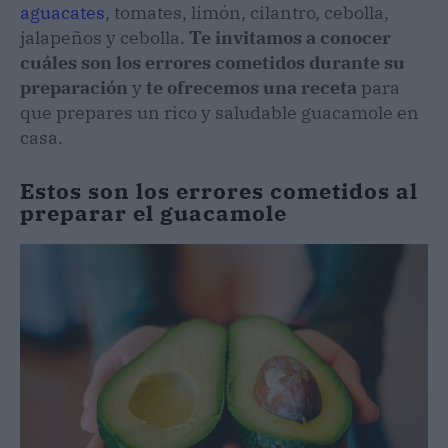
aguacates
, tomates, limón, cilantro, cebolla,
jalapeños y cebolla.
Te invitamos a conocer
cuáles son los errores cometidos durante su
preparación
y
te ofrecemos una receta
para
que prepares un rico y saludable guacamole en
casa.
Estos son los errores cometidos al
preparar el guacamole