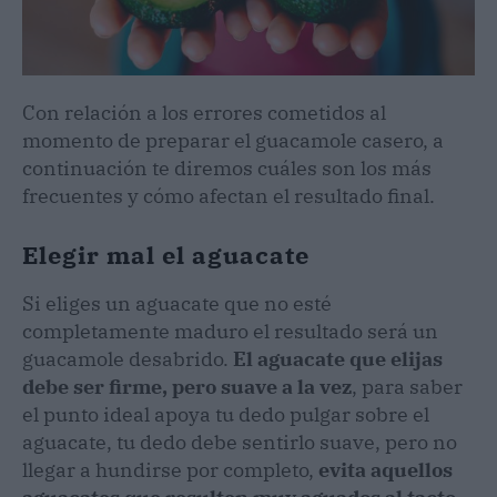
Con relación a los errores cometidos al
momento de preparar el guacamole casero, a
continuación te diremos cuáles son los más
frecuentes y cómo afectan el resultado final.
Elegir mal el aguacate
Si eliges un aguacate que no esté
completamente maduro el resultado será un
guacamole desabrido.
El aguacate que elijas
debe ser firme, pero suave a la vez
, para saber
el punto ideal apoya tu dedo pulgar sobre el
aguacate, tu dedo debe sentirlo suave, pero no
llegar a hundirse por completo,
evita aquellos