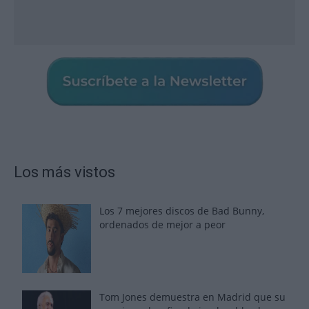
Los más vistos
Los 7 mejores discos de Bad Bunny,
ordenados de mejor a peor
Tom Jones demuestra en Madrid que su