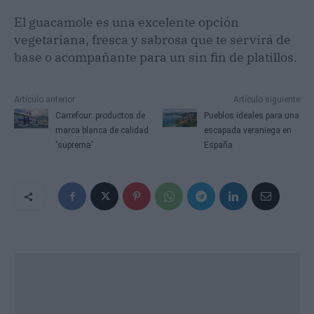
El guacamole es una excelente opción
vegetariana, fresca y sabrosa que te servirá de
base o acompañante para un sin fin de platillos.
Artículo anterior
Artículo siguiente
Carrefour: productos de
Pueblos ideales para una
marca blanca de calidad
escapada veraniega en
'suprema'
España