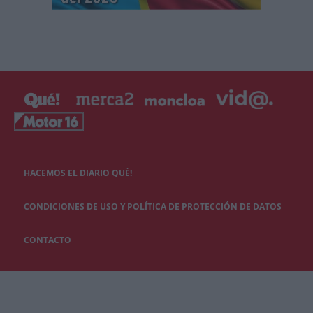
HACEMOS EL DIARIO QUÉ!
CONDICIONES DE USO Y POLÍTICA DE PROTECCIÓN DE DATOS
CONTACTO