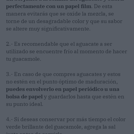
perfectamente con un papel film
. De esta
manera evitarás que se oxide la mezcla, se
torne de un desagradable color y que su sabor
se altere muy significativamente.
2.- Es recomendable que el aguacate a ser
utilizado se encuentre frío al momento de hacer
tu guacamole.
3.- En caso de que compres aguacates y estos
no estén en el punto óptimo de maduración,
puedes envolverlo en papel periódico u una
bolsa de papel
y guardarlos hasta que estén en
su punto ideal.
4.- Si deseas conservar por más tiempo el color
verde brillante del guacamole, agrega la sal