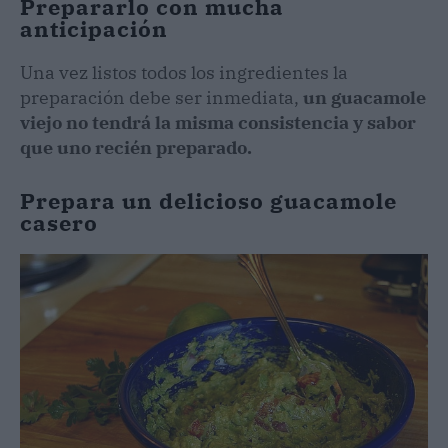
Prepararlo con mucha
anticipación
Una vez listos todos los ingredientes la
preparación debe ser inmediata,
un guacamole
viejo no tendrá la misma consistencia y sabor
que uno recién preparado.
Prepara un delicioso guacamole
casero