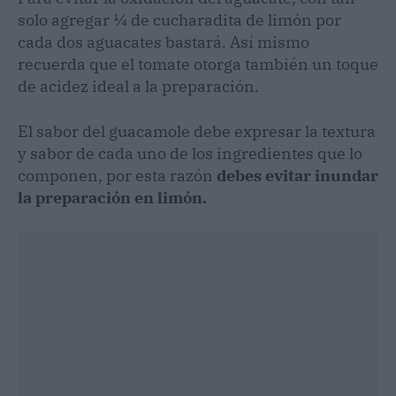
solo agregar ¼ de cucharadita de limón por
cada dos aguacates bastará. Así mismo
recuerda que el tomate otorga también un toque
de acidez ideal a la preparación.
El sabor del guacamole debe expresar la textura
y sabor de cada uno de los ingredientes que lo
componen, por esta razón
debes evitar inundar
la preparación en limón.