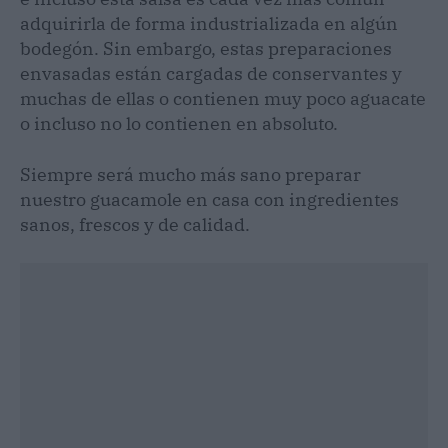
adquirirla de forma industrializada en algún
bodegón. Sin embargo, estas preparaciones
envasadas están cargadas de conservantes y
muchas de ellas o contienen muy poco aguacate
o incluso no lo contienen en absoluto.
Siempre será mucho más sano preparar
nuestro guacamole en casa con ingredientes
sanos, frescos y de calidad.