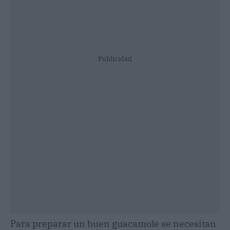
Publicidad
Para preparar un buen guacamole se necesitan