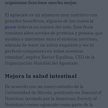
organismo funcione mucho mejor.
El aguacate es un alimento muy nutritivo con
grandes beneficios, algunos de los cuales la
gente
todavía no conoce del todo. Esta fruta
contiene altos niveles de proteína y potasio, que
ayudan a mantener sano el sistema nervioso,
además de tener un sabor exquisito y ser el
perfecto compañero en todas nuestras
comidas", explica Xavier Equihua, CEO de la
Organización Mundial del Aguacate.
Mejora la salud intestinal
De acuerdo con un nuevo estudio de la
Universidad de Illinois, publicado en Journal of
Nutrition (avalado por la American Society of
Nutrition) comer aguacate como parte de la