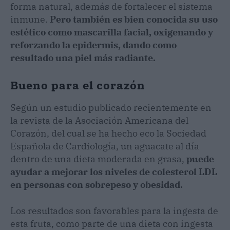
forma natural, además de fortalecer el sistema
inmune.
Pero también es bien conocida su uso
estético como mascarilla facial, oxigenando y
reforzando la epidermis, dando como
resultado una piel más radiante.
Bueno para el corazón
Según un estudio publicado recientemente en
la revista de la Asociación Americana del
Corazón, del cual se ha hecho eco la Sociedad
Española de Cardiología, un aguacate al día
dentro de una dieta moderada en grasa,
puede
ayudar a mejorar los niveles de colesterol LDL
en personas con sobrepeso y obesidad.
Los resultados son favorables para la ingesta de
esta fruta, como parte de una dieta con ingesta