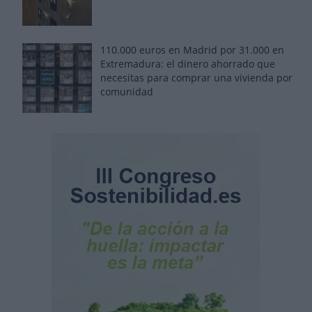
110.000 euros en Madrid por 31.000 en
Extremadura: el dinero ahorrado que
necesitas para comprar una vivienda por
comunidad