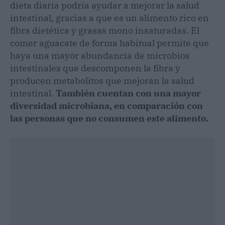
dieta diaria podría ayudar a mejorar la salud
intestinal, gracias a que es un alimento rico en
fibra dietética y grasas mono insaturadas. El
comer aguacate de forma habitual permite que
haya una mayor abundancia de microbios
intestinales que descomponen la fibra y
producen metabolitos que mejoran la salud
intestinal.
También cuentan con una mayor
diversidad microbiana, en comparación con
las personas que no consumen este alimento.