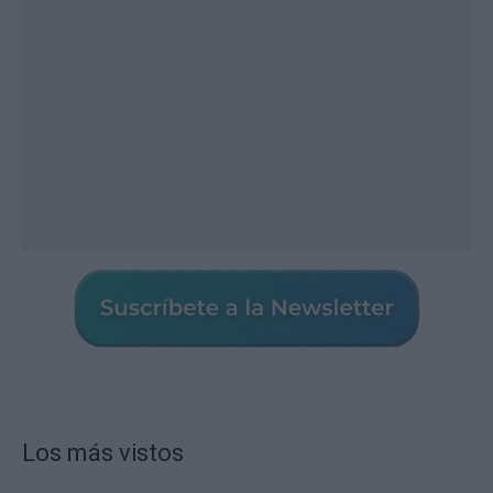
Los más vistos