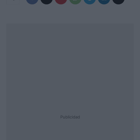
Publicidad