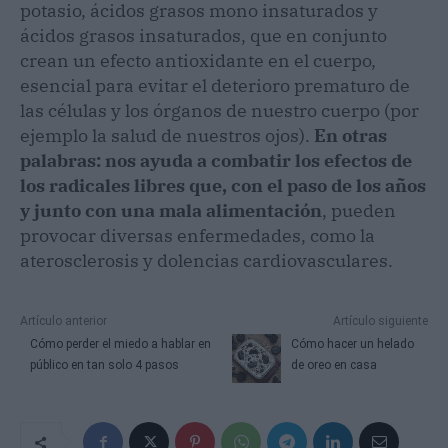
potasio, ácidos grasos mono insaturados y
ácidos grasos insaturados, que en conjunto
crean un efecto antioxidante en el cuerpo,
esencial para evitar el deterioro prematuro de
las células y los órganos de nuestro cuerpo (por
ejemplo la salud de nuestros ojos).
En otras
palabras: nos ayuda a combatir los efectos de
los radicales libres que, con el paso de los años
y junto con una mala alimentación
, pueden
provocar diversas enfermedades, como la
aterosclerosis y dolencias cardiovasculares.
Artículo anterior
Artículo siguiente
Cómo perder el miedo a hablar en
Cómo hacer un helado
público en tan solo 4 pasos
de oreo en casa