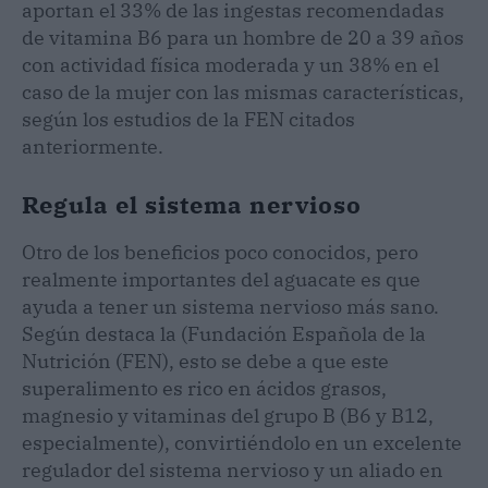
aportan el 33% de las ingestas recomendadas
de vitamina B6 para un hombre de 20 a 39 años
con actividad física moderada y un 38% en el
caso de la mujer con las mismas características,
según los estudios de la FEN citados
anteriormente.
Regula el sistema nervioso
Otro de los beneficios poco conocidos, pero
realmente importantes del aguacate es que
ayuda a tener un sistema nervioso más sano.
Según destaca la (Fundación Española de la
Nutrición (FEN), esto se debe a que este
superalimento es rico en ácidos grasos,
magnesio y vitaminas del grupo B (B6 y B12,
especialmente), convirtiéndolo en un excelente
regulador del sistema nervioso y un aliado en