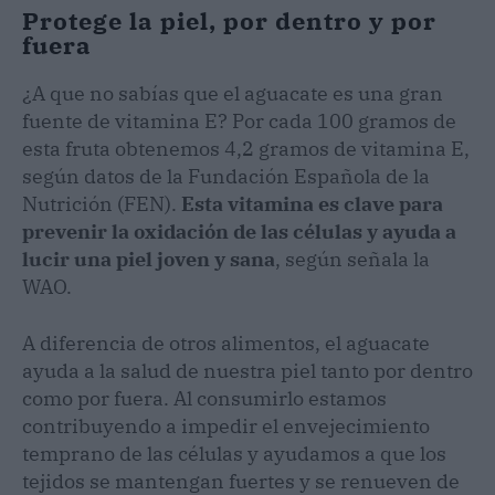
Protege la piel, por dentro y por
fuera
¿A que no sabías que el aguacate es una gran
fuente de vitamina E? Por cada 100 gramos de
esta fruta obtenemos 4,2 gramos de vitamina E,
según datos de la Fundación Española de la
Nutrición (FEN).
Esta vitamina es clave para
prevenir la oxidación de las células y ayuda a
lucir una piel joven y sana
, según señala la
WAO.
A diferencia de otros alimentos, el aguacate
ayuda a la salud de nuestra piel tanto por dentro
como por fuera. Al consumirlo estamos
contribuyendo a impedir el envejecimiento
temprano de las células y ayudamos a que los
tejidos se mantengan fuertes y se renueven de