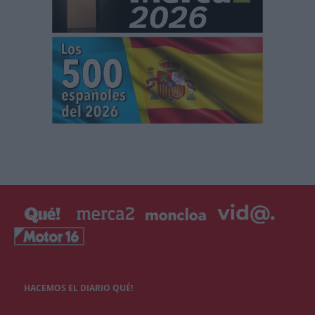
HACEMOS EL DIARIO QUÉ!