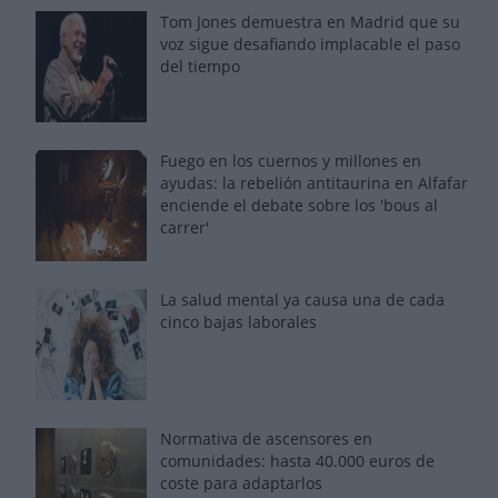
Tom Jones demuestra en Madrid que su
voz sigue desafiando implacable el paso
del tiempo
Fuego en los cuernos y millones en
ayudas: la rebelión antitaurina en Alfafar
enciende el debate sobre los 'bous al
carrer'
La salud mental ya causa una de cada
cinco bajas laborales
Normativa de ascensores en
comunidades: hasta 40.000 euros de
coste para adaptarlos