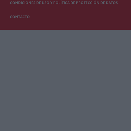
CONDICIONES DE USO Y POLÍTICA DE PROTECCIÓN DE DATOS
CONTACTO