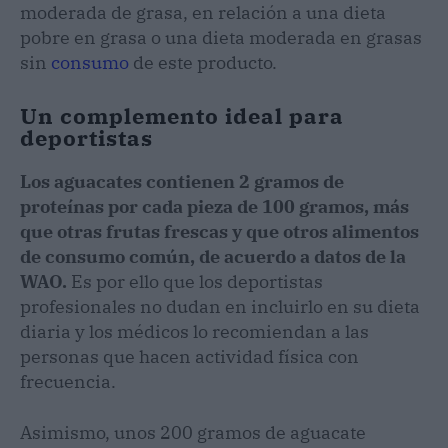
moderada de grasa, en relación a una dieta
pobre en grasa o una dieta moderada en grasas
sin
consumo
de este producto.
Un complemento ideal para
deportistas
Los aguacates contienen 2 gramos de
proteínas por cada pieza de 100 gramos, más
que otras frutas frescas y que otros alimentos
de consumo común, de acuerdo a datos de la
WAO.
Es por ello que los deportistas
profesionales no dudan en incluirlo en su dieta
diaria y los médicos lo recomiendan a las
personas que hacen actividad física con
frecuencia.
Asimismo, unos 200 gramos de aguacate