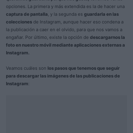
opciones. La primera y más extendida es la de hacer una
captura de pantalla
, y la segunda es
guardarla en las
colecciones
de Instagram, aunque hacer eso condena a
la publicación a caer en el olvido, para que nos vamos a
engañar. Por último, existe la opción de
descargarnos la
foto en nuestro móvil mediante aplicaciones externas a
Instagram.
Veamos cuáles son
los pasos que tenemos que seguir
para descargar las imágenes de las publicaciones de
Instagram
: