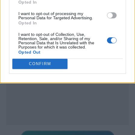
Opted In
I want to opt-out of processing my
Personal Data for Targeted Advertising.
Opted In
I want to opt-out of Collection, Use,
Publicidad
Retention, Sale, and/or Sharing of my
Personal Data that Is Unrelated with the
Purposes for which it was collected.
Opted Out
CONFIRM