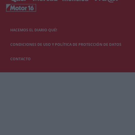
HACEMOS EL DIARIO QUÉ!
CONDICIONES DE USO Y POLÍTICA DE PROTECCIÓN DE DATOS
CONTACTO