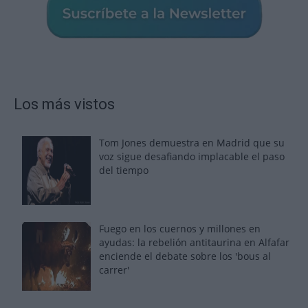
Los más vistos
Tom Jones demuestra en Madrid que su
voz sigue desafiando implacable el paso
del tiempo
Fuego en los cuernos y millones en
ayudas: la rebelión antitaurina en Alfafar
enciende el debate sobre los 'bous al
carrer'