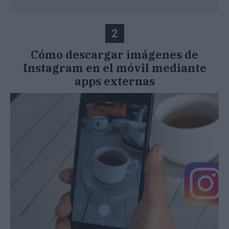
2
Cómo descargar imágenes de
Instagram en el móvil mediante
apps externas