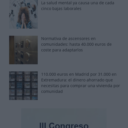
La salud mental ya causa una de cada
cinco bajas laborales
Normativa de ascensores en
comunidades: hasta 40.000 euros de
coste para adaptarlos
110.000 euros en Madrid por 31.000 en
Extremadura: el dinero ahorrado que
necesitas para comprar una vivienda por
comunidad