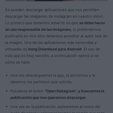
Se pueden descargar aplicaciones que nos permiten
descargar las imágenes de Instagram en nuestro móvil.
Lo primero que debemos advertir es que
se debe hacer
un uso responsable de las imágenes
, si pretendemos
publicarla en otro sitio debemos acreditar al autor real de
la imagen. Una de las aplicaciones más conocidas y
utilizadas es
Instg Download para Android
. El uso de
esta app es muy sencillo, a continuación vamos a ver
cómo se hace:
Una vez descarguemos la app, la abriremos y le
daremos los permisos que solicita.
Pulsamos el botón
“Open Instagram”, y buscamos la
publicación que nos queremos descargar.
Una vez en la publicación, pulsaremos el icono del