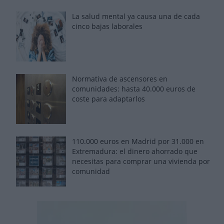
La salud mental ya causa una de cada
cinco bajas laborales
Normativa de ascensores en
comunidades: hasta 40.000 euros de
coste para adaptarlos
110.000 euros en Madrid por 31.000 en
Extremadura: el dinero ahorrado que
necesitas para comprar una vivienda por
comunidad