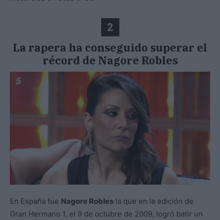
2
La rapera ha conseguido superar el
récord de Nagore Robles
En España fue
Nagore Robles
la que en la edición de
Gran Hermano 1, el 9 de octubre de 2009, logró batir un