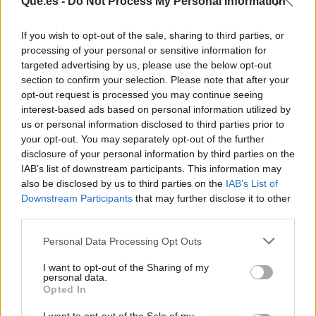
Que.es -
Do Not Process My Personal Information
If you wish to opt-out of the sale, sharing to third parties, or
processing of your personal or sensitive information for
targeted advertising by us, please use the below opt-out
section to confirm your selection. Please note that after your
opt-out request is processed you may continue seeing
Publicidad
interest-based ads based on personal information utilized by
us or personal information disclosed to third parties prior to
your opt-out. You may separately opt-out of the further
disclosure of your personal information by third parties on the
IAB’s list of downstream participants. This information may
also be disclosed by us to third parties on the
IAB’s List of
Downstream Participants
that may further disclose it to other
third parties.
Personal Data Processing Opt Outs
I want to opt-out of the Sharing of my
personal data.
Opted In