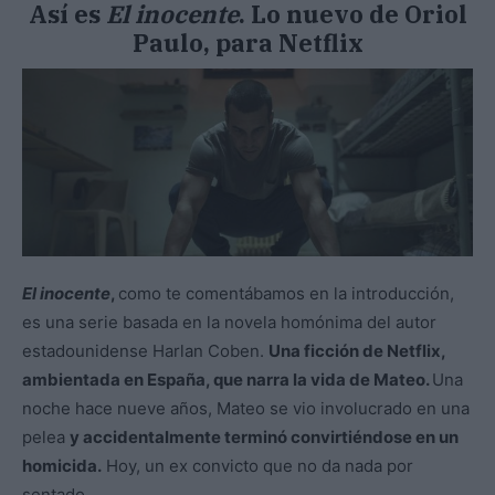
Así es
El inocente
. Lo nuevo de Oriol
Paulo, para Netflix
El inocente
,
como te comentábamos en la introducción,
es una serie basada en la novela homónima del autor
estadounidense Harlan Coben.
Una ficción de Netflix,
ambientada en España, que narra la vida de Mateo.
Una
noche hace nueve años, Mateo se vio involucrado en una
pelea
y accidentalmente terminó convirtiéndose en un
homicida.
Hoy, un ex convicto que no da nada por
sentado.