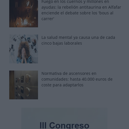
Fuego en los cuernos y millones en
ayudas: la rebelión antitaurina en Alfafar
enciende el debate sobre los 'bous al
carrer'
La salud mental ya causa una de cada
cinco bajas laborales
Normativa de ascensores en
comunidades: hasta 40.000 euros de
coste para adaptarlos