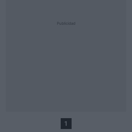
Publicidad
1