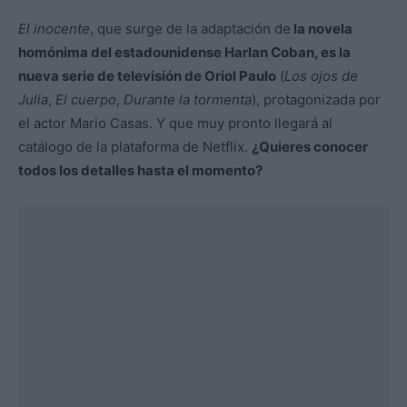
El inocente
, que surge de la adaptación de
la novela
homónima del estadounidense Harlan Coban, es la
nueva serie de televisión de Oriol Paulo
(
Los ojos de
Julia
,
El cuerpo
,
Durante la tormenta
), protagonizada por
el actor Mario Casas. Y que muy pronto llegará al
catálogo de la plataforma de Netflix.
¿Quieres conocer
todos los detalles hasta el momento?