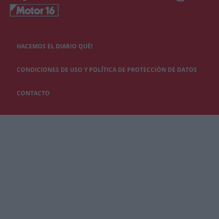
HACEMOS EL DIARIO QUÉ!
CONDICIONES DE USO Y POLÍTICA DE PROTECCIÓN DE DATOS
CONTACTO