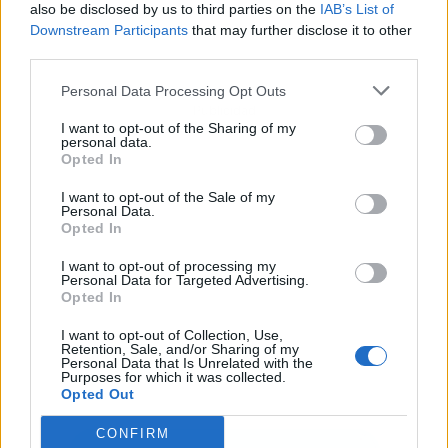
also be disclosed by us to third parties on the
IAB’s List of
Downstream Participants
that may further disclose it to other
third parties.
Personal Data Processing Opt Outs
Publicidad
I want to opt-out of the Sharing of my
personal data.
Opted In
I want to opt-out of the Sale of my
Personal Data.
Opted In
I want to opt-out of processing my
Personal Data for Targeted Advertising.
Opted In
I want to opt-out of Collection, Use,
Retention, Sale, and/or Sharing of my
Personal Data that Is Unrelated with the
Purposes for which it was collected.
Opted Out
CONFIRM