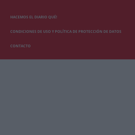
HACEMOS EL DIARIO QUÉ!
CONDICIONES DE USO Y POLÍTICA DE PROTECCIÓN DE DATOS
CONTACTO