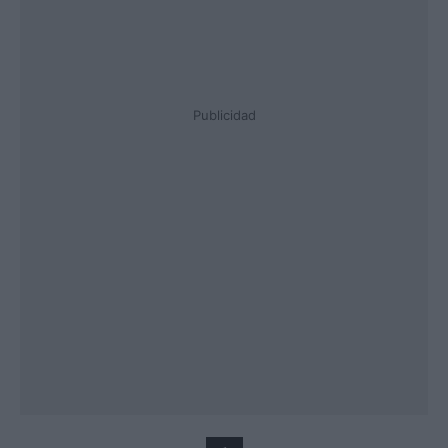
Publicidad