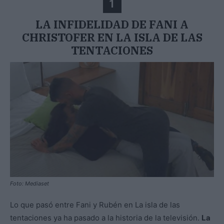
1
LA INFIDELIDAD DE FANI A
CHRISTOFER EN LA ISLA DE LAS
TENTACIONES
Foto: Mediaset
Lo que pasó entre Fani y Rubén en La isla de las
tentaciones ya ha pasado a la historia de la televisión.
La