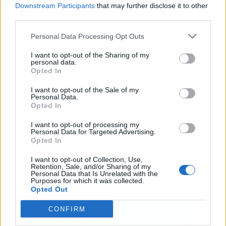
Downstream Participants
that may further disclose it to other
third parties.
Personal Data Processing Opt Outs
Publicidad
I want to opt-out of the Sharing of my
personal data.
Opted In
I want to opt-out of the Sale of my
Personal Data.
Opted In
I want to opt-out of processing my
Personal Data for Targeted Advertising.
Opted In
I want to opt-out of Collection, Use,
Retention, Sale, and/or Sharing of my
Personal Data that Is Unrelated with the
Purposes for which it was collected.
Opted Out
CONFIRM