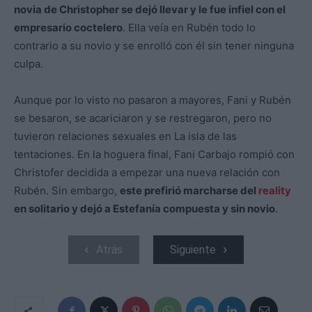
novia de Christopher se dejó llevar y le fue infiel con el
empresario coctelero
. Ella veía en Rubén todo lo
contrario a su novio y se enrolló con él sin tener ninguna
culpa.
Aunque por lo visto no pasaron a mayores, Fani y Rubén
se besaron, se acariciaron y se restregaron, pero no
tuvieron relaciones sexuales en La isla de las
tentaciones. En la hoguera final, Fani Carbajo rompió con
Christofer decidida a empezar una nueva relación con
Rubén. Sin embargo,
este prefirió marcharse del
reality
en solitario y dejó a Estefanía compuesta y sin novio
.
Atrás
Siguiente