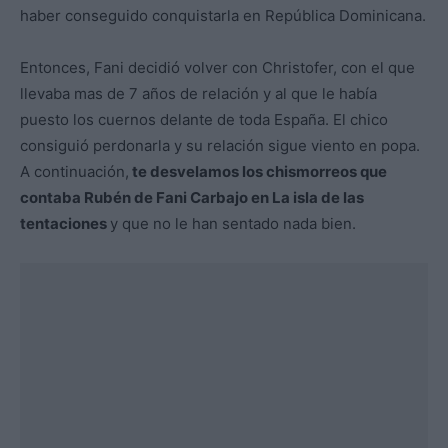
haber conseguido conquistarla en República Dominicana.
Entonces, Fani decidió volver con Christofer, con el que
llevaba mas de 7 años de relación y al que le había
puesto los cuernos delante de toda España. El chico
consiguió perdonarla y su relación sigue viento en popa.
A continuación,
te desvelamos los chismorreos que
contaba Rubén de Fani Carbajo en La isla de las
tentaciones
y que no le han sentado nada bien.