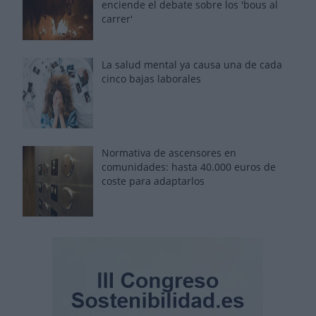
enciende el debate sobre los 'bous al
carrer'
La salud mental ya causa una de cada
cinco bajas laborales
Normativa de ascensores en
comunidades: hasta 40.000 euros de
coste para adaptarlos