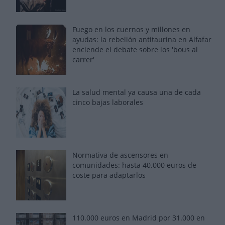
Fuego en los cuernos y millones en
ayudas: la rebelión antitaurina en Alfafar
enciende el debate sobre los 'bous al
carrer'
La salud mental ya causa una de cada
cinco bajas laborales
Normativa de ascensores en
comunidades: hasta 40.000 euros de
coste para adaptarlos
110.000 euros en Madrid por 31.000 en