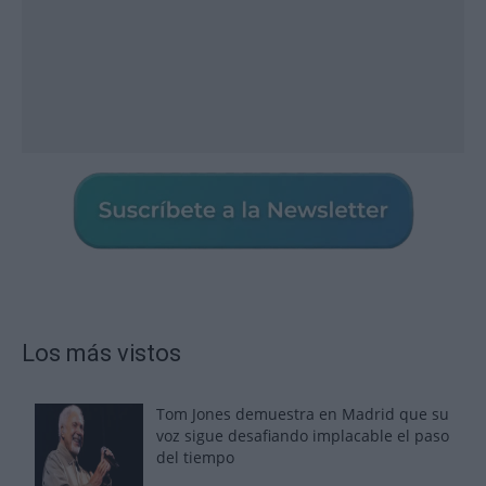
Los más vistos
Tom Jones demuestra en Madrid que su
voz sigue desafiando implacable el paso
del tiempo