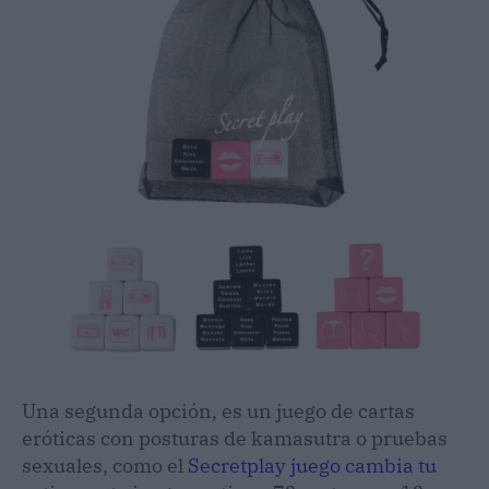
Una segunda opción, es un juego de cartas
eróticas con posturas de kamasutra o pruebas
sexuales, como el
Secretplay juego cambia tu