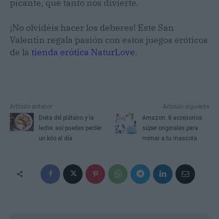
picante, que tanto nos divierte.
¡No olvidéis hacer los deberes! Este San
Valentín regala pasión con estos juegos eróticos
de la
tienda erótica NaturLove
.
Artículo anterior
Artículo siguiente
Dieta del plátano y la
Amazon: 8 accesorios
leche: así puedes perder
súper originales para
un kilo al día
mimar a tu mascota