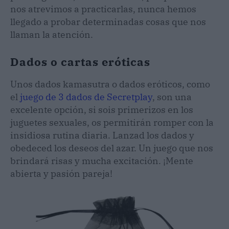
nos atrevimos a practicarlas, nunca hemos
llegado a probar determinadas cosas que nos
llaman la atención.
Dados o cartas eróticas
Unos dados kamasutra o dados eróticos, como
el
juego de 3 dados de Secretplay
, son una
excelente opción, si sois primerizos en los
juguetes sexuales, os permitirán romper con la
insidiosa rutina diaria. Lanzad los dados y
obedeced los deseos del azar. Un juego que nos
brindará risas y mucha excitación. ¡Mente
abierta y pasión pareja!