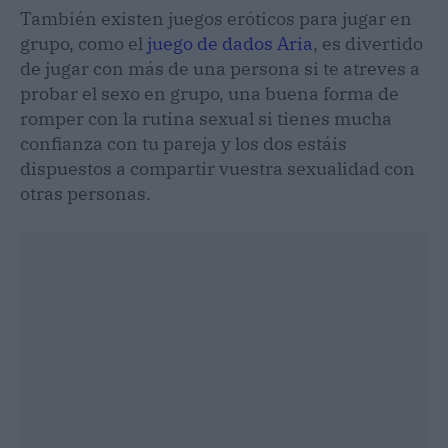
También existen juegos eróticos para jugar en
grupo, como el
juego de dados Aria
, es divertido
de jugar con más de una persona si te atreves a
probar el sexo en grupo, una buena forma de
romper con la rutina sexual si tienes mucha
confianza con tu pareja y los dos estáis
dispuestos a compartir vuestra sexualidad con
otras personas.