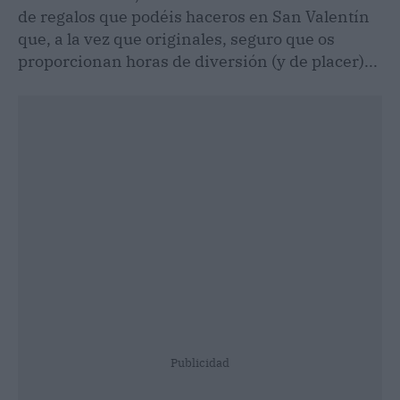
de regalos que podéis haceros en San Valentín
que, a la vez que originales, seguro que os
proporcionan horas de diversión (y de placer)...
Publicidad