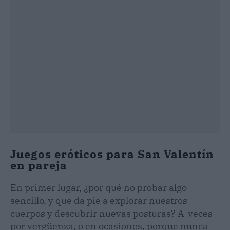
Juegos eróticos para San Valentín
en pareja
En primer lugar, ¿por qué no probar algo
sencillo, y que da pie a explorar nuestros
cuerpos y descubrir nuevas posturas? A veces
por vergüenza, o en ocasiones, porque nunca