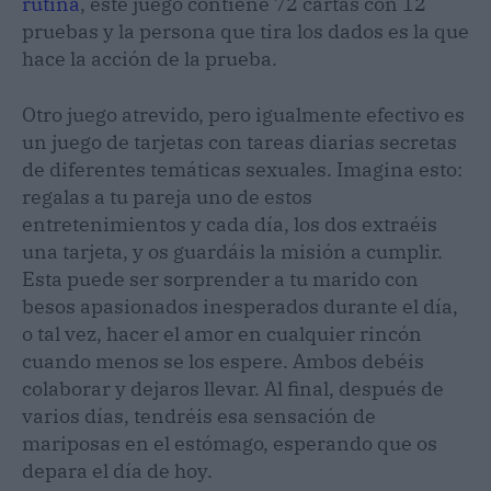
rutina
, este juego contiene 72 cartas con 12
pruebas y la persona que tira los dados es la que
hace la acción de la prueba.
Otro juego atrevido, pero igualmente efectivo es
un juego de tarjetas con tareas diarias secretas
de diferentes temáticas sexuales. Imagina esto:
regalas a tu pareja uno de estos
entretenimientos y cada día, los dos extraéis
una tarjeta, y os guardáis la misión a cumplir.
Esta puede ser sorprender a tu marido con
besos apasionados inesperados durante el día,
o tal vez, hacer el amor en cualquier rincón
cuando menos se los espere. Ambos debéis
colaborar y dejaros llevar. Al final, después de
varios días, tendréis esa sensación de
mariposas en el estómago, esperando que os
depara el día de hoy.