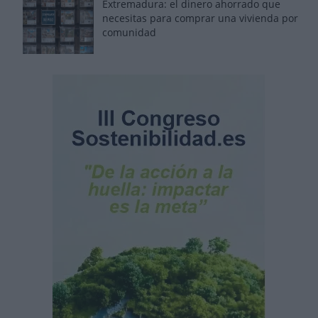
Extremadura: el dinero ahorrado que
necesitas para comprar una vivienda por
comunidad