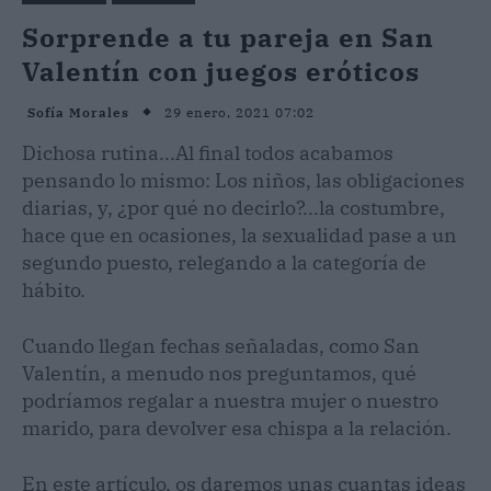
Sorprende a tu pareja en San
Valentín con juegos eróticos
29 enero, 2021 07:02
Sofía Morales
Dichosa rutina...Al final todos acabamos
pensando lo mismo: Los niños, las obligaciones
diarias, y, ¿por qué no decirlo?...la costumbre,
hace que en ocasiones, la sexualidad pase a un
segundo puesto, relegando a la categoría de
hábito.
Cuando llegan fechas señaladas, como San
Valentín, a menudo nos preguntamos, qué
podríamos regalar a nuestra mujer o nuestro
marido, para devolver esa chispa a la relación.
En este artículo, os daremos unas cuantas ideas