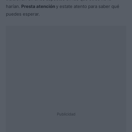
harían.
Presta atención
y estate atento para saber qué
puedes esperar.
Publicidad