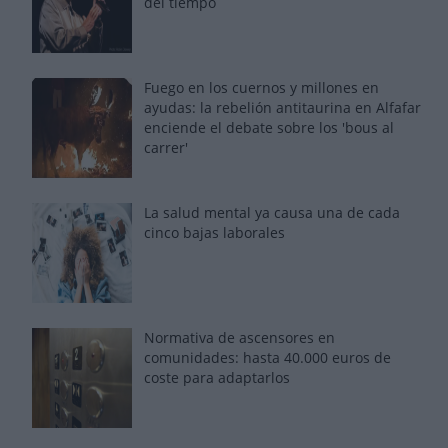
del tiempo
Fuego en los cuernos y millones en
ayudas: la rebelión antitaurina en Alfafar
enciende el debate sobre los 'bous al
carrer'
La salud mental ya causa una de cada
cinco bajas laborales
Normativa de ascensores en
comunidades: hasta 40.000 euros de
coste para adaptarlos