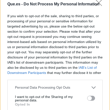
Que.es -
Do Not Process My Personal Information
If you wish to opt-out of the sale, sharing to third parties, or
processing of your personal or sensitive information for
targeted advertising by us, please use the below opt-out
section to confirm your selection. Please note that after your
opt-out request is processed you may continue seeing
interest-based ads based on personal information utilized by
us or personal information disclosed to third parties prior to
Publicidad
your opt-out. You may separately opt-out of the further
disclosure of your personal information by third parties on the
IAB’s list of downstream participants. This information may
also be disclosed by us to third parties on the
IAB’s List of
Downstream Participants
that may further disclose it to other
third parties.
Personal Data Processing Opt Outs
I want to opt-out of the Sharing of my
personal data.
Opted In