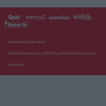
HACEMOS EL DIARIO QUÉ!
CONDICIONES DE USO Y POLÍTICA DE PROTECCIÓN DE DATOS
CONTACTO