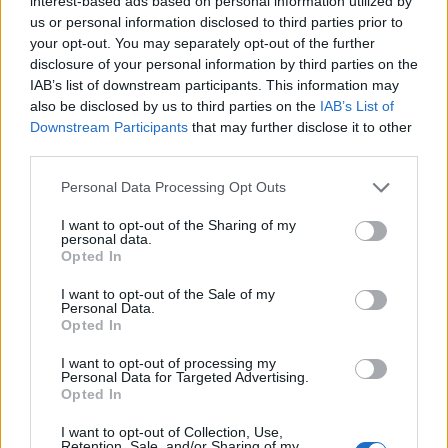
interest-based ads based on personal information utilized by
us or personal information disclosed to third parties prior to
your opt-out. You may separately opt-out of the further
disclosure of your personal information by third parties on the
IAB’s list of downstream participants. This information may
also be disclosed by us to third parties on the
IAB’s List of
Downstream Participants
that may further disclose it to other
third parties.
Personal Data Processing Opt Outs
I want to opt-out of the Sharing of my
personal data.
Opted In
I want to opt-out of the Sale of my
Publicidad
Personal Data.
Opted In
I want to opt-out of processing my
Personal Data for Targeted Advertising.
Opted In
I want to opt-out of Collection, Use,
Retention, Sale, and/or Sharing of my