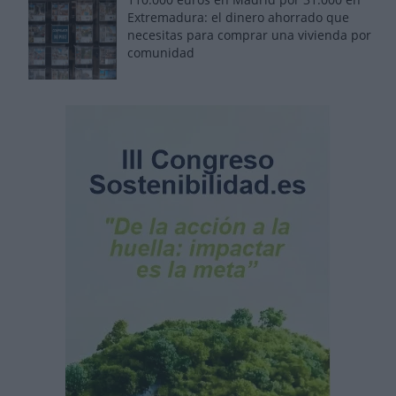
Extremadura: el dinero ahorrado que
necesitas para comprar una vivienda por
comunidad