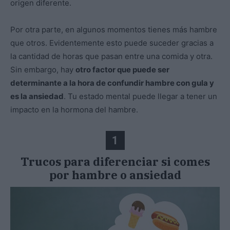
origen diferente.
Por otra parte, en algunos momentos tienes más hambre
que otros. Evidentemente esto puede suceder gracias a
la cantidad de horas que pasan entre una comida y otra.
Sin embargo, hay
otro factor que puede ser
determinante a la hora de confundir hambre con gula y
es la ansiedad
. Tu estado mental puede llegar a tener un
impacto en la hormona del hambre.
1
Trucos para diferenciar si comes
por hambre o ansiedad