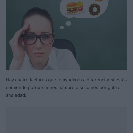
Hay cuatro factores que te ayudarán a diferenciar si estás
comiendo porque tienes hambre o si comes por gula o
ansiedad: