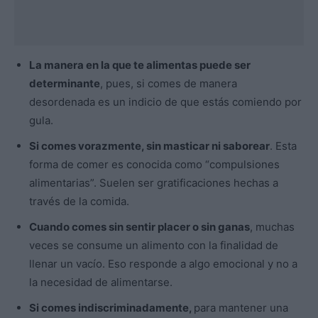
La manera en la que te alimentas puede ser
determinante
, pues, si comes de manera
desordenada es un indicio de que estás comiendo por
gula.
Si comes vorazmente, sin masticar ni saborear
. Esta
forma de comer es conocida como “compulsiones
alimentarias”. Suelen ser gratificaciones hechas a
través de la comida.
Cuando comes sin sentir placer o sin ganas
, muchas
veces se consume un alimento con la finalidad de
llenar un vacío. Eso responde a algo emocional y no a
la necesidad de alimentarse.
Si comes indiscriminadamente,
para mantener una