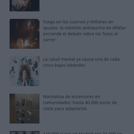
Fuego en los cuernos y millones en
ayudas: la rebelión antitaurina en Alfafar
enciende el debate sobre los 'bous al
carrer'
La salud mental ya causa una de cada
cinco bajas laborales
Normativa de ascensores en
comunidades: hasta 40.000 euros de
coste para adaptarlos
110.000 euros en Madrid por 31.000 en