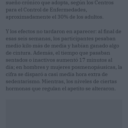
sueño crónico que adopta, según los Centros
para el Control de Enfermedades,
aproximadamente el 30% de los adultos.
Y los efectos no tardaron en aparecer: al final de
esas seis semanas, los participantes pesaban
medio kilo más de media y habían ganado algo
de cintura. Además, el tiempo que pasaban
sentados o inactivos aumentó 17 minutos al
día; en hombres y mujeres posmenopáusicas, la
cifra se disparó a casi media hora extra de
sedentarismo. Mientras, los niveles de ciertas
hormonas que regulan el apetito se alteraron.