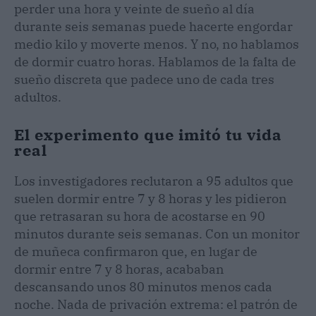
perder una hora y veinte de sueño al día
durante seis semanas puede hacerte engordar
medio kilo y moverte menos. Y no, no hablamos
de dormir cuatro horas. Hablamos de la falta de
sueño discreta que padece uno de cada tres
adultos.
El experimento que imitó tu vida
real
Los investigadores reclutaron a 95 adultos que
suelen dormir entre 7 y 8 horas y les pidieron
que retrasaran su hora de acostarse en 90
minutos durante seis semanas. Con un monitor
de muñeca confirmaron que, en lugar de
dormir entre 7 y 8 horas, acababan
descansando unos 80 minutos menos cada
noche. Nada de privación extrema: el patrón de