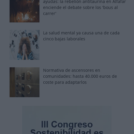
ayudas: la rebelión antitaurina en Alfafar
enciende el debate sobre los 'bous al
carrer'
La salud mental ya causa una de cada
cinco bajas laborales
Normativa de ascensores en
comunidades: hasta 40.000 euros de
coste para adaptarlos