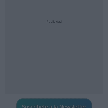
Publicidad