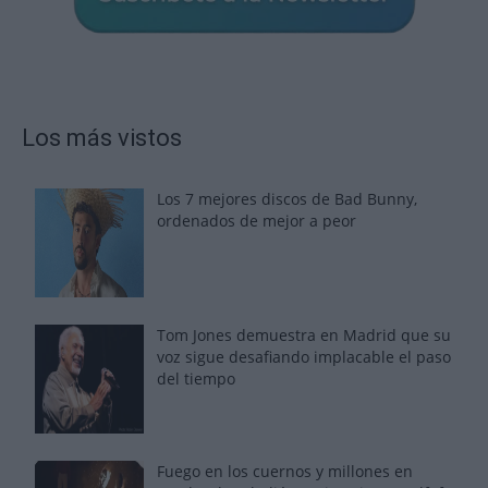
Los más vistos
Los 7 mejores discos de Bad Bunny,
ordenados de mejor a peor
Tom Jones demuestra en Madrid que su
voz sigue desafiando implacable el paso
del tiempo
Fuego en los cuernos y millones en