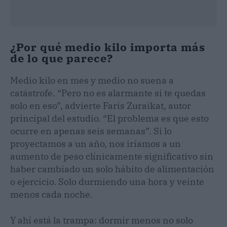
¿Por qué medio kilo importa más
de lo que parece?
Medio kilo en mes y medio no suena a
catástrofe. “Pero no es alarmante si te quedas
solo en eso”, advierte Faris Zuraikat, autor
principal del estudio. “El problema es que esto
ocurre en apenas seis semanas”. Si lo
proyectamos a un año, nos iríamos a un
aumento de peso clínicamente significativo sin
haber cambiado un solo hábito de alimentación
o ejercicio. Solo durmiendo una hora y veinte
menos cada noche.
Y ahí está la trampa: dormir menos no solo