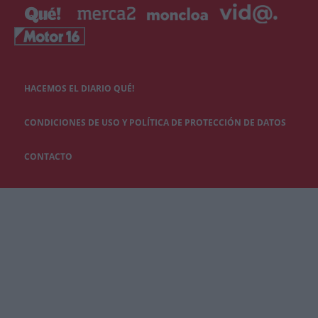
HACEMOS EL DIARIO QUÉ!
CONDICIONES DE USO Y POLÍTICA DE PROTECCIÓN DE DATOS
CONTACTO