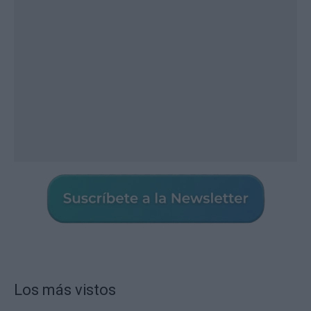
Los más vistos