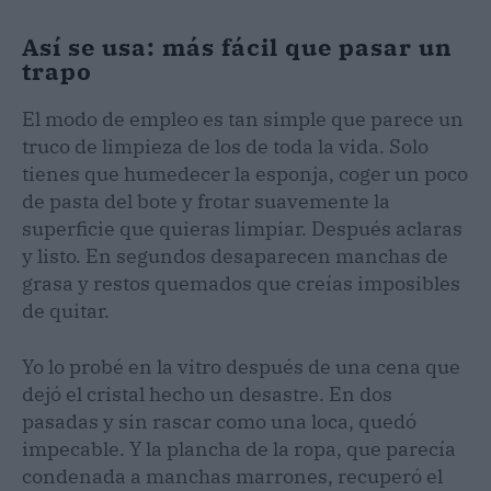
Así se usa: más fácil que pasar un
trapo
El modo de empleo es tan simple que parece un
truco de limpieza de los de toda la vida. Solo
tienes que humedecer la esponja, coger un poco
de pasta del bote y frotar suavemente la
superficie que quieras limpiar. Después aclaras
y listo. En segundos desaparecen manchas de
grasa y restos quemados que creías imposibles
de quitar.
Yo lo probé en la vitro después de una cena que
dejó el cristal hecho un desastre. En dos
pasadas y sin rascar como una loca, quedó
impecable. Y la plancha de la ropa, que parecía
condenada a manchas marrones, recuperó el