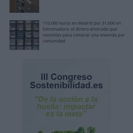
110.000 euros en Madrid por 31.000 en
Extremadura: el dinero ahorrado que
necesitas para comprar una vivienda por
comunidad