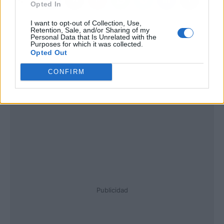
Opted In
I want to opt-out of Collection, Use,
Retention, Sale, and/or Sharing of my
Personal Data that Is Unrelated with the
Purposes for which it was collected.
Opted Out
CONFIRM
Publicidad