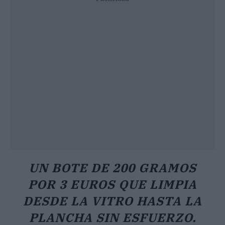
UN BOTE DE 200 GRAMOS
POR 3 EUROS QUE LIMPIA
DESDE LA VITRO HASTA LA
PLANCHA SIN ESFUERZO.