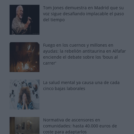
Tom Jones demuestra en Madrid que su
voz sigue desafiando implacable el paso
del tiempo
Fuego en los cuernos y millones en
ayudas: la rebelión antitaurina en Alfafar
enciende el debate sobre los 'bous al
carrer'
La salud mental ya causa una de cada
cinco bajas laborales
Normativa de ascensores en
comunidades: hasta 40.000 euros de
coste para adaptarlos