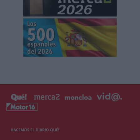
HACEMOS EL DIARIO QUÉ!