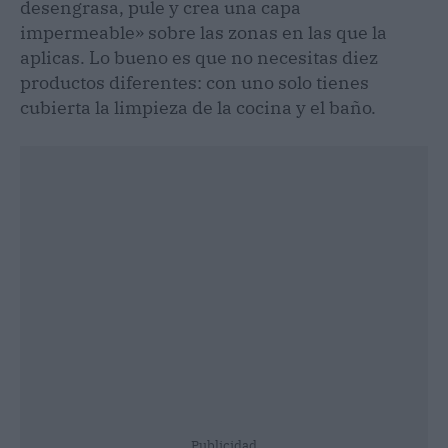
desengrasa, pule y crea una capa
impermeable» sobre las zonas en las que la
aplicas. Lo bueno es que no necesitas diez
productos diferentes: con uno solo tienes
cubierta la limpieza de la cocina y el baño.
Publicidad