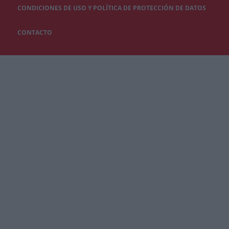
CONDICIONES DE USO Y POLÍTICA DE PROTECCIÓN DE DATOS
CONTACTO