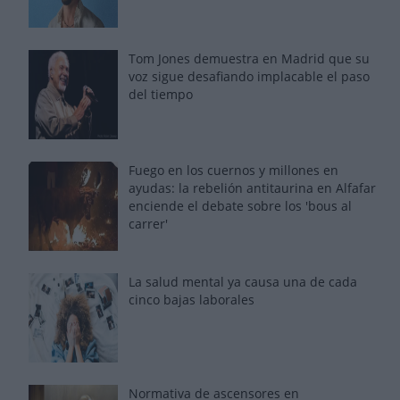
Tom Jones demuestra en Madrid que su
voz sigue desafiando implacable el paso
del tiempo
Fuego en los cuernos y millones en
ayudas: la rebelión antitaurina en Alfafar
enciende el debate sobre los 'bous al
carrer'
La salud mental ya causa una de cada
cinco bajas laborales
Normativa de ascensores en