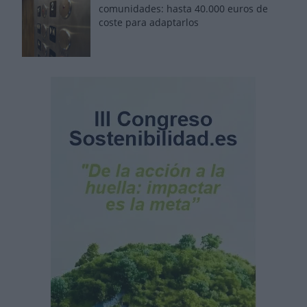
comunidades: hasta 40.000 euros de
coste para adaptarlos