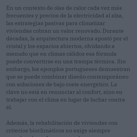
En un contexto de olas de calor cada vez más
frecuentes y precios de la electricidad al alza,
las estrategias pasivas para climatizar
viviendas cobran un valor renovado. Durante
décadas, la arquitectura moderna apostó por el
cristal y los espacios abiertos, olvidando a
menudo que en climas cálidos esa fórmula
puede convertirse en una trampa térmica. Sin
embargo, los ejemplos portugueses demuestran
que se puede combinar diseño contemporáneo
con soluciones de bajo coste energético. La
clave no está en renunciar al confort, sino en
trabajar con el clima en lugar de luchar contra
él.
Además, la rehabilitación de viviendas con
criterios bioclimáticos no exige siempre