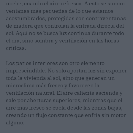
noche, cuando el aire refresca. A esto se suman
ventanas más pequeñas de lo que estamos
acostumbrados, protegidas con contraventanas
de madera que controlan la entrada directa del
sol. Aquí no se busca luz continua durante todo
el día, sino sombra y ventilación en las horas
críticas.
Los patios interiores son otro elemento
imprescindible. No solo aportan luz sin exponer
toda la vivienda al sol, sino que generan un
microclima más fresco y favorecen la
ventilación natural. El aire caliente asciende y
sale por aberturas superiores, mientras que el
aire más fresco se cuela desde las zonas bajas,
creando un flujo constante que enfría sin motor
alguno.