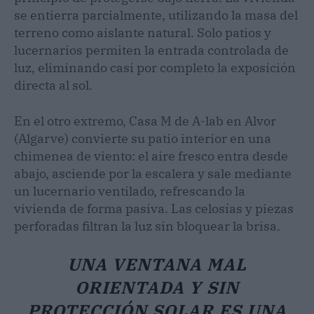
se entierra parcialmente, utilizando la masa del
terreno como aislante natural. Solo patios y
lucernarios permiten la entrada controlada de
luz, eliminando casi por completo la exposición
directa al sol.
En el otro extremo, Casa M de A-lab en Alvor
(Algarve) convierte su patio interior en una
chimenea de viento: el aire fresco entra desde
abajo, asciende por la escalera y sale mediante
un lucernario ventilado, refrescando la
vivienda de forma pasiva. Las celosías y piezas
perforadas filtran la luz sin bloquear la brisa.
UNA VENTANA MAL
ORIENTADA Y SIN
PROTECCIÓN SOLAR ES UNA