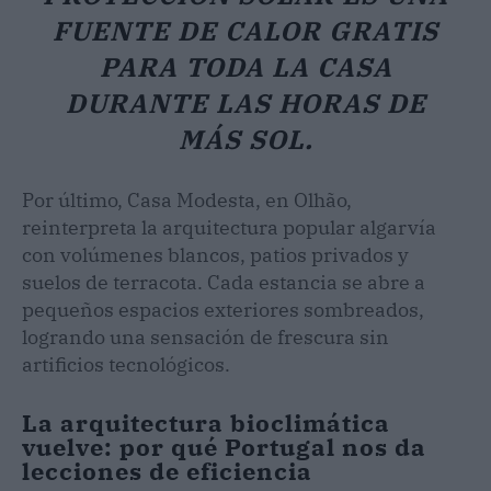
FUENTE DE CALOR GRATIS
PARA TODA LA CASA
DURANTE LAS HORAS DE
MÁS SOL.
Por último, Casa Modesta, en Olhão,
reinterpreta la arquitectura popular algarvía
con volúmenes blancos, patios privados y
suelos de terracota. Cada estancia se abre a
pequeños espacios exteriores sombreados,
logrando una sensación de frescura sin
artificios tecnológicos.
La arquitectura bioclimática
vuelve: por qué Portugal nos da
lecciones de eficiencia