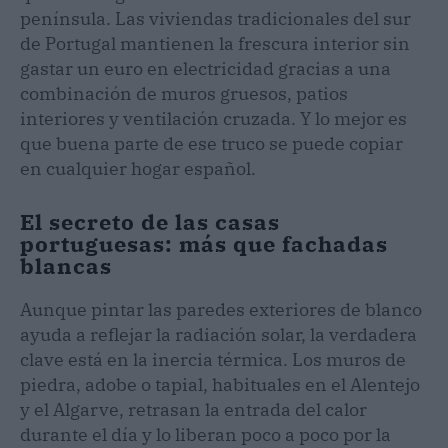
península. Las viviendas tradicionales del sur
de Portugal mantienen la frescura interior sin
gastar un euro en electricidad gracias a una
combinación de muros gruesos, patios
interiores y ventilación cruzada. Y lo mejor es
que buena parte de ese truco se puede copiar
en cualquier hogar español.
El secreto de las casas
portuguesas: más que fachadas
blancas
Aunque pintar las paredes exteriores de blanco
ayuda a reflejar la radiación solar, la verdadera
clave está en la inercia térmica. Los muros de
piedra, adobe o tapial, habituales en el Alentejo
y el Algarve, retrasan la entrada del calor
durante el día y lo liberan poco a poco por la