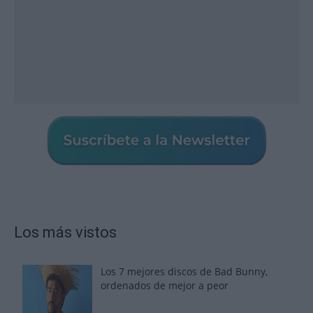
Los más vistos
Los 7 mejores discos de Bad Bunny,
ordenados de mejor a peor