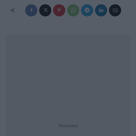
Publicidad