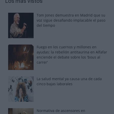
Los más vistos
Tom Jones demuestra en Madrid que su
voz sigue desafiando implacable el paso
del tiempo
Fuego en los cuernos y millones en
ayudas: la rebelión antitaurina en Alfafar
enciende el debate sobre los 'bous al
carrer'
La salud mental ya causa una de cada
cinco bajas laborales
Normativa de ascensores en