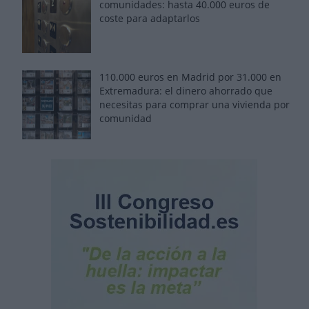
comunidades: hasta 40.000 euros de
coste para adaptarlos
110.000 euros en Madrid por 31.000 en
Extremadura: el dinero ahorrado que
necesitas para comprar una vivienda por
comunidad