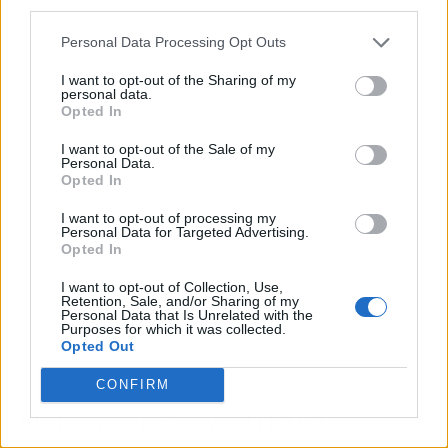
third parties.
Personal Data Processing Opt Outs
Publicidad
I want to opt-out of the Sharing of my
personal data.
Opted In
I want to opt-out of the Sale of my
Personal Data.
Opted In
I want to opt-out of processing my
Personal Data for Targeted Advertising.
Opted In
I want to opt-out of Collection, Use,
Retention, Sale, and/or Sharing of my
Personal Data that Is Unrelated with the
Purposes for which it was collected.
Opted Out
CONFIRM
El chisme en 3 claves (TL;DR)