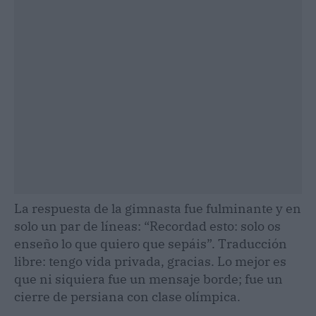
La respuesta de la gimnasta fue fulminante y en
solo un par de líneas: “Recordad esto: solo os
enseño lo que quiero que sepáis”. Traducción
libre: tengo vida privada, gracias. Lo mejor es
que ni siquiera fue un mensaje borde; fue un
cierre de persiana con clase olímpica.