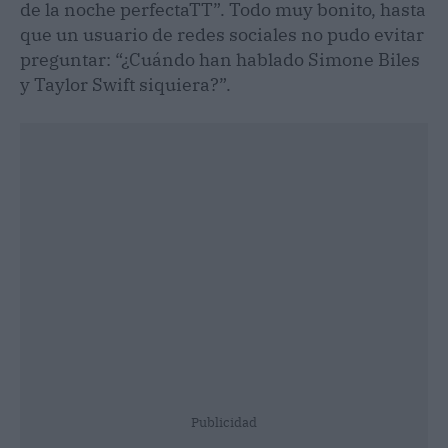
de la noche perfectaTT”. Todo muy bonito, hasta
que un usuario de redes sociales no pudo evitar
preguntar: “¿Cuándo han hablado Simone Biles
y Taylor Swift siquiera?”.
Publicidad