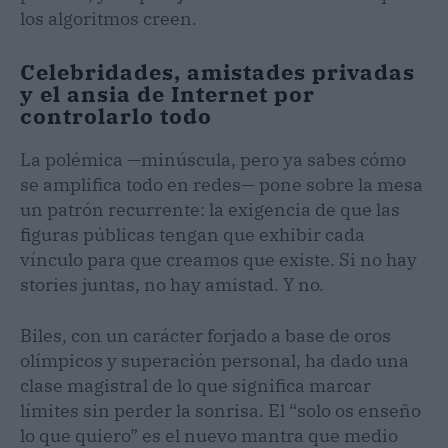
los algoritmos creen.
Celebridades, amistades privadas
y el ansia de Internet por
controlarlo todo
La polémica —minúscula, pero ya sabes cómo
se amplifica todo en redes— pone sobre la mesa
un patrón recurrente: la exigencia de que las
figuras públicas tengan que exhibir cada
vínculo para que creamos que existe. Si no hay
stories juntas, no hay amistad. Y no.
Biles, con un carácter forjado a base de oros
olímpicos y superación personal, ha dado una
clase magistral de lo que significa marcar
límites sin perder la sonrisa. El “solo os enseño
lo que quiero” es el nuevo mantra que medio