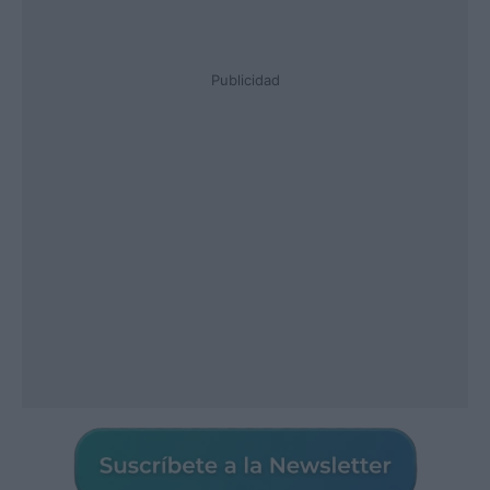
Publicidad