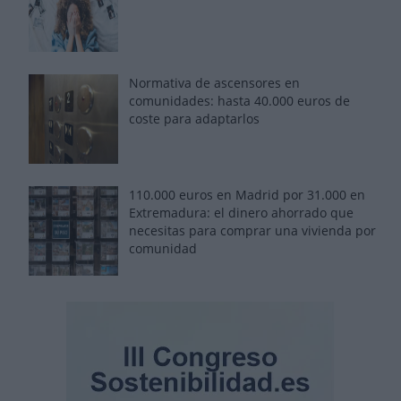
Normativa de ascensores en
comunidades: hasta 40.000 euros de
coste para adaptarlos
110.000 euros en Madrid por 31.000 en
Extremadura: el dinero ahorrado que
necesitas para comprar una vivienda por
comunidad