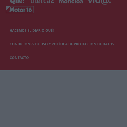
HACEMOS EL DIARIO QUÉ!
CONDICIONES DE USO Y POLÍTICA DE PROTECCIÓN DE DATOS
CONTACTO