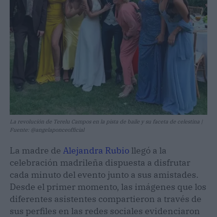
La revolución de Terelu Campos en la pista de baile y su faceta de celestina |
Fuente: @angelaponceofficial
La madre de
Alejandra Rubio
llegó a la
celebración madrileña dispuesta a disfrutar
cada minuto del evento junto a sus amistades.
Desde el primer momento, las imágenes que los
diferentes asistentes compartieron a través de
sus perfiles en las redes sociales evidenciaron