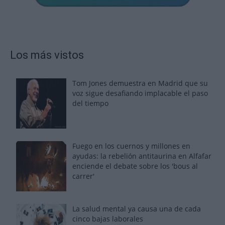
Los más vistos
Tom Jones demuestra en Madrid que su
voz sigue desafiando implacable el paso
del tiempo
Fuego en los cuernos y millones en
ayudas: la rebelión antitaurina en Alfafar
enciende el debate sobre los 'bous al
carrer'
La salud mental ya causa una de cada
cinco bajas laborales