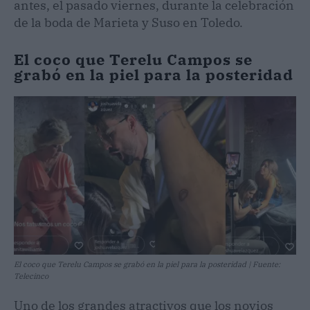
antes, el pasado viernes, durante la celebración
de la boda de Marieta y Suso en Toledo.
El coco que Terelu Campos se
grabó en la piel para la posteridad
El coco que Terelu Campos se grabó en la piel para la posteridad | Fuente:
Telecinco
Uno de los grandes atractivos que los novios