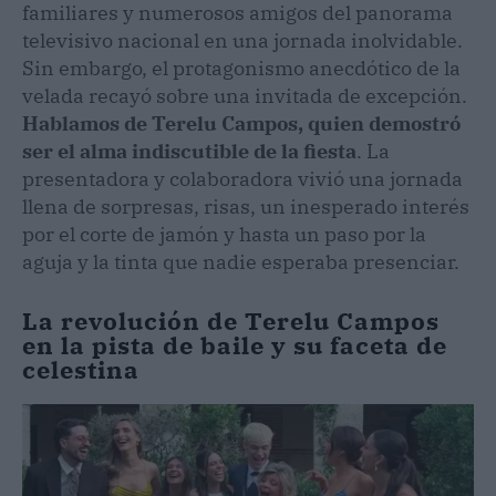
familiares y numerosos amigos del panorama
televisivo nacional en una jornada inolvidable.
Sin embargo, el protagonismo anecdótico de la
velada recayó sobre una invitada de excepción.
Hablamos de Terelu Campos, quien demostró
ser el alma indiscutible de la fiesta
. La
presentadora y colaboradora vivió una jornada
llena de sorpresas, risas, un inesperado interés
por el corte de jamón y hasta un paso por la
aguja y la tinta que nadie esperaba presenciar.
La revolución de Terelu Campos
en la pista de baile y su faceta de
celestina