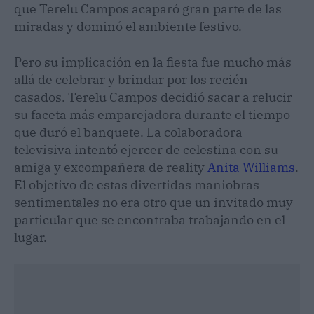
que Terelu Campos acaparó gran parte de las
miradas y dominó el ambiente festivo.
Pero su implicación en la fiesta fue mucho más
allá de celebrar y brindar por los recién
casados. Terelu Campos decidió sacar a relucir
su faceta más emparejadora durante el tiempo
que duró el banquete. La colaboradora
televisiva intentó ejercer de celestina con su
amiga y excompañera de reality
Anita Williams
.
El objetivo de estas divertidas maniobras
sentimentales no era otro que un invitado muy
particular que se encontraba trabajando en el
lugar.