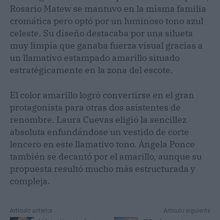
Rosario Matew se mantuvo en la misma familia
cromática pero optó por un luminoso tono azul
celeste. Su diseño destacaba por una silueta
muy limpia que ganaba fuerza visual gracias a
un llamativo estampado amarillo situado
estratégicamente en la zona del escote.
El color amarillo logró convertirse en el gran
protagonista para otras dos asistentes de
renombre. Laura Cuevas eligió la sencillez
absoluta enfundándose un vestido de corte
lencero en este llamativo tono. Ángela Ponce
también se decantó por el amarillo, aunque su
propuesta resultó mucho más estructurada y
compleja.
Artículo anterior
Artículo siguiente