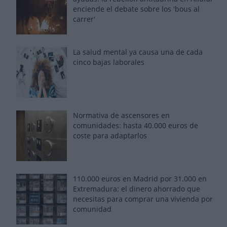
enciende el debate sobre los 'bous al
carrer'
La salud mental ya causa una de cada
cinco bajas laborales
Normativa de ascensores en
comunidades: hasta 40.000 euros de
coste para adaptarlos
110.000 euros en Madrid por 31.000 en
Extremadura: el dinero ahorrado que
necesitas para comprar una vivienda por
comunidad