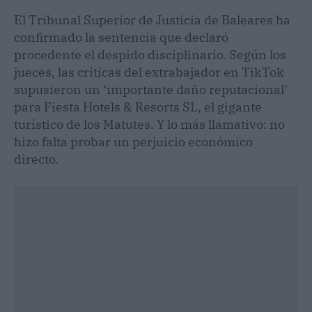
El Tribunal Superior de Justicia de Baleares ha
confirmado la sentencia que declaró
procedente el despido disciplinario. Según los
jueces, las críticas del extrabajador en TikTok
supusieron un ‘importante daño reputacional’
para Fiesta Hotels & Resorts SL, el gigante
turístico de los Matutes. Y lo más llamativo: no
hizo falta probar un perjuicio económico
directo.