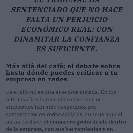
SENTENCIADO QUE NO HACE
FALTA UN PERJUICIO
ECONÓMICO REAL: CON
DINAMITAR LA CONFIANZA
ES SUFICIENTE.
Más allá del café: el debate sobre
hasta dónde puedes criticar a tu
empresa en redes
Este fallo no es una anécdota aislada. En los
últimos años hemos visto cómo varios
empleados han sido despedidos por
comentarios en redes sociales, aunque aquí el
matiz es clave:
el camarero grabó desde dentro
de la empresa, con sus herramientas y en