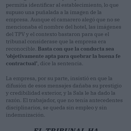
permitía identificar al establecimiento, lo que
supuso una puñalada a la imagen de la
empresa. Aunque el camarero alegó que no se
mencionaba el nombre del hotel, las imágenes
del TPV y el contexto bastaron para que el
tribunal considerase que la empresa era
reconocible.
Basta con que la conducta sea
‘objetivamente apta para quebrar la buena fe
contractual’
, dice la sentencia.
La empresa, por su parte, insistió en que la
difusión de esos mensajes dañaba su prestigio
y credibilidad exterior, y la Sala le ha dado la
razón. El trabajador, que no tenía antecedentes
disciplinarios, se queda sin empleo y sin
indemnización.
EL TRIBUNAL HA