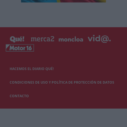
HACEMOS EL DIARIO QUÉ!
CONDICIONES DE USO Y POLÍTICA DE PROTECCIÓN DE DATOS
CONTACTO