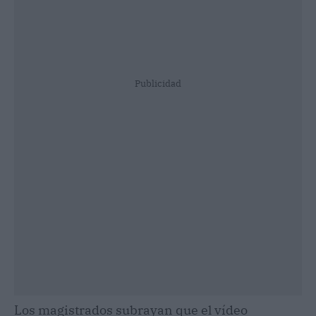
Publicidad
Los magistrados subrayan que el vídeo