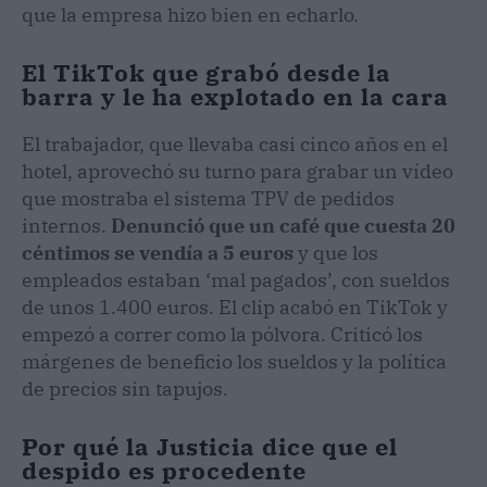
que la empresa hizo bien en echarlo.
El TikTok que grabó desde la
barra y le ha explotado en la cara
El trabajador, que llevaba casi cinco años en el
hotel, aprovechó su turno para grabar un vídeo
que mostraba el sistema TPV de pedidos
internos.
Denunció que un café que cuesta 20
céntimos se vendía a 5 euros
y que los
empleados estaban ‘mal pagados’, con sueldos
de unos 1.400 euros. El clip acabó en TikTok y
empezó a correr como la pólvora. Criticó los
márgenes de beneficio los sueldos y la política
de precios sin tapujos.
Por qué la Justicia dice que el
despido es procedente