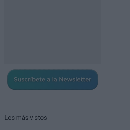
Los más vistos