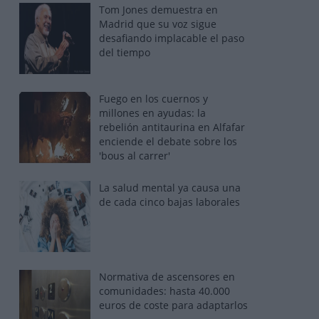
Tom Jones demuestra en
Madrid que su voz sigue
desafiando implacable el paso
del tiempo
Fuego en los cuernos y
millones en ayudas: la
rebelión antitaurina en Alfafar
enciende el debate sobre los
'bous al carrer'
La salud mental ya causa una
de cada cinco bajas laborales
Normativa de ascensores en
comunidades: hasta 40.000
euros de coste para adaptarlos