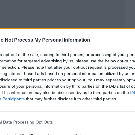
o Not Process My Personal Information
to opt-out of the sale, sharing to third parties, or processing of your per
ublicidad
formation for targeted advertising by us, please use the below opt-out s
r selection. Please note that after your opt-out request is processed y
eing interest-based ads based on personal information utilized by us or
disclosed to third parties prior to your opt-out. You may separately opt-
losure of your personal information by third parties on the IAB’s list of
. This information may also be disclosed by us to third parties on the
IA
Participants
that may further disclose it to other third parties.
l Data Processing Opt Outs