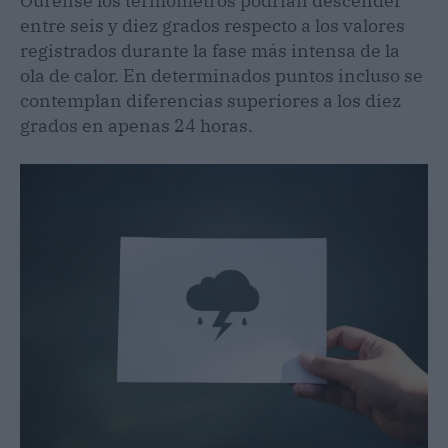
Ourense los termómetros podrían descender
entre seis y diez grados respecto a los valores
registrados durante la fase más intensa de la
ola de calor. En determinados puntos incluso se
contemplan diferencias superiores a los diez
grados en apenas 24 horas.