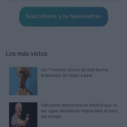
Los más vistos
Los 7 mejores discos de Bad Bunny,
ordenados de mejor a peor
Tom Jones demuestra en Madrid que su
voz sigue desafiando implacable el paso
del tiempo