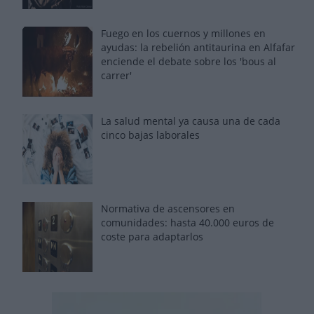
Fuego en los cuernos y millones en
ayudas: la rebelión antitaurina en Alfafar
enciende el debate sobre los 'bous al
carrer'
La salud mental ya causa una de cada
cinco bajas laborales
Normativa de ascensores en
comunidades: hasta 40.000 euros de
coste para adaptarlos