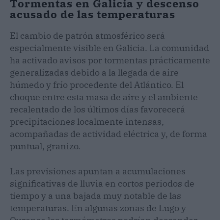
Tormentas en Galicia y descenso
acusado de las temperaturas
El cambio de patrón atmosférico será
especialmente visible en Galicia. La comunidad
ha activado avisos por tormentas prácticamente
generalizadas debido a la llegada de aire
húmedo y frío procedente del Atlántico. El
choque entre esta masa de aire y el ambiente
recalentado de los últimos días favorecerá
precipitaciones localmente intensas,
acompañadas de actividad eléctrica y, de forma
puntual, granizo.
Las previsiones apuntan a acumulaciones
significativas de lluvia en cortos periodos de
tiempo y a una bajada muy notable de las
temperaturas. En algunas zonas de Lugo y