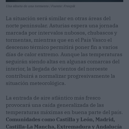
Una silueta de una tormenta | Fuente: Freepik
La situación será similar en otras áreas del
norte peninsular. Asturias espera una jornada
marcada por intervalos nubosos, chubascos y
tormentas, mientras que en el País Vasco el
descenso térmico permitirá poner fin a varios
días de calor extremo. Aunque las temperaturas
seguirán siendo altas en algunas comarcas del
interior, la llegada de vientos del noroeste
contribuirá a normalizar progresivamente la
situación meteorológica.
La entrada de aire atlántico más fresco
provocará una caída generalizada de las
temperaturas máximas en buena parte del país.
Comunidades como Castilla y León, Madrid,
Castilla-La Mancha, Extremadura y Andalucía