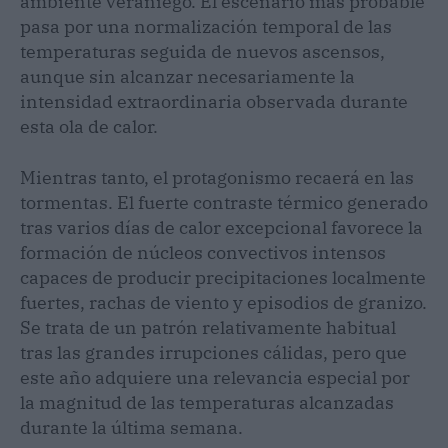
ambiente veraniego. El escenario más probable
pasa por una normalización temporal de las
temperaturas seguida de nuevos ascensos,
aunque sin alcanzar necesariamente la
intensidad extraordinaria observada durante
esta ola de calor.
Mientras tanto, el protagonismo recaerá en las
tormentas. El fuerte contraste térmico generado
tras varios días de calor excepcional favorece la
formación de núcleos convectivos intensos
capaces de producir precipitaciones localmente
fuertes, rachas de viento y episodios de granizo.
Se trata de un patrón relativamente habitual
tras las grandes irrupciones cálidas, pero que
este año adquiere una relevancia especial por
la magnitud de las temperaturas alcanzadas
durante la última semana.