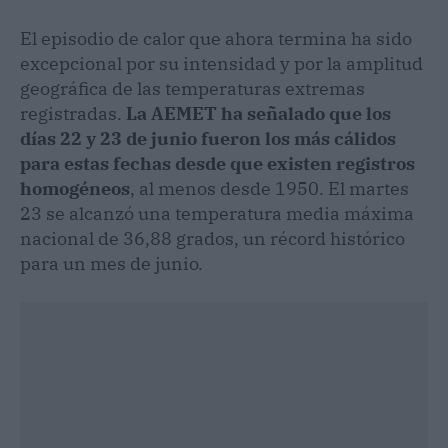
El episodio de calor que ahora termina ha sido
excepcional por su intensidad y por la amplitud
geográfica de las temperaturas extremas
registradas.
La AEMET ha señalado que los
días 22 y 23 de junio fueron los más cálidos
para estas fechas desde que existen registros
homogéneos
, al menos desde 1950. El martes
23 se alcanzó una temperatura media máxima
nacional de 36,88 grados, un récord histórico
para un mes de junio.