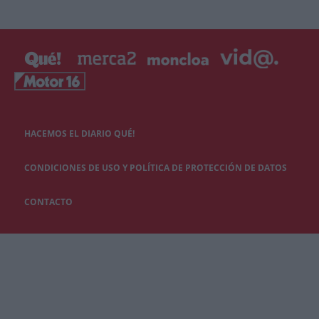
HACEMOS EL DIARIO QUÉ!
CONDICIONES DE USO Y POLÍTICA DE PROTECCIÓN DE DATOS
CONTACTO