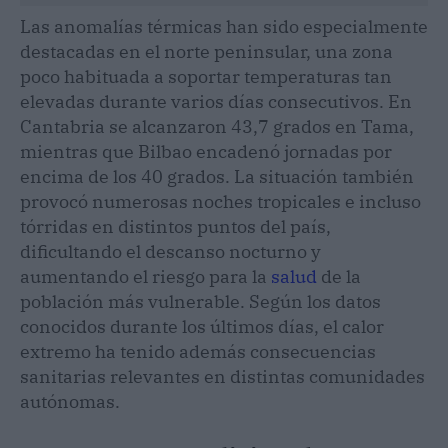
Las anomalías térmicas han sido especialmente
destacadas en el norte peninsular, una zona
poco habituada a soportar temperaturas tan
elevadas durante varios días consecutivos. En
Cantabria se alcanzaron 43,7 grados en Tama,
mientras que Bilbao encadenó jornadas por
encima de los 40 grados. La situación también
provocó numerosas noches tropicales e incluso
tórridas en distintos puntos del país,
dificultando el descanso nocturno y
aumentando el riesgo para la
salud
de la
población más vulnerable. Según los datos
conocidos durante los últimos días, el calor
extremo ha tenido además consecuencias
sanitarias relevantes en distintas comunidades
autónomas.