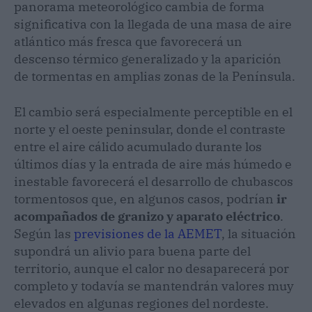
panorama meteorológico cambia de forma
significativa con la llegada de una masa de aire
atlántico más fresca que favorecerá un
descenso térmico generalizado y la aparición
de tormentas en amplias zonas de la Península.
El cambio será especialmente perceptible en el
norte y el oeste peninsular, donde el contraste
entre el aire cálido acumulado durante los
últimos días y la entrada de aire más húmedo e
inestable favorecerá el desarrollo de chubascos
tormentosos que, en algunos casos, podrían
ir
acompañados de granizo y aparato eléctrico
.
Según las
previsiones de la AEMET
, la situación
supondrá un alivio para buena parte del
territorio, aunque el calor no desaparecerá por
completo y todavía se mantendrán valores muy
elevados en algunas regiones del nordeste.