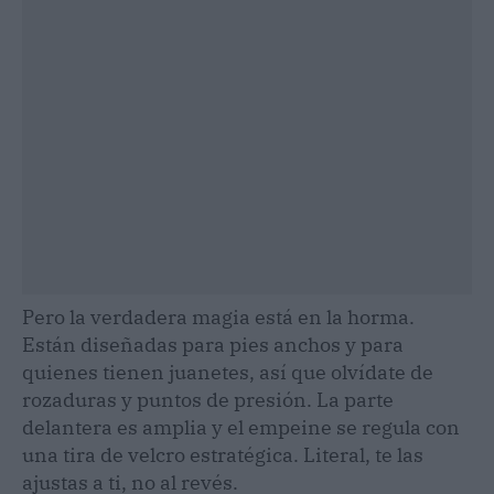
Pero la verdadera magia está en la horma.
Están diseñadas para pies anchos y para
quienes tienen juanetes, así que olvídate de
rozaduras y puntos de presión. La parte
delantera es amplia y el empeine se regula con
una tira de velcro estratégica. Literal, te las
ajustas a ti, no al revés.