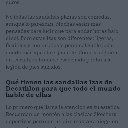
euros.
No todas las sandalias planas son cómodas,
aunque lo parezcan. Muchas están más
pensadas para lucir que para andar horas bajo
el sol. Pero estas Izas son diferentes: ligeras,
flexibles y con un ajuste personalizable justo
donde más aprieta el juanete. Como si alguien
en Decathlon hubiese escuchado por fin a la
legión de pies sufridos.
Qué tienen las sandalias Izas de
Decathlon para que todo el mundo
hable de ellas
Lo primero que llama la atención es su estética.
Recuerdan un montón a las clásicas Skechers
deportivas pero con un aire más veraniego, en