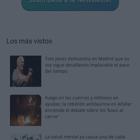
Los más vistos
Tom Jones demuestra en Madrid que su
voz sigue desafiando implacable el paso
del tiempo
Fuego en los cuernos y millones en
ayudas: la rebelión antitaurina en Alfafar
enciende el debate sobre los 'bous al
carrer'
La salud mental ya causa una de cada