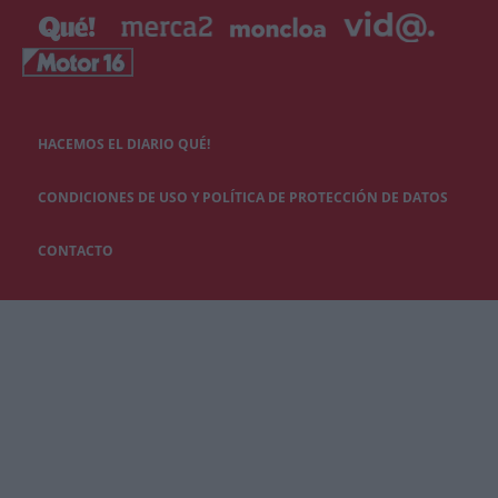
HACEMOS EL DIARIO QUÉ!
CONDICIONES DE USO Y POLÍTICA DE PROTECCIÓN DE DATOS
CONTACTO