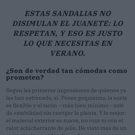
ESTAS SANDALIAS NO
DISIMULAN EL JUANETE: LO
RESPETAN, Y ESO ES JUSTO
LO QUE NECESITAS EN
VERANO.
¿Son de verdad tan cómodas como
prometen?
Según las primeras impresiones de quienes ya
las han estrenado, sí. Pesan poquísimo, la suela
es flexible y el tacón —más bien mínimo— solo
da estabilidad sin castigar la planta. Y lo mejor:
el material exterior es suave, no roza ni con el
calor achicharrante de julio. He visto más de un