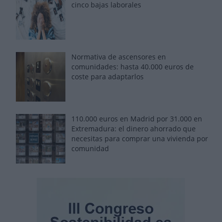
cinco bajas laborales
Normativa de ascensores en
comunidades: hasta 40.000 euros de
coste para adaptarlos
110.000 euros en Madrid por 31.000 en
Extremadura: el dinero ahorrado que
necesitas para comprar una vivienda por
comunidad