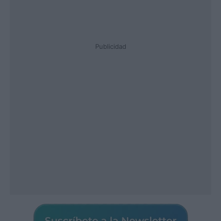
Publicidad