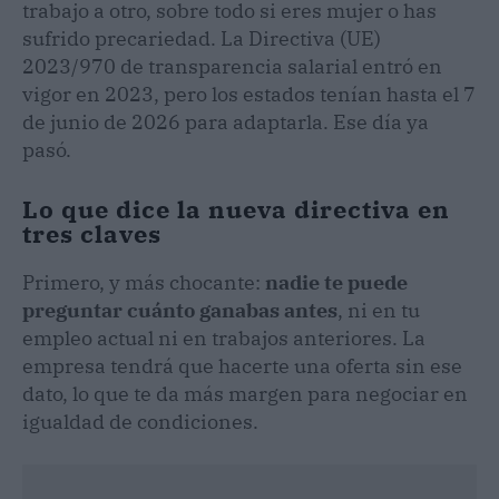
trabajo a otro, sobre todo si eres mujer o has
sufrido precariedad. La Directiva (UE)
2023/970 de transparencia salarial entró en
vigor en 2023, pero los estados tenían hasta el 7
de junio de 2026 para adaptarla. Ese día ya
pasó.
Lo que dice la nueva directiva en
tres claves
Primero, y más chocante:
nadie te puede
preguntar cuánto ganabas antes
, ni en tu
empleo actual ni en trabajos anteriores. La
empresa tendrá que hacerte una oferta sin ese
dato, lo que te da más margen para negociar en
igualdad de condiciones.