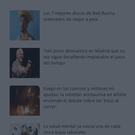
Los 7 mejores discos de Bad Bunny,
ordenados de mejor a peor
Tom Jones demuestra en Madrid que su
voz sigue desafiando implacable el paso
del tiempo
Fuego en los cuernos y millones en
ayudas: la rebelión antitaurina en Alfafar
enciende el debate sobre los 'bous al
carrer'
La salud mental ya causa una de cada
cinco bajas laborales