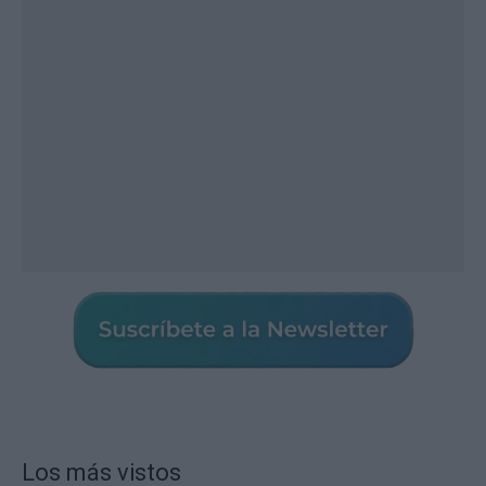
Los más vistos