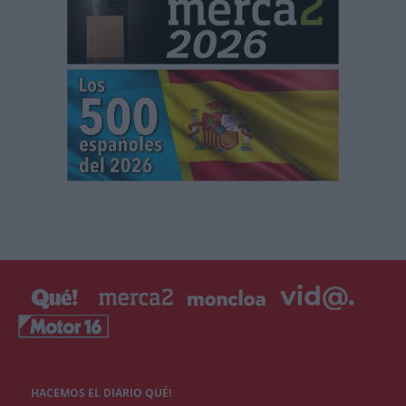
HACEMOS EL DIARIO QUÉ!