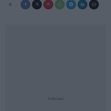
Publicidad