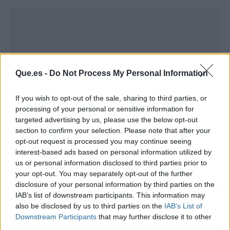
Que.es -
Do Not Process My Personal Information
If you wish to opt-out of the sale, sharing to third parties, or
processing of your personal or sensitive information for
targeted advertising by us, please use the below opt-out
section to confirm your selection. Please note that after your
opt-out request is processed you may continue seeing
interest-based ads based on personal information utilized by
Publicidad
us or personal information disclosed to third parties prior to
your opt-out. You may separately opt-out of the further
disclosure of your personal information by third parties on the
IAB’s list of downstream participants. This information may
also be disclosed by us to third parties on the
IAB’s List of
Downstream Participants
that may further disclose it to other
third parties.