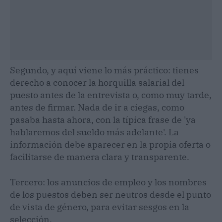
Segundo, y aquí viene lo más práctico: tienes
derecho a conocer la horquilla salarial del
puesto antes de la entrevista o, como muy tarde,
antes de firmar. Nada de ir a ciegas, como
pasaba hasta ahora, con la típica frase de 'ya
hablaremos del sueldo más adelante'. La
información debe aparecer en la propia oferta o
facilitarse de manera clara y transparente.
Tercero: los anuncios de empleo y los nombres
de los puestos deben ser neutros desde el punto
de vista de género, para evitar sesgos en la
selección.