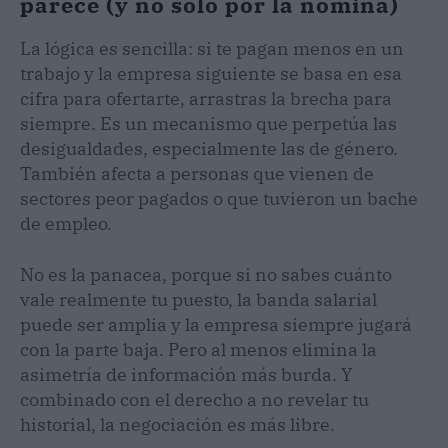
parece (y no solo por la nómina)
La lógica es sencilla: si te pagan menos en un
trabajo y la empresa siguiente se basa en esa
cifra para ofertarte, arrastras la brecha para
siempre. Es un mecanismo que perpetúa las
desigualdades, especialmente las de género.
También afecta a personas que vienen de
sectores peor pagados o que tuvieron un bache
de empleo.
No es la panacea, porque si no sabes cuánto
vale realmente tu puesto, la banda salarial
puede ser amplia y la empresa siempre jugará
con la parte baja. Pero al menos elimina la
asimetría de información más burda. Y
combinado con el derecho a no revelar tu
historial, la negociación es más libre.