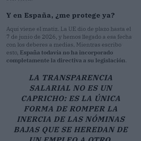
Y en España, ¿me protege ya?
Aquí viene el matiz. La UE dio de plazo hasta el
7 de junio de 2026, y hemos llegado a esa fecha
con los deberes a medias. Mientras escribo
esto,
España todavía no ha incorporado
completamente la directiva a su legislación
.
LA TRANSPARENCIA
SALARIAL NO ES UN
CAPRICHO: ES LA ÚNICA
FORMA DE ROMPER LA
INERCIA DE LAS NÓMINAS
BAJAS QUE SE HEREDAN DE
UN EMPLEO A OTRO.