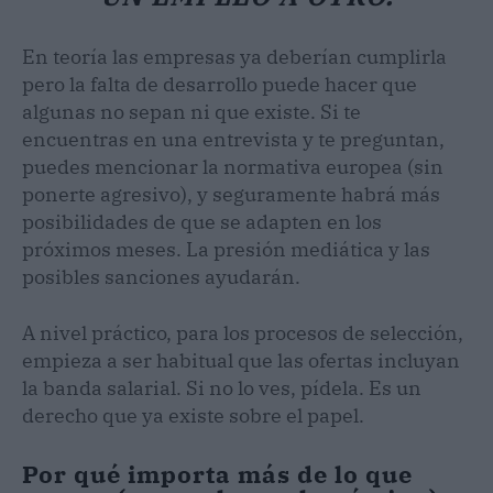
En teoría las empresas ya deberían cumplirla
pero la falta de desarrollo puede hacer que
algunas no sepan ni que existe. Si te
encuentras en una entrevista y te preguntan,
puedes mencionar la normativa europea (sin
ponerte agresivo), y seguramente habrá más
posibilidades de que se adapten en los
próximos meses. La presión mediática y las
posibles sanciones ayudarán.
A nivel práctico, para los procesos de selección,
empieza a ser habitual que las ofertas incluyan
la banda salarial. Si no lo ves, pídela. Es un
derecho que ya existe sobre el papel.
Por qué importa más de lo que