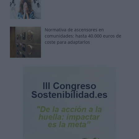
Normativa de ascensores en
comunidades: hasta 40.000 euros de
coste para adaptarlos