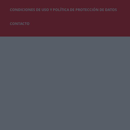
CONDICIONES DE USO Y POLÍTICA DE PROTECCIÓN DE DATOS
CONTACTO