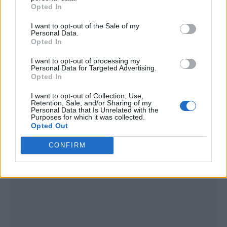
Opted In
I want to opt-out of the Sale of my
Personal Data.
Opted In
I want to opt-out of processing my
Personal Data for Targeted Advertising.
Opted In
I want to opt-out of Collection, Use,
Publicidad
Retention, Sale, and/or Sharing of my
Personal Data that Is Unrelated with the
Purposes for which it was collected.
Opted Out
CONFIRM