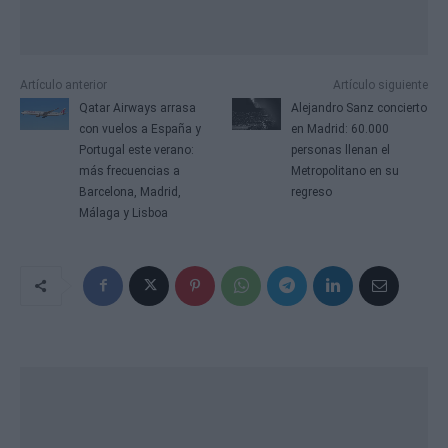
Artículo anterior
Artículo siguiente
Qatar Airways arrasa
Alejandro Sanz concierto
con vuelos a España y
en Madrid: 60.000
Portugal este verano:
personas llenan el
más frecuencias a
Metropolitano en su
Barcelona, Madrid,
regreso
Málaga y Lisboa