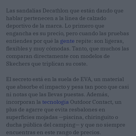
Las sandalias Decathlon que están dando que
hablar pertenecen a la línea de calzado
deportivo de la marca. Lo primero que
engancha es su precio, pero cuando las pruebas
entiendes por qué la
gente
repite: son ligeras,
flexibles y muy cómodas. Tanto, que muchos las
comparan directamente con modelos de
Skechers que triplican su coste.
El secreto está en la suela de EVA, un material
que absorbe el impacto y pesa tan poco que casi
ni notas que las llevas puestas. Además,
incorporan la
tecnología
Outdoor Contact, un
plus de agarre que evita resbalones en
superficies mojadas —piscina, chiringuito o
ducha pública del camping— y que no siempre
encuentras en este rango de precios.