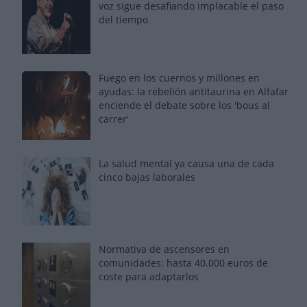
voz sigue desafiando implacable el paso
del tiempo
Fuego en los cuernos y millones en
ayudas: la rebelión antitaurina en Alfafar
enciende el debate sobre los 'bous al
carrer'
La salud mental ya causa una de cada
cinco bajas laborales
Normativa de ascensores en
comunidades: hasta 40.000 euros de
coste para adaptarlos