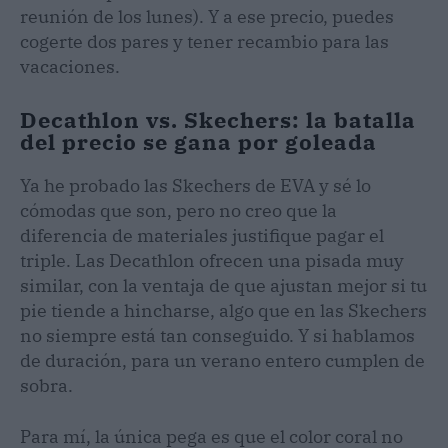
reunión de los lunes). Y a ese precio, puedes
cogerte dos pares y tener recambio para las
vacaciones.
Decathlon vs. Skechers: la batalla
del precio se gana por goleada
Ya he probado las Skechers de EVA y sé lo
cómodas que son, pero no creo que la
diferencia de materiales justifique pagar el
triple. Las Decathlon ofrecen una pisada muy
similar, con la ventaja de que ajustan mejor si tu
pie tiende a hincharse, algo que en las Skechers
no siempre está tan conseguido. Y si hablamos
de duración, para un verano entero cumplen de
sobra.
Para mí, la única pega es que el color coral no