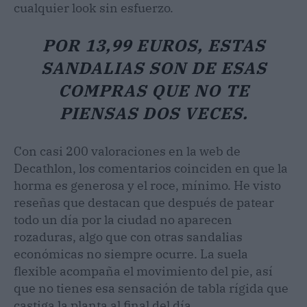
cualquier look sin esfuerzo.
POR 13,99 EUROS, ESTAS
SANDALIAS SON DE ESAS
COMPRAS QUE NO TE
PIENSAS DOS VECES.
Con casi 200 valoraciones en la web de
Decathlon, los comentarios coinciden en que la
horma es generosa y el roce, mínimo. He visto
reseñas que destacan que después de patear
todo un día por la ciudad no aparecen
rozaduras, algo que con otras sandalias
económicas no siempre ocurre. La suela
flexible acompaña el movimiento del pie, así
que no tienes esa sensación de tabla rígida que
castiga la planta al final del día.