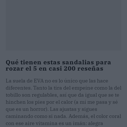
Qué tienen estas sandalias para
rozar el 5 en casi 200 reseñas
La suela de EVA no es lo único que las hace
diferentes. Tanto la tira del empeine como la del
tobillo son regulables, así que da igual que se te
hinchen los pies por el calor (a mí me pasa y sé
que es un horror). Las ajustas y sigues
caminando como si nada. Además, el color coral
con ese aire vitamina es un imán: alegra