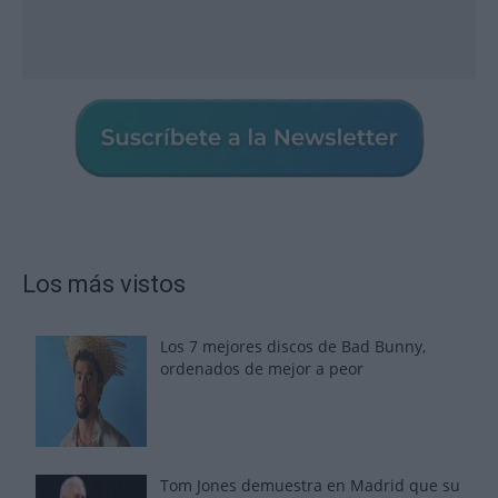
Los más vistos
Los 7 mejores discos de Bad Bunny,
ordenados de mejor a peor
Tom Jones demuestra en Madrid que su