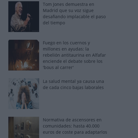
Tom Jones demuestra en
Madrid que su voz sigue
desafiando implacable el paso
del tiempo
Fuego en los cuernos y
millones en ayudas: la
rebelión antitaurina en Alfafar
enciende el debate sobre los
'bous al carrer'
La salud mental ya causa una
de cada cinco bajas laborales
Normativa de ascensores en
comunidades: hasta 40.000
euros de coste para adaptarlos