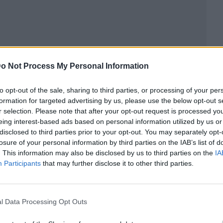
o Not Process My Personal Information
ublicidad
to opt-out of the sale, sharing to third parties, or processing of your per
formation for targeted advertising by us, please use the below opt-out s
r selection. Please note that after your opt-out request is processed y
eing interest-based ads based on personal information utilized by us or
disclosed to third parties prior to your opt-out. You may separately opt-
losure of your personal information by third parties on the IAB’s list of
. This information may also be disclosed by us to third parties on the
IA
Participants
that may further disclose it to other third parties.
l Data Processing Opt Outs