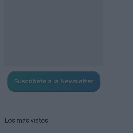
Los más vistos