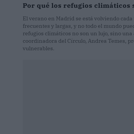
Por qué los refugios climáticos
El verano en Madrid se está volviendo cada 
frecuentes y largas, y no todo el mundo pue
refugios climáticos no son un lujo, sino un
coordinadora del Círculo, Andrea Temes, pro
vulnerables.