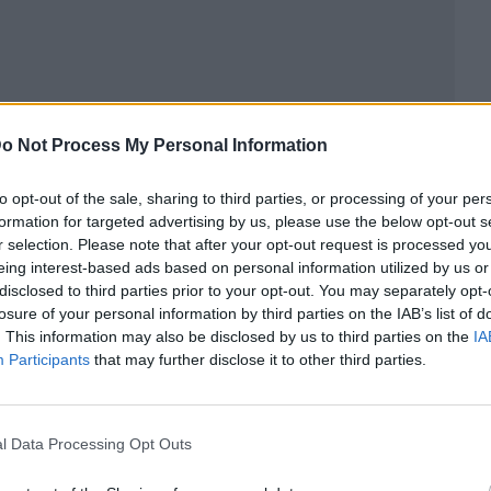
o Not Process My Personal Information
to opt-out of the sale, sharing to third parties, or processing of your per
formation for targeted advertising by us, please use the below opt-out s
r selection. Please note that after your opt-out request is processed y
eing interest-based ads based on personal information utilized by us or
ublicidad
disclosed to third parties prior to your opt-out. You may separately opt-
losure of your personal information by third parties on the IAB’s list of
. This information may also be disclosed by us to third parties on the
IA
Participants
that may further disclose it to other third parties.
l Data Processing Opt Outs