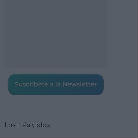
Los más vistos