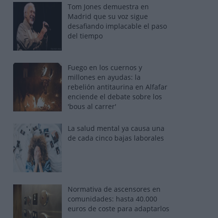
Tom Jones demuestra en
Madrid que su voz sigue
desafiando implacable el paso
del tiempo
Fuego en los cuernos y
millones en ayudas: la
rebelión antitaurina en Alfafar
enciende el debate sobre los
'bous al carrer'
La salud mental ya causa una
de cada cinco bajas laborales
Normativa de ascensores en
comunidades: hasta 40.000
euros de coste para adaptarlos